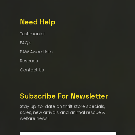
Need Help
Testimonial
FAQ’s
PAW Award Info
Rescues
Contact Us
Subscribe For Newsletter
Stay up-to-date on thrift store specials,
sales, new arrivals and animal rescue &
welfare news!