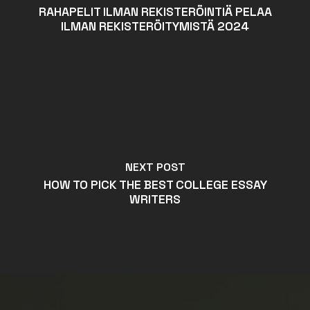
RAHAPELIT ILMAN REKISTERÖINTIÄ PELAA
ILMAN REKISTERÖITYMISTÄ 2024
NEXT POST
HOW TO PICK THE BEST COLLEGE ESSAY
WRITERS