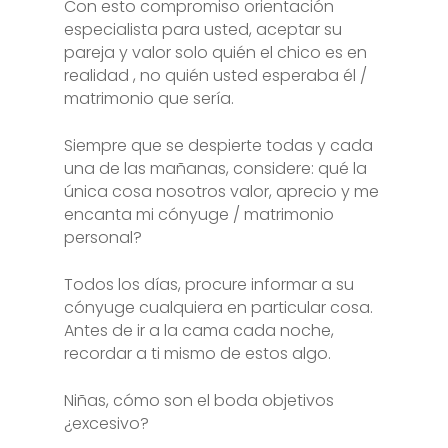
Con esto compromiso orientación
especialista para usted, aceptar su
pareja y valor solo quién el chico
es en
realidad
, no quién usted esperaba él /
matrimonio que sería.
Siempre que se despierte todas y cada
una de las mañanas, considere: qué la
única cosa nosotros valor, aprecio y me
encanta mi cónyuge / matrimonio
personal?
Todos los días, procure informar a su
cónyuge cualquiera en particular cosa.
Antes de ir a la cama cada noche,
recordar a ti mismo de estos algo.
Niñas, cómo son el boda objetivos
¿excesivo?