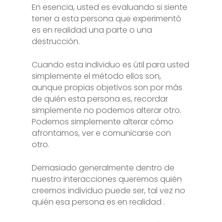
En esencia, usted es evaluando si siente
tener a esta persona que experimentó
es en realidad una parte o una
destrucción.
Cuando esta individuo es útil para usted
simplemente el método ellos son,
aunque propias objetivos son por más
de quién esta persona es, recordar
simplemente no podemos alterar otro.
Podemos simplemente alterar cómo
afrontamos, ver e comunicarse con
otro.
Demasiado generalmente dentro de
nuestro interacciones queremos quién
creemos individuo
puede
ser, tal vez no
quién esa persona
es en realidad
.