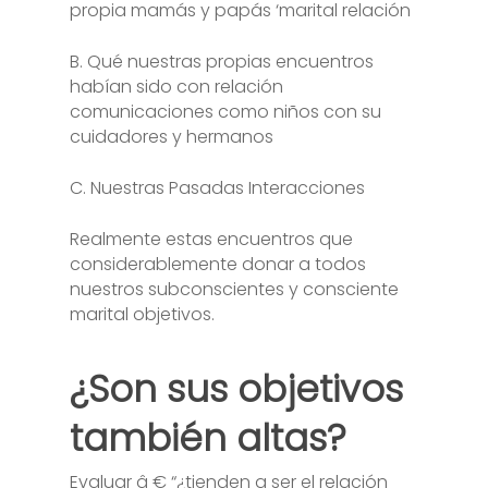
propia mamás y papás ‘marital relación
B. Qué nuestras propias encuentros
habían sido con relación
comunicaciones como niños con su
cuidadores y hermanos
C. Nuestras Pasadas Interacciones
Realmente estas encuentros que
considerablemente donar a todos
nuestros subconscientes y consciente
marital objetivos.
¿Son sus objetivos
también altas?
Evaluar â € “¿tienden a ser el relación