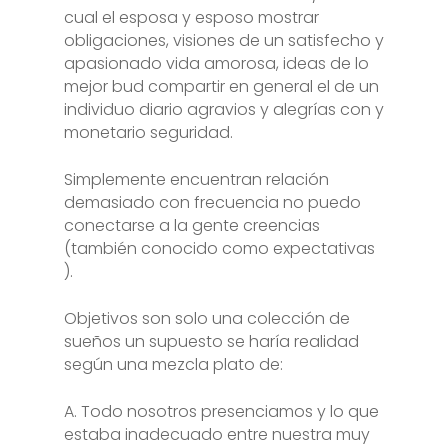
cual el esposa y esposo mostrar
obligaciones, visiones de un satisfecho y
apasionado vida amorosa, ideas de lo
mejor bud compartir en general el de un
individuo diario agravios y alegrías con y
monetario seguridad.
Simplemente encuentran relación
demasiado con frecuencia no puedo
conectarse a la gente creencias
(también conocido como expectativas
).
Objetivos son solo una colección de
sueños un supuesto se haría realidad
según una mezcla plato de:
A. Todo nosotros presenciamos y lo que
estaba inadecuado entre nuestra muy