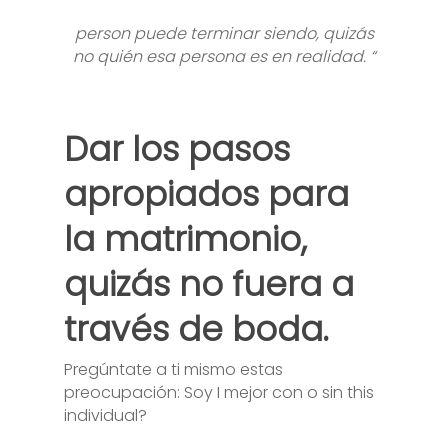
person puede terminar siendo, quizás
no quién esa persona es en realidad. “
Dar los pasos
apropiados
para
la matrimonio,
quizás no
fuera
a
través de boda.
Pregúntate a ti mismo estas
preocupación: Soy I mejor con o sin this
individual?