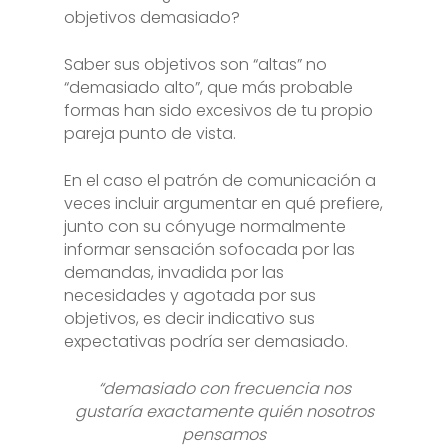
objetivos demasiado?
Saber sus objetivos son “altas” no
“demasiado alto”, que más probable
formas han sido excesivos de tu propio
pareja punto de vista.
En el caso el patrón de comunicación a
veces incluir argumentar en qué prefiere,
junto con su cónyuge normalmente
informar sensación sofocada por las
demandas, invadida por las
necesidades y agotada por sus
objetivos, es decir indicativo sus
expectativas podría ser demasiado.
“demasiado con frecuencia nos
gustaría exactamente quién nosotros
pensamos