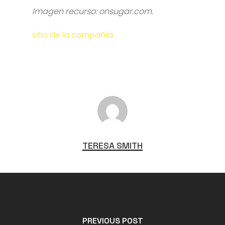
Imagen recurso: onsugar.com.
sitio de la compañía
TERESA SMITH
PREVIOUS POST