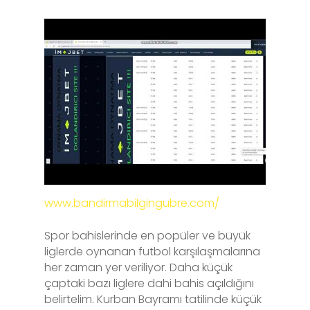
www.bandirmabilgingubre.com/
Spor bahislerinde en popüler ve büyük
liglerde oynanan futbol karşılaşmalarına
her zaman yer veriliyor. Daha küçük
çaptaki bazı liglere dahi bahis açıldığını
belirtelim. Kurban Bayramı tatilinde küçük