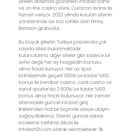
siteleri arasında gösterilen intobet bahis
ve on line casino sitesi, Curacao lisansı ile
hizmet veriyor. 2022 yılında kurulan sitenin
yönetiminde ise söz sahibi olan firma,
Betsson grubudur.
Bu büyük şirketin Türkiye pazarında çok
sayıda sitesi bulunmaktadır.
Kulancılarına, diğer siteler gibi sadece bir
sefer değil, her ay hoşgeldin bonusu
alma fırsatı sunuyor. Her ay spor
bahislerinde geçerli 500₺’ye kadar %100
bonus ile beraber casino, canlı casino ve
sanal sporlar’da 2.500₺’ye kadar %100
bonus alma fırsatı bulunuyor. Her zaman
sitemizdeki güncel intobet giriş
linklerinden hızlı bir biçimde siteye ulaşım
sağlayabilirsiniz. Sitenin güncel adresi
inceleme tarihimiz itibari ile
intobet121.com olarak geçmektedir. İlk