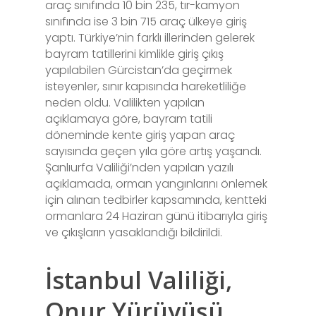
araç sınıfında 10 bin 235, tır-kamyon
sınıfında ise 3 bin 715 araç ülkeye giriş
yaptı. Türkiye’nin farklı illerinden gelerek
bayram tatillerini kimlikle giriş çıkış
yapılabilen Gürcistan’da geçirmek
isteyenler, sınır kapısında hareketliliğe
neden oldu. Valilikten yapılan
açıklamaya göre, bayram tatili
döneminde kente giriş yapan araç
sayısında geçen yıla göre artış yaşandı.
Şanlıurfa Valiliği’nden yapılan yazılı
açıklamada, orman yangınlarını önlemek
için alınan tedbirler kapsamında, kentteki
ormanlara 24 Haziran günü itibarıyla giriş
ve çıkışların yasaklandığı bildirildi.
İstanbul Valiliği,
Onur Yürüyüşü