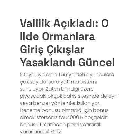
Valilik Açıkladı: O
Ilde Ormanlara
Giriş Çıkışlar
Yasaklandı Güncel
Siteye üye olan Türkiye’deki oyunculara
çok sayıda para yatırma sistemi
sunuluyor. Zaten bilindiği üzere
piyasadaki birçok bahis sitesinde de aynı
veya benzer yöntemler kullanıyor.
Deneme bonusu olmadığı için bonus
almak isterseniz four.000₺ hoşgeldin
bonusu fırsatından para yatırarak
yararlanabilirsiniz.