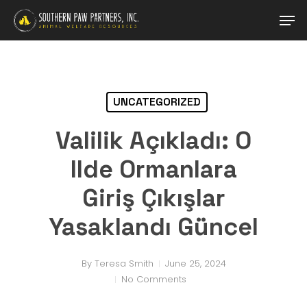
Skip
Men
to
main
content
UNCATEGORIZED
Valilik Açıkladı: O
Ilde Ormanlara
Giriş Çıkışlar
Yasaklandı Güncel
By
Teresa Smith
June 25, 2024
No Comments