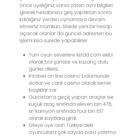
önce üyeliğiniz varsa zaten aynı bilgileri
girerek hesabınıza giriş yaptıktan sonra
kaldığınız yerden oynamaya devam
etmeniz mümkün. Sitede yeni bir hesap
açacak olanlar da güncel adresten bu
işlemi kısa sürede yapabilirler.
Tüm oyun severlere listdd.com ekibi
olarak bol şanslar ve kazanç dolu
günler dileriz.
Intobet on line casino bölümünde
slotlar ve canlı casino olarak temel
başlıklar var.
Gürcistan’a geçiş yapan araçlar ise
küçük araç sınıfında eleven bin 476,
tır-kamyon sınıfında four bin 617
olarak kayıtlara girdi.
Siteye üye olan Türkiye’deki
oyunculara çok sayıda para yatırma