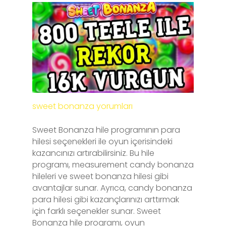
sweet bonanza yorumları
Sweet Bonanza hile programının para
hilesi seçenekleri ile oyun içerisindeki
kazancınızı artırabilirsiniz. Bu hile
programı, measurement candy bonanza
hileleri ve sweet bonanza hilesi gibi
avantajlar sunar. Ayrıca, candy bonanza
para hilesi gibi kazançlarınızı arttırmak
için farklı seçenekler sunar. Sweet
Bonanza hile programı, oyun