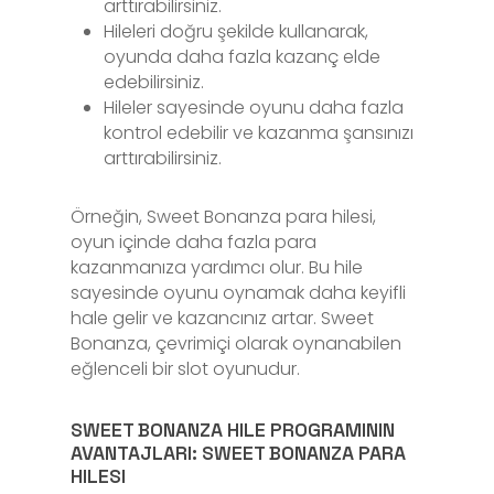
arttırabilirsiniz.
Hileleri doğru şekilde kullanarak,
oyunda daha fazla kazanç elde
edebilirsiniz.
Hileler sayesinde oyunu daha fazla
kontrol edebilir ve kazanma şansınızı
arttırabilirsiniz.
Örneğin, Sweet Bonanza para hilesi,
oyun içinde daha fazla para
kazanmanıza yardımcı olur. Bu hile
sayesinde oyunu oynamak daha keyifli
hale gelir ve kazancınız artar. Sweet
Bonanza, çevrimiçi olarak oynanabilen
eğlenceli bir slot oyunudur.
SWEET BONANZA HILE PROGRAMININ
AVANTAJLARI: SWEET BONANZA PARA
HILESI