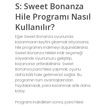
S: Sweet Bonanza
Hile Programı Nasıl
Kullanılır?
Eğer Sweet Bonanza oyununda
kazanmanın keyfini çıkarmak istiyorsanız,
hile programını indirmeyi düşünebilirsiniz.
Sweet Bonanza hileleri indir seçeneği
sayesinde oyununuzu geliştirip,
kazancınızı arttırabilirsiniz. Sweet
Bonanza para hilesi yapmak, oyunu
daha kârlı hale getirmenizi sağlar. Bu
programın tüm avantajlarından
faydalanarak, para kazanmak artık daha
kolay.
Programı indirdikten sonra, para hilesi