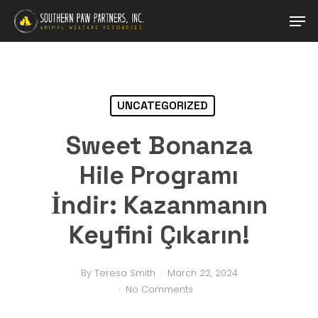
Skip
Men
to
main
Close
content
Menu
UNCATEGORIZED
Sweet Bonanza
Hile Programı
İndir: Kazanmanın
Keyfini Çıkarın!
By
Teresa Smith
March 22, 2024
No Comments