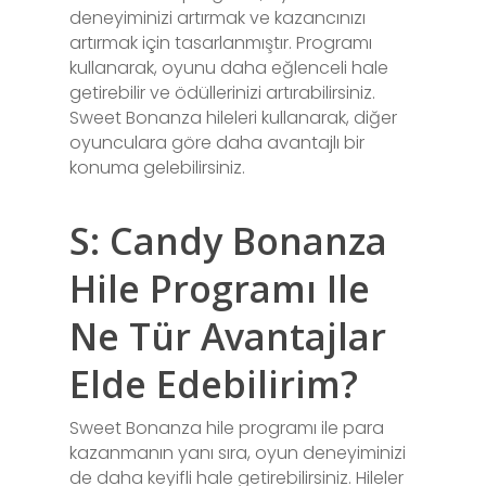
deneyiminizi artırmak ve kazancınızı
artırmak için tasarlanmıştır. Programı
kullanarak, oyunu daha eğlenceli hale
getirebilir ve ödüllerinizi artırabilirsiniz.
Sweet Bonanza hileleri kullanarak, diğer
oyunculara göre daha avantajlı bir
konuma gelebilirsiniz.
S: Candy Bonanza
Hile Programı Ile
Ne Tür Avantajlar
Elde Edebilirim?
Sweet Bonanza hile programı ile para
kazanmanın yanı sıra, oyun deneyiminizi
de daha keyifli hale getirebilirsiniz. Hileler