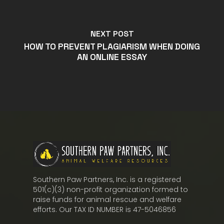
NEXT POST
HOW TO PREVENT PLAGIARISM WHEN DOING
AN ONLINE ESSAY
Southern Paw Partners, Inc. is a registered
501(c)(3) non-profit organization formed to
raise funds for animal rescue and welfare
efforts. Our TAX ID NUMBER is 47-5046856