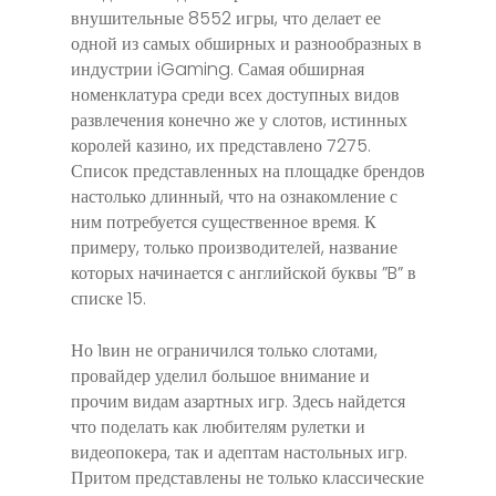
внушительные 8552 игры, что делает ее
одной из самых обширных и разнообразных в
индустрии iGaming. Самая обширная
номенклатура среди всех доступных видов
развлечения конечно же у слотов, истинных
королей казино, их представлено 7275.
Список представленных на площадке брендов
настолько длинный, что на ознакомление с
ним потребуется существенное время. К
примеру, только производителей, название
которых начинается с английской буквы ”B” в
списке 15.
Но 1вин не ограничился только слотами,
провайдер уделил большое внимание и
прочим видам азартных игр. Здесь найдется
что поделать как любителям рулетки и
видеопокера, так и адептам настольных игр.
Притом представлены не только классические