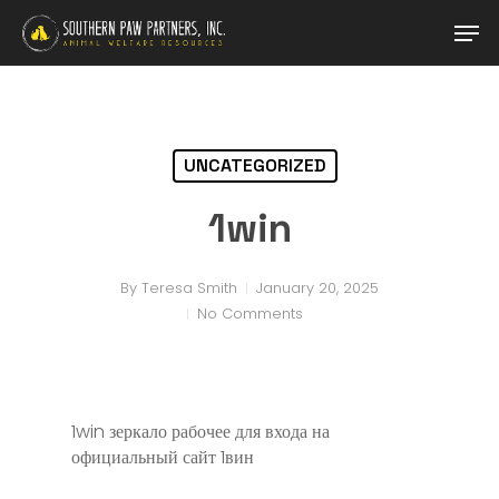
Skip
Men
to
main
Close
content
Menu
UNCATEGORIZED
1win
By
Teresa Smith
January 20, 2025
No Comments
1win зеркало рабочее для входа на
официальный сайт 1вин