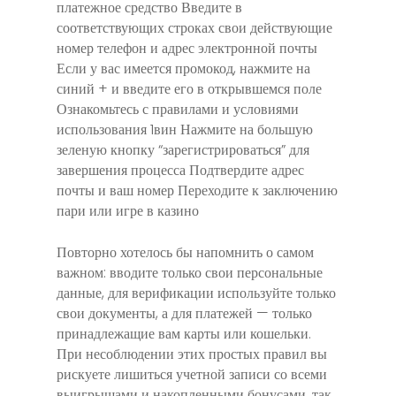
платежное средство Введите в
соответствующих строках свои действующие
номер телефон и адрес электронной почты
Если у вас имеется промокод, нажмите на
синий + и введите его в открывшемся поле
Ознакомьтесь с правилами и условиями
использования 1вин Нажмите на большую
зеленую кнопку “зарегистрироваться” для
завершения процесса Подтвердите адрес
почты и ваш номер Переходите к заключению
пари или игре в казино
Повторно хотелось бы напомнить о самом
важном: вводите только свои персональные
данные, для верификации используйте только
свои документы, а для платежей — только
принадлежащие вам карты или кошельки.
При несоблюдении этих простых правил вы
рискуете лишиться учетной записи со всеми
выигрышами и накопленными бонусами, так