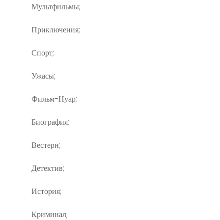
Мультфильмы;
Приключения;
Спорт;
Ужасы;
Фильм-Нуар;
Биография;
Вестерн;
Детектив;
История;
Криминал;