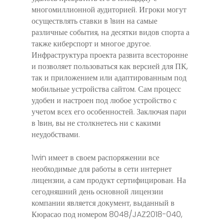
многомиллионной аудиторией. Игроки могут
осуществлять ставки в 1вин на самые
различные события, на десятки видов спорта а
также киберспорт и многое другое.
Инфраструктура проекта развита всесторонне
и позволяет пользоваться как версией для ПК,
так и приложением или адаптированным под
мобильные устройства сайтом. Сам процесс
удобен и настроен под любое устройство с
учетом всех его особенностей. Заключая пари
в 1вин, вы не столкнетесь ни с какими
неудобствами.
1win имеет в своем распоряжении все
необходимые для работы в сети интернет
лицензии, а сам продукт сертифицирован. На
сегодняшний день основной лицензии
компании является документ, выданный в
Кюрасао под номером 8048/JAZ2018-040,