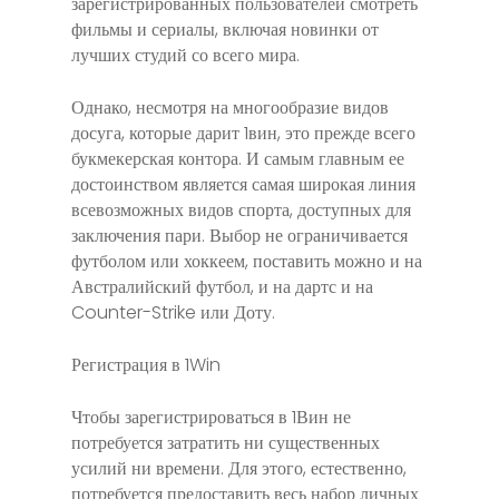
зарегистрированных пользователей смотреть
фильмы и сериалы, включая новинки от
лучших студий со всего мира.
Однако, несмотря на многообразие видов
досуга, которые дарит 1вин, это прежде всего
букмекерская контора. И самым главным ее
достоинством является самая широкая линия
всевозможных видов спорта, доступных для
заключения пари. Выбор не ограничивается
футболом или хоккеем, поставить можно и на
Австралийский футбол, и на дартс и на
Counter-Strike или Доту.
Регистрация в 1Win
Чтобы зарегистрироваться в 1Вин не
потребуется затратить ни существенных
усилий ни времени. Для этого, естественно,
потребуется предоставить весь набор личных