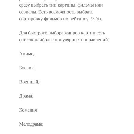
сразу выбрать тип картины: фильмы или
сериалы. Есть возможность выбрать
сортировку фильмов по рейтингу IMDb.
Для быстрого выбора жанров картин есть
список наиболее популярных направлений:
Аниме;
Боевик;
Военный;
Драма;
Комедия;
Мелодрама;