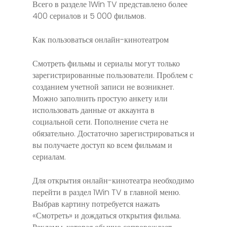
Всего в разделе 1Win TV представлено более
400 сериалов и 5 000 фильмов.
Как пользоваться онлайн-кинотеатром
Смотреть фильмы и сериалы могут только
зарегистрированные пользователи. Проблем с
созданием учетной записи не возникнет.
Можно заполнить простую анкету или
использовать данные от аккаунта в
социальной сети. Пополнение счета не
обязательно. Достаточно зарегистрироваться и
вы получаете доступ ко всем фильмам и
сериалам.
Для открытия онлайн-кинотеатра необходимо
перейти в раздел 1Win TV в главной меню.
Выбрав картину потребуется нажать
«Смотреть» и дождаться открытия фильма.