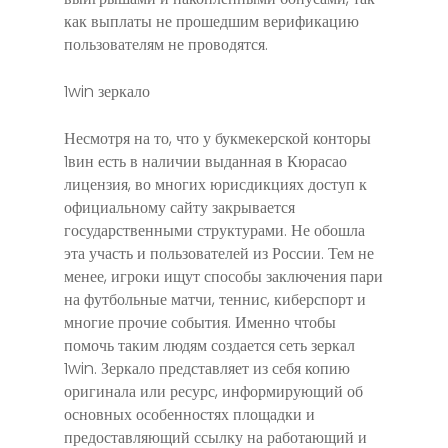
как выплаты не прошедшим верификацию
пользователям не проводятся.
1win зеркало
Несмотря на то, что у букмекерской конторы
1вин есть в наличии выданная в Кюрасао
лицензия, во многих юрисдикциях доступ к
официальному сайту закрывается
государственными структурами. Не обошла
эта участь и пользователей из России. Тем не
менее, игроки ищут способы заключения пари
на футбольные матчи, теннис, киберспорт и
многие прочие события. Именно чтобы
помочь таким людям создается сеть зеркал
1win. Зеркало представляет из себя копию
оригинала или ресурс, информирующий об
основных особенностях площадки и
предоставляющий ссылку на работающий и