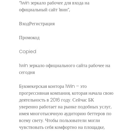
“1win зеркало рабочее для входа на
официальный сайт 1вин”,
ВходРегистрация
Промокод
Copied
1win зеркало официального сайта рабочее на
сегодня
Букмекерская контора 1Win – это
прогрессивная компания, которая начала свою
деятельность в 2016 году. Сейчас БК
уверенно работает на рынке подобных услуг,
имея многотысячную аудиторию беттеров по
всему свету. Чтобы пользователи могли
чувствовать себя комфортно на площадке,