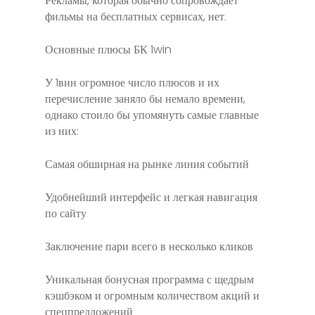
Рекламы, которая обычно сопровождает
фильмы на бесплатных сервисах, нет.
Основные плюсы БК 1win
У 1вин огромное число плюсов и их
перечисление заняло бы немало времени,
однако стоило бы упомянуть самые главные
из них:
Самая обширная на рынке линия событий
Удобнейший интерфейс и легкая навигация
по сайту
Заключение пари всего в несколько кликов
Уникальная бонусная программа с щедрым
кэшбэком и огромным количеством акций и
спецпредложений