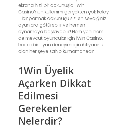
ekrana hızlı bir dokunuşla. 1Win
Casino’nun kullanımı gerçekten çok kolay
– bir parmak dokunuşu sizi en sevdiğiniz
oyunlara götürebilir ve hemen
oynamaya başlayabilir! Hem yeni hem
de mevcut oyuncular için 1Win Casino,
harika bir oyun deneyimi için ihtiyacınız
olan her şeye sahip kumarhanedir.
1Win Üyelik
Açarken Dikkat
Edilmesi
Gerekenler
Nelerdir?