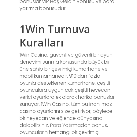
bonuslar VIP Hoş Geldin Bonusu ve para
yatırma bonusudur.
1Win Turnuva
Kuralları
1Win Casino, güvenli ve güvenli bir oyun
deneyimi sunma konusunda büyük bir
üne sahip bir çevrimiçi kumarhane ve
mobil kumarhanedir. 910’dan fazla
oyunla desteklenen kumarhane, çeşitli
oyunculara uygun çok çeşitli heyecan
verici oyunlara ek olarak harika bonuslar
sunuyor. 1Win Casino, tüm bu inanılmaz
casino oyunlarını size getiriyor, böylece
bir heyecan ve eğlence dünyasına
dalabilirsiniz. Para Yatırmadan bonus,
oyuncuların herhangi bir çevrimiçi