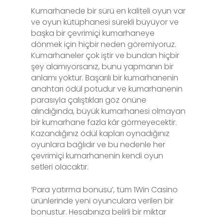
Kumarhanede bir sürü en kaliteli oyun var
ve oyun kütüphanesi sürekli büyüyor ve
başka bir çevrimiçi kumarhaneye
dönmek için hiçbir neden göremiyoruz.
Kumarhaneler çok iştir ve bundan hiçbir
şey alamıyorsanız, bunu yapmanın bir
anlamı yoktur. Başarılı bir kumarhanenin
anahtarı ödül potudur ve kumarhanenin
parasıyla çalıştıkları göz önüne
alındığında, büyük kumarhanesi olmayan
bir kumarhane fazla kâr görmeyecektir.
Kazandığınız ödül kapları oynadığınız
oyunlara bağlıdır ve bu nedenle her
çevrimiçi kumarhanenin kendi oyun
setleri olacaktır.
‘Para yatırma bonusu’, tüm 1Win Casino
ürünlerinde yeni oyunculara verilen bir
bonustur. Hesabınıza belirli bir miktar