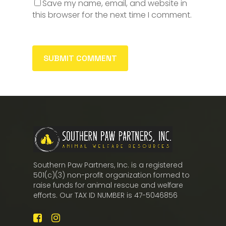
Save my name, email, and website in
this browser for the next time I comment.
Southern Paw Partners, Inc. is a registered
501(c)(3) non-profit organization formed to
raise funds for animal rescue and welfare
efforts. Our TAX ID NUMBER is 47-5046856