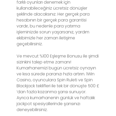
farklı oyunları denemek için
kullanabileceğiniz ücretsiz dönüşler
şeklinde alacaksınız. Her gerçek para
hesabının bir gerçek para garantisi
vardır, bu nedenle para yatırma
işleminizde sorun yaşarsanız, yardım
ekibimizle her zaman iletişime
geçebilirsiniz.
Ve mevcut %100 Eşleşme Bonusu ile şimdi
sizinkini talep etme zamanı!
Kumarhanemizi bugün ücretsiz oynayın
ve kısa sürede paranızı hızla artırın. 1Win
Casino, oyunculara Spin Ruleti ve Spin
Blackjack teklifleri ile tek bir dönüşte 500 £
‘dan fazla kazanma şansı sunuyor.
Ayrıca kumarhanenin günlük ve haftalık
jackpot spesiyallerinde şansınızı
deneyebilirsiniz.