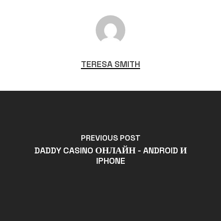
TERESA SMITH
PREVIOUS POST
DADDY CASINO ОНЛАЙН - ANDROID И
IPHONE