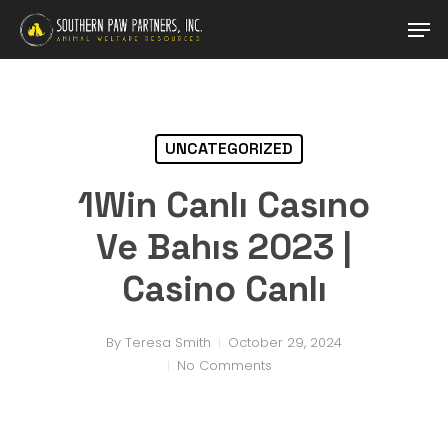
Skip
Men
to
main
Close
content
Menu
UNCATEGORIZED
1Win Canlı Casıno
Ve Bahıs 2023 |
Casino Canlı
By
Teresa Smith
October 29, 2024
No Comments