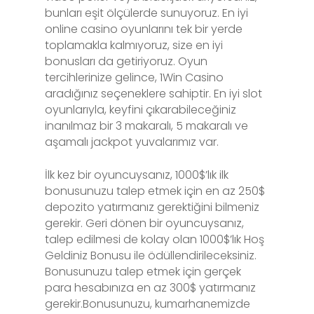
bunları eşit ölçülerde sunuyoruz. En iyi
online casino oyunlarını tek bir yerde
toplamakla kalmıyoruz, size en iyi
bonusları da getiriyoruz. Oyun
tercihlerinize gelince, 1Win Casino
aradığınız seçeneklere sahiptir. En iyi slot
oyunlarıyla, keyfini çıkarabileceğiniz
inanılmaz bir 3 makaralı, 5 makaralı ve
aşamalı jackpot yuvalarımız var.
İlk kez bir oyuncuysanız, 1000$’lık ilk
bonusunuzu talep etmek için en az 250$
depozito yatırmanız gerektiğini bilmeniz
gerekir. Geri dönen bir oyuncuysanız,
talep edilmesi de kolay olan 1000$’lık Hoş
Geldiniz Bonusu ile ödüllendirileceksiniz.
Bonusunuzu talep etmek için gerçek
para hesabınıza en az 300$ yatırmanız
gerekir.Bonusunuzu, kumarhanemizde