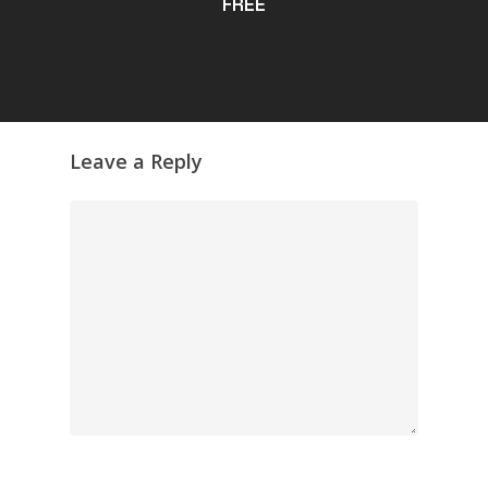
FREE
Leave a Reply