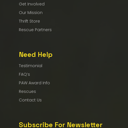
Get Involved
Our Mission
Thrift Store
Rescue Partners
Need Help
Testimonial
FAQ’s
PAW Award Info
Rescues
Contact Us
Subscribe For Newsletter