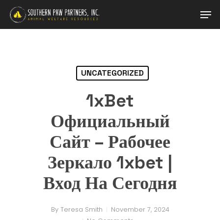
Skip
Men
to
main
content
UNCATEGORIZED
1xBet
Официальный
Сайт – Рабочее
Зеркало 1xbet |
Вход На Сегодня
By
Teresa Smith
November 7, 2024