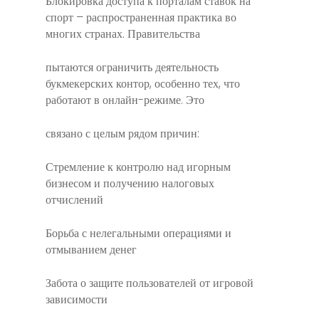
Блокировка доступа к порталам ставок на
спорт – распространенная практика во
многих странах. Правительства
пытаются ограничить деятельность
букмекерских контор, особенно тех, что
работают в онлайн-режиме. Это
связано с целым рядом причин:
Стремление к контролю над игорным
бизнесом и получению налоговых
отчислений
Борьба с нелегальными операциями и
отмыванием денег
Забота о защите пользователей от игровой
зависимости