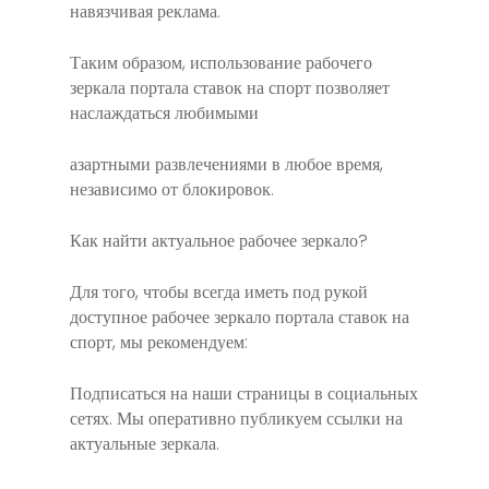
навязчивая реклама.
Таким образом, использование рабочего
зеркала портала ставок на спорт позволяет
наслаждаться любимыми
азартными развлечениями в любое время,
независимо от блокировок.
Как найти актуальное рабочее зеркало?
Для того, чтобы всегда иметь под рукой
доступное рабочее зеркало портала ставок на
спорт, мы рекомендуем:
Подписаться на наши страницы в социальных
сетях. Мы оперативно публикуем ссылки на
актуальные зеркала.