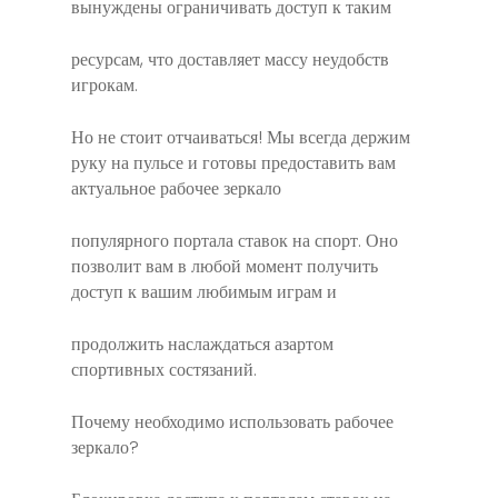
вынуждены ограничивать доступ к таким
ресурсам, что доставляет массу неудобств
игрокам.
Но не стоит отчаиваться! Мы всегда держим
руку на пульсе и готовы предоставить вам
актуальное рабочее зеркало
популярного портала ставок на спорт. Оно
позволит вам в любой момент получить
доступ к вашим любимым играм и
продолжить наслаждаться азартом
спортивных состязаний.
Почему необходимо использовать рабочее
зеркало?