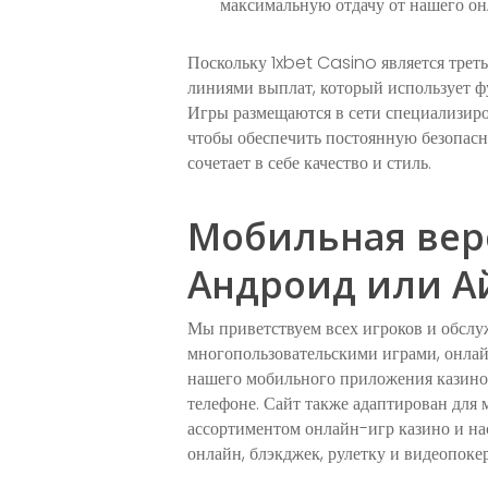
максимальную отдачу от нашего он
Поскольку 1xbet Casino является треть
линиями выплат, который использует ф
Игры размещаются в сети специализиро
чтобы обеспечить постоянную безопасн
сочетает в себе качество и стиль.
Мобильная верс
Андроид или А
Мы приветствуем всех игроков и обслу
многопользовательскими играми, онлай
нашего мобильного приложения казино,
телефоне. Сайт также адаптирован для 
ассортиментом онлайн-игр казино и на
онлайн, блэкджек, рулетку и видеопокер