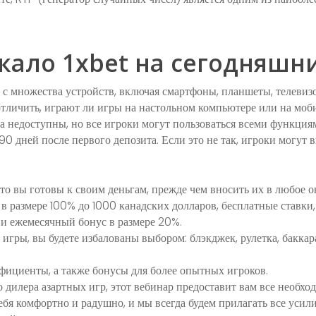
кало 1xbet на сегодняшн
 с множества устройств, включая смартфоны, планшеты, телевиз
отличить, играют ли игры на настольном компьютере или на моб
 недоступны, но все игроки могут пользоваться всеми функциям
90 дней после первого депозита. Если это не так, игроки могут
что вы готовы к своим деньгам, прежде чем вносить их в любое 
в размере 100% до 1000 канадских долларов, бесплатные ставки
 и ежемесячный бонус в размере 20%.
игры, вы будете избалованы выбором: блэкджек, рулетка, бакка
.
ициенты, а также бонусы для более опытных игроков.
 дилера азартных игр, этот вебинар предоставит вам все необхо
бя комфортно и радушно, и мы всегда будем прилагать все усил