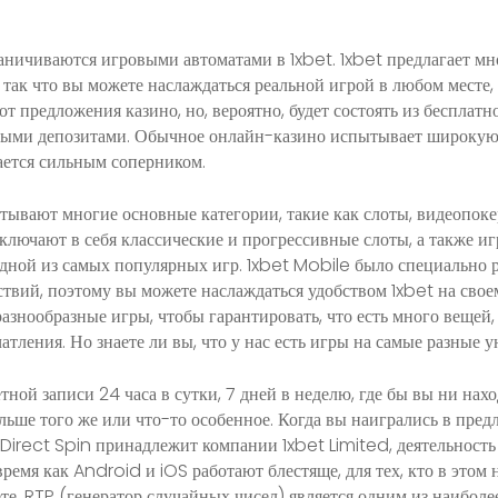
ничиваются игровыми автоматами в 1xbet. 1xbet предлагает мн
 так что вы можете наслаждаться реальной игрой в любом месте, 
от предложения казино, но, вероятно, будет состоять из бесплатн
чными депозитами. Обычное онлайн-казино испытывает широку
тается сильным соперником.
ывают многие основные категории, такие как слоты, видеопокер
ключают в себя классические и прогрессивные слоты, а также и
 одной из самых популярных игр. 1xbet Mobile было специально 
твий, поэтому вы можете наслаждаться удобством 1xbet на свое
азнообразные игры, чтобы гарантировать, что есть много вещей,
атления. Но знаете ли вы, что у нас есть игры на самые разные 
ной записи 24 часа в сутки, 7 дней в неделю, где бы вы ни нахо
больше того же или что-то особенное. Когда вы наигрались в пр
 Direct Spin принадлежит компании 1xbet Limited, деятельност
ремя как Android и iOS работают блестяще, для тех, кто в этом 
те, RTP (генератор случайных чисел) является одним из наибо