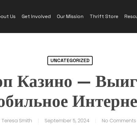
out Us
Get Involved
Our Mission
Thrift Store
Rescu
UNCATEGORIZED
оп Казино — Выи
Мобильное Интерне
y
Teresa Smith
September 5, 2024
No Comments