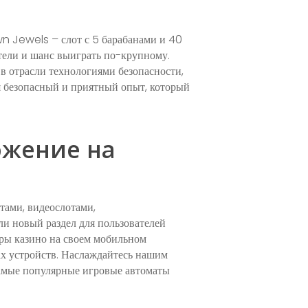
wn Jewels – слот с 5 барабанами и 40
тели и шанс выиграть по-крупному.
в отрасли технологиями безопасности,
я безопасный и приятный опыт, который
ожение на
тами, видеослотами,
и новый раздел для пользователей
гры казино на своем мобильном
ах устройств. Наслаждайтесь нашим
самые популярные игровые автоматы