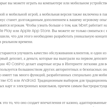
орые вы можете играть на компьютере или мобильном устройстве
ой и мобильной игрой, а мобильная версия также включена в пак
бонус станет долгожданным дополнением к вашему игровому опыт
авятся игрокам. Чтобы узнать больше о том, как 1xbet работает 
 Play или Apple App Store. Вы можете не только связаться с н
решили, что для этого необходимо разработать уникальную конц
в реальном времени.
тараются улучшить качество обслуживания клиентов, и один из 
рвый депозит, а деньги, которые вы выиграли на первом депозите
ции 40 Casino делает азартные игры в Интернете легкими для в
пользуется большинством других авторитетных и безопасных онл
о имеет так много функций, разработанных специально для мобил
ойстве iOS или Android. Традиционным выбором для традиционны
вых карт и электронных кошельков, причем самым быстрорасту
ак это то, что оно создает впечатления от казино, адаптированн