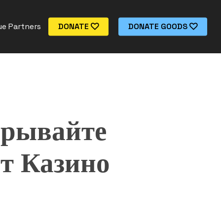
e Partners
DONATE
DONATE GOODS
грывайте
т Казино