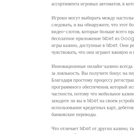
ассортимента игровых автоматов, в кот
Игроки могут выбирать между настольн
следовать, и вы обнаружите, что этот 
видео-слотов, которые больше всего нр
бесплатное приложение 1xbet из Google
игры казино, доступные в 1xbet. Они 
чувствовать, что они играют вживую и 
Инновационные онлайн-казино всегда с
за лояльность. Вы получите бонус на пе
Благодаря простому процессу регистра
программного обеспечения, который ис
частности, потому что мобильное казин
заходите ли вы в 1xbet на своем устр
использование кредитных карт, дебето
банковские переводы.
Что отличает 1xbet от других казино, т