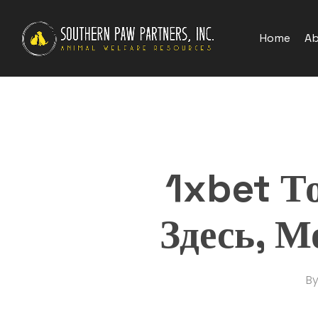
Skip
to
Home
Ab
main
content
1xbet Т
Здесь, 
B