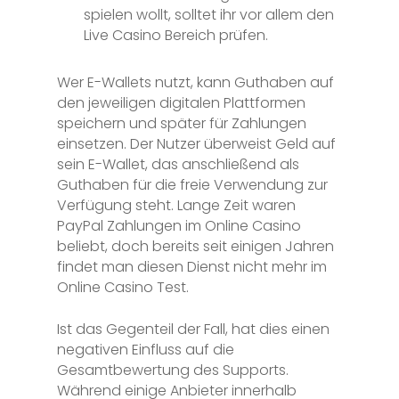
spielen wollt, solltet ihr vor allem den
Live Casino Bereich prüfen.
Wer E-Wallets nutzt, kann Guthaben auf
den jeweiligen digitalen Plattformen
speichern und später für Zahlungen
einsetzen. Der Nutzer überweist Geld auf
sein E-Wallet, das anschließend als
Guthaben für die freie Verwendung zur
Verfügung steht. Lange Zeit waren
PayPal Zahlungen im Online Casino
beliebt, doch bereits seit einigen Jahren
findet man diesen Dienst nicht mehr im
Online Casino Test.
Ist das Gegenteil der Fall, hat dies einen
negativen Einfluss auf die
Gesamtbewertung des Supports.
Während einige Anbieter innerhalb