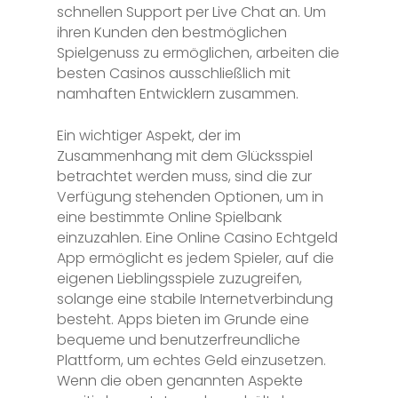
schnellen Support per Live Chat an. Um
ihren Kunden den bestmöglichen
Spielgenuss zu ermöglichen, arbeiten die
besten Casinos ausschließlich mit
namhaften Entwicklern zusammen.
Ein wichtiger Aspekt, der im
Zusammenhang mit dem Glücksspiel
betrachtet werden muss, sind die zur
Verfügung stehenden Optionen, um in
eine bestimmte Online Spielbank
einzuzahlen. Eine Online Casino Echtgeld
App ermöglicht es jedem Spieler, auf die
eigenen Lieblingsspiele zuzugreifen,
solange eine stabile Internetverbindung
besteht. Apps bieten im Grunde eine
bequeme und benutzerfreundliche
Plattform, um echtes Geld einzusetzen.
Wenn die oben genannten Aspekte