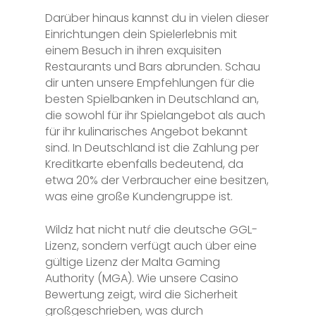
Darüber hinaus kannst du in vielen dieser
Einrichtungen dein Spielerlebnis mit
einem Besuch in ihren exquisiten
Restaurants und Bars abrunden. Schau
dir unten unsere Empfehlungen für die
besten Spielbanken in Deutschland an,
die sowohl für ihr Spielangebot als auch
für ihr kulinarisches Angebot bekannt
sind. In Deutschland ist die Zahlung per
Kreditkarte ebenfalls bedeutend, da
etwa 20% der Verbraucher eine besitzen,
was eine große Kundengruppe ist.
Wildz hat nicht nutŕ die deutsche GGL-
Lizenz, sondern verfügt auch über eine
gültige Lizenz der Malta Gaming
Authority (MGA). Wie unsere Casino
Bewertung zeigt, wird die Sicherheit
großgeschrieben, was durch