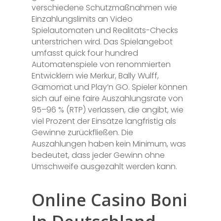
verschiedene Schutzmaßnahmen wie
Einzahlungslimits an Video
Spielautomaten und Realitäts-Checks
unterstrichen wird. Das Spielangebot
umfasst quick four hundred
Automatenspiele von renommierten
Entwicklern wie Merkur, Bally Wulff,
Gamomat und Play’n GO. Spieler können
sich auf eine faire Auszahlungsrate von
95–96 % (RTP) verlassen, die angibt, wie
viel Prozent der Einsätze langfristig als
Gewinne zurückfließen. Die
Auszahlungen haben kein Minimum, was
bedeutet, dass jeder Gewinn ohne
Umschweife ausgezahlt werden kann.
Online Casino Boni