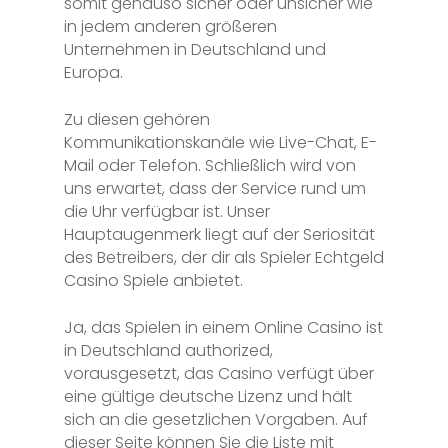
somit genauso sicher oder unsicher wie
in jedem anderen größeren
Unternehmen in Deutschland und
Europa.
Zu diesen gehören
Kommunikationskanäle wie Live-Chat, E-
Mail oder Telefon. Schließlich wird von
uns erwartet, dass der Service rund um
die Uhr verfügbar ist. Unser
Hauptaugenmerk liegt auf der Seriosität
des Betreibers, der dir als Spieler Echtgeld
Casino Spiele anbietet.
Ja, das Spielen in einem Online Casino ist
in Deutschland authorized,
vorausgesetzt, das Casino verfügt über
eine gültige deutsche Lizenz und hält
sich an die gesetzlichen Vorgaben. Auf
dieser Seite können Sie die Liste mit