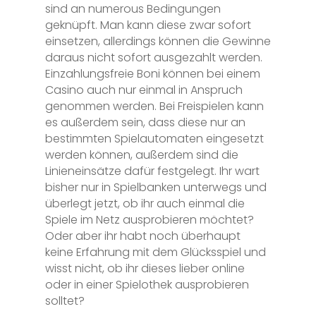
sind an numerous Bedingungen
geknüpft. Man kann diese zwar sofort
einsetzen, allerdings können die Gewinne
daraus nicht sofort ausgezahlt werden.
Einzahlungsfreie Boni können bei einem
Casino auch nur einmal in Anspruch
genommen werden. Bei Freispielen kann
es außerdem sein, dass diese nur an
bestimmten Spielautomaten eingesetzt
werden können, außerdem sind die
Linieneinsätze dafür festgelegt. Ihr wart
bisher nur in Spielbanken unterwegs und
überlegt jetzt, ob ihr auch einmal die
Spiele im Netz ausprobieren möchtet?
Oder aber ihr habt noch überhaupt
keine Erfahrung mit dem Glücksspiel und
wisst nicht, ob ihr dieses lieber online
oder in einer Spielothek ausprobieren
solltet?