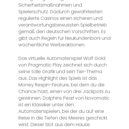
Sicherheitsmaßnahmen und
Spielerschutz. Dadurch gewährleisten
regulierte Casinos einen sicheren und
verantwortungsbewussten Spielbetrieb
gemäß den deutschen Vorschriften. Es
gibt auch Regeln für Neukundenboni und
wöchentliche Werbeaktionen.
Das virtuelle Automatenspiel Wolf Gold
von Pragmatic Play zeichnet sich durch
seine tolle Grafik und sein Tier-Thema
aus. Das Highlight des Spiels ist das
Money Respin-Feature, bei dem du die
Chance hast, einen von drei Jackpots zu
gewinnen. Dolphins Pearl von Novomatic
ist ein Klassiker unter den
Automatenspielen, bei der du auf eine
Reise in die Tiefen des Meeres geschickt
wirst. Dieser Slot aus dem Hause