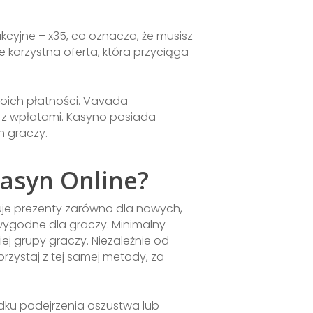
kcyjne – x35, co oznacza, że musisz
 korzystna oferta, która przyciąga
swoich płatności. Vavada
 z wpłatami. Kasyno posiada
h graczy.
Kasyn Online?
muje prezenty zarówno dla nowych,
 wygodne dla graczy. Minimalny
ej grupy graczy. Niezależnie od
rzystaj z tej samej metody, za
dku podejrzenia oszustwa lub