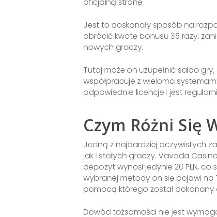
oficjalną stronę.
Jest to doskonały sposób na rozpoc
obrócić kwotę bonusu 35 razy, zani
nowych graczy.
Tutaj może on uzupełnić saldo gry,
współpracuje z wieloma systemami
odpowiednie licencje i jest regula
Czym Różni Się 
Jedną z najbardziej oczywistych za
jak i stałych graczy. Vavada Casin
depozyt wynosi jedynie 20 PLN, co 
wybranej metody on się pojawi na T
pomocą którego został dokonany 
Dowód tożsamości nie jest wymagan