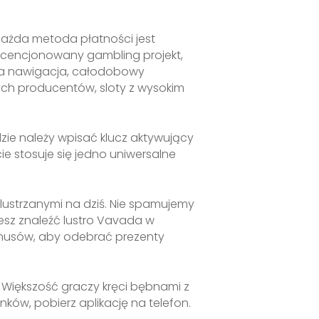
. Każda metoda płatności jest
licencjonowany gambling projekt,
wa nawigacja, całodobowy
ch producentów, sloty z wysokim
dzie należy wpisać klucz aktywujący
ie stosuje się jedno uniwersalne
lustrzanymi na dziś. Nie spamujemy
żesz znaleźć lustro Vavada w
 bonusów, aby odebrać prezenty
 Większość graczy kręci bębnami z
nków, pobierz aplikację na telefon.