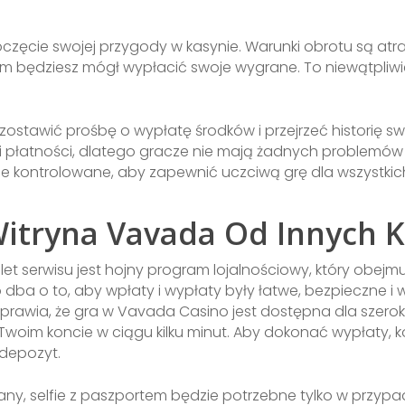
zęcie swojej przygody w kasynie. Warunki obrotu są atra
m będziesz mógł wypłacić swoje wygrane. To niewątpliwie
 zostawić prośbę o wypłatę środków i przejrzeć historię 
 płatności, dlatego gracze nie mają żadnych problemów
rnie kontrolowane, aby zapewnić uczciwą grę dla wszystkic
Witryna Vavada Od Innych 
let serwisu jest hojny program lojalnościowy, który obej
o dba o to, aby wpłaty i wypłaty były łatwe, bezpieczne i
sprawia, że gra w Vavada Casino jest dostępna dla szeroki
woim koncie w ciągu kilku minut. Aby dokonać wypłaty, ko
depozyt.
y, selfie z paszportem będzie potrzebne tylko w przypa