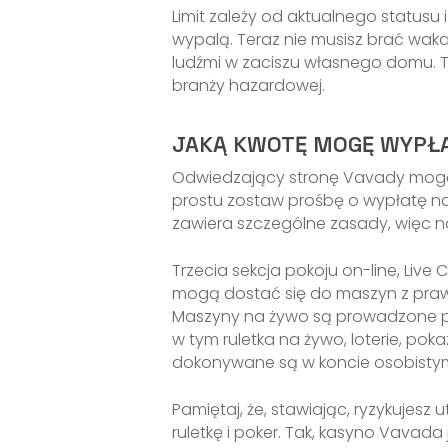
Limit zależy od aktualnego statusu 
wypalą. Teraz nie musisz brać wak
ludźmi w zaciszu własnego domu. 
branży hazardowej.
JAKĄ KWOTĘ MOGĘ WYPŁA
Odwiedzający stronę Vavady mogą g
prostu zostaw prośbę o wypłatę na
zawiera szczególne zasady, więc n
Trzecia sekcja pokoju on-line, Live
mogą dostać się do maszyn z prawdz
Maszyny na żywo są prowadzone pr
w tym ruletka na żywo, loterie, pok
dokonywane są w koncie osobisty
Pamiętaj, że, stawiając, ryzykujesz
ruletkę i poker. Tak, kasyno Vavada