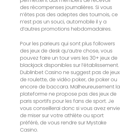
permettent aux members de recevoir
des récompenses journalières. Si vous
n’êtes pas des adeptes des tournois, ce
n’est pas un souci, automobile il y a
d’autres promotions hebdomadaires.
Pour les parieurs qui sont plus followers
des jeux de desk qu’autre chose, vous
pouvez faire un tour vers les 30+ jeux de
blackjack disponibles sur l’établissement.
Dublinbet Casino ne suggest pas de jeux
de roulette, de vidéo poker, de poker ou
encore de baccara. Malheureusement la
plateforme ne propose pas des jeux de
paris sportifs pour les fans de sport. Je
vous conseillerai donc si vous avez envie
de miser sur votre athlète ou sport
préféré, de vous rendre sur Mystake
Casino.