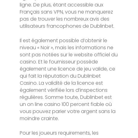
ligne. De plus, étant accessible aux
Français sans VPN, vous ne manquerez
pas de trouver les nombreux avis des
utilisateurs francophones de Dublinbet.
Il est également possible d’obtenir le
niveau « Noir », mais les informations ne
sont pas notées sur le website officiel du
casino. Et le fournisseur possède
également une licence de jeu valide, ce
qui fait la réputation du Dublinbet
Casino. La validité de la licence est
également vérifiée lors d’inspections
régulières. Somme toute, Dublinbet est
un on line casino 100 percent fiable où
vous pouvez parier votre argent sans la
moindre crainte.
Pour les joueurs requirements, les