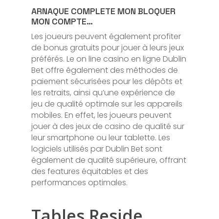
ARNAQUE COMPLETE MON BLOQUER
MON COMPTE…
Les joueurs peuvent également profiter
de bonus gratuits pour jouer à leurs jeux
préférés. Le on line casino en ligne Dublin
Bet offre également des méthodes de
paiement sécurisées pour les dépôts et
les retraits, ainsi qu’une expérience de
jeu de qualité optimale sur les appareils
mobiles. En effet, les joueurs peuvent
jouer à des jeux de casino de qualité sur
leur smartphone ou leur tablette. Les
logiciels utilisés par Dublin Bet sont
également de qualité supérieure, offrant
des features équitables et des
performances optimales.
Tables Reside