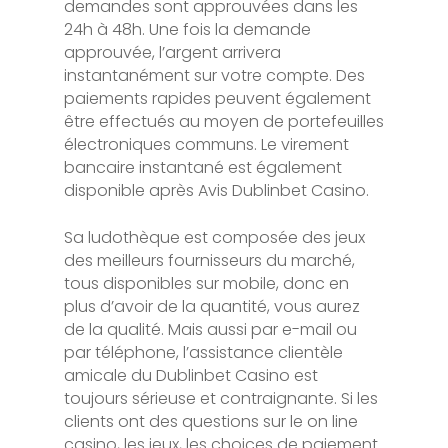
demandes sont approuvées dans les
24h à 48h. Une fois la demande
approuvée, l’argent arrivera
instantanément sur votre compte. Des
paiements rapides peuvent également
être effectués au moyen de portefeuilles
électroniques communs. Le virement
bancaire instantané est également
disponible après Avis Dublinbet Casino.
Sa ludothèque est composée des jeux
des meilleurs fournisseurs du marché,
tous disponibles sur mobile, donc en
plus d’avoir de la quantité, vous aurez
de la qualité. Mais aussi par e-mail ou
par téléphone, l’assistance clientèle
amicale du Dublinbet Casino est
toujours sérieuse et contraignante. Si les
clients ont des questions sur le on line
casino, les jeux, les choices de paiement