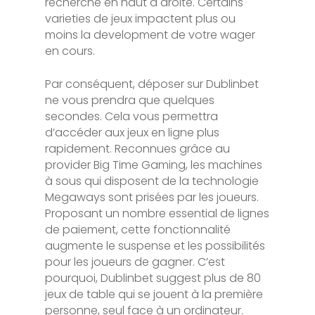
recherche en haut à droite. Certains
varieties de jeux impactent plus ou
moins la development de votre wager
en cours.
Par conséquent, déposer sur Dublinbet
ne vous prendra que quelques
secondes. Cela vous permettra
d’accéder aux jeux en ligne plus
rapidement. Reconnues grâce au
provider Big Time Gaming, les machines
à sous qui disposent de la technologie
Megaways sont prisées par les joueurs.
Proposant un nombre essential de lignes
de paiement, cette fonctionnalité
augmente le suspense et les possibilités
pour les joueurs de gagner. C’est
pourquoi, Dublinbet suggest plus de 80
jeux de table qui se jouent à la première
personne, seul face à un ordinateur.