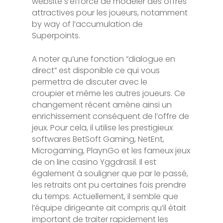
website s’efforce de modeler des offres
attractives pour les joueurs, notamment
by way of l’accumulation de
Superpoints.
A noter qu’une fonction “dialogue en
direct” est disponible ce qui vous
permettra de discuter avec le
croupier et même les autres joueurs. Ce
changement récent amène ainsi un
enrichissement conséquent de l’offre de
jeux. Pour cela, il utilise les prestigieux
softwares BetSoft Gaming, NetEnt,
Microgaming, PlaynGo et les fameux jeux
de on line casino Yggdrasil. Il est
également à souligner que par le passé,
les retraits ont pu certaines fois prendre
du temps. Actuellement, il semble que
l’équipe dirigeante ait compris qu’il était
important de traiter rapidement les