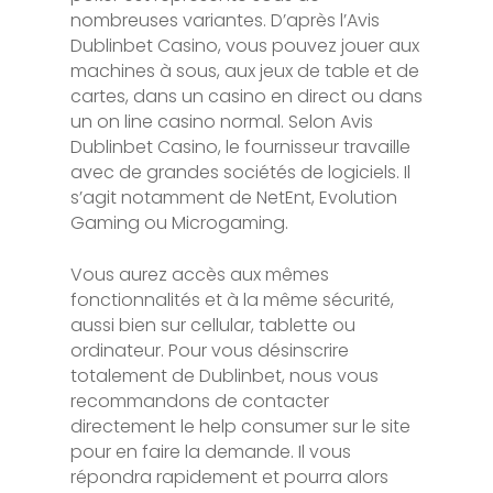
nombreuses variantes. D’après l’Avis
Dublinbet Casino, vous pouvez jouer aux
machines à sous, aux jeux de table et de
cartes, dans un casino en direct ou dans
un on line casino normal. Selon Avis
Dublinbet Casino, le fournisseur travaille
avec de grandes sociétés de logiciels. Il
s’agit notamment de NetEnt, Evolution
Gaming ou Microgaming.
Vous aurez accès aux mêmes
fonctionnalités et à la même sécurité,
aussi bien sur cellular, tablette ou
ordinateur. Pour vous désinscrire
totalement de Dublinbet, nous vous
recommandons de contacter
directement le help consumer sur le site
pour en faire la demande. Il vous
répondra rapidement et pourra alors