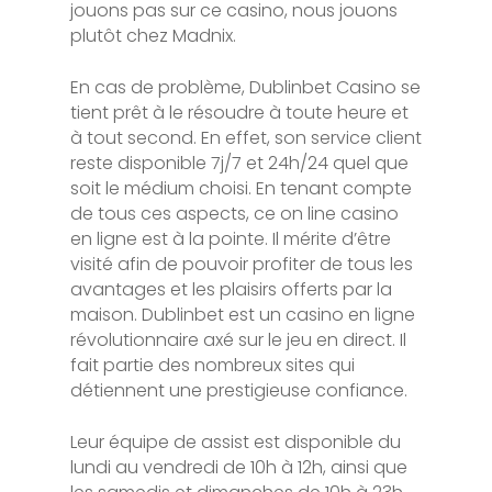
jouons pas sur ce casino, nous jouons
plutôt chez Madnix.
En cas de problème, Dublinbet Casino se
tient prêt à le résoudre à toute heure et
à tout second. En effet, son service client
reste disponible 7j/7 et 24h/24 quel que
soit le médium choisi. En tenant compte
de tous ces aspects, ce on line casino
en ligne est à la pointe. Il mérite d’être
visité afin de pouvoir profiter de tous les
avantages et les plaisirs offerts par la
maison. Dublinbet est un casino en ligne
révolutionnaire axé sur le jeu en direct. Il
fait partie des nombreux sites qui
détiennent une prestigieuse confiance.
Leur équipe de assist est disponible du
lundi au vendredi de 10h à 12h, ainsi que