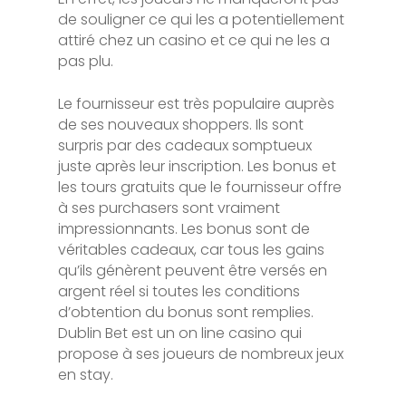
de souligner ce qui les a potentiellement
attiré chez un casino et ce qui ne les a
pas plu.
Le fournisseur est très populaire auprès
de ses nouveaux shoppers. Ils sont
surpris par des cadeaux somptueux
juste après leur inscription. Les bonus et
les tours gratuits que le fournisseur offre
à ses purchasers sont vraiment
impressionnants. Les bonus sont de
véritables cadeaux, car tous les gains
qu’ils génèrent peuvent être versés en
argent réel si toutes les conditions
d’obtention du bonus sont remplies.
Dublin Bet est un on line casino qui
propose à ses joueurs de nombreux jeux
en stay.