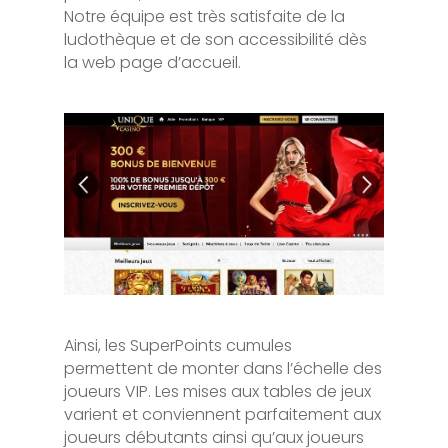
Notre équipe est très satisfaite de la
ludothèque et de son accessibilité dès
la web page d’accueil.
Ainsi, les SuperPoints cumules
permettent de monter dans l’échelle des
joueurs VIP. Les mises aux tables de jeux
varient et conviennent parfaitement aux
joueurs débutants ainsi qu’aux joueurs