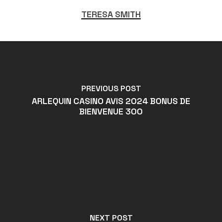
TERESA SMITH
PREVIOUS POST
ARLEQUIN CASINO AVIS 2024 BONUS DE
BIENVENUE 300
NEXT POST