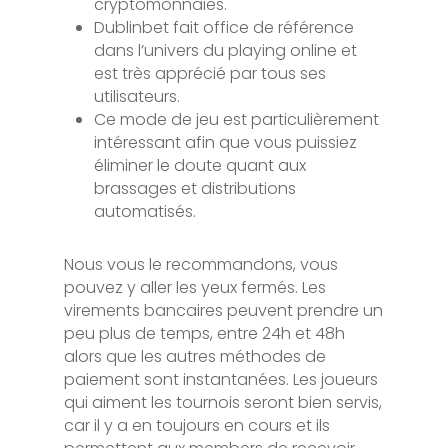
cryptomonnaies.
Dublinbet fait office de référence
dans l’univers du playing online et
est très apprécié par tous ses
utilisateurs.
Ce mode de jeu est particulièrement
intéressant afin que vous puissiez
éliminer le doute quant aux
brassages et distributions
automatisés.
Nous vous le recommandons, vous
pouvez y aller les yeux fermés. Les
virements bancaires peuvent prendre un
peu plus de temps, entre 24h et 48h
alors que les autres méthodes de
paiement sont instantanées. Les joueurs
qui aiment les tournois seront bien servis,
car il y a en toujours en cours et ils