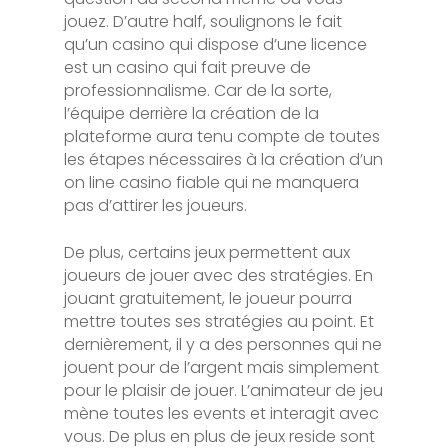
jouez. D’autre half, soulignons le fait
qu’un casino qui dispose d’une licence
est un casino qui fait preuve de
professionnalisme. Car de la sorte,
l’équipe derrière la création de la
plateforme aura tenu compte de toutes
les étapes nécessaires à la création d’un
on line casino fiable qui ne manquera
pas d’attirer les joueurs.
De plus, certains jeux permettent aux
joueurs de jouer avec des stratégies. En
jouant gratuitement, le joueur pourra
mettre toutes ses stratégies au point. Et
dernièrement, il y a des personnes qui ne
jouent pour de l’argent mais simplement
pour le plaisir de jouer. L’animateur de jeu
mène toutes les events et interagit avec
vous. De plus en plus de jeux reside sont