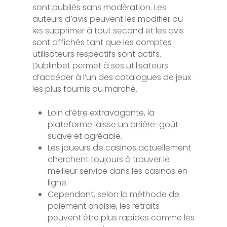
sont publiés sans modération. Les
auteurs d’avis peuvent les modifier ou
les supprimer à tout second et les avis
sont affichés tant que les comptes
utilisateurs respectifs sont actifs.
Dublinbet permet à ses utilisateurs
d’accéder à l’un des catalogues de jeux
les plus fournis du marché.
Loin d’être extravagante, la
plateforme laisse un arrière-goût
suave et agréable.
Les joueurs de casinos actuellement
cherchent toujours à trouver le
meilleur service dans les casinos en
ligne.
Cependant, selon la méthode de
paiement choisie, les retraits
peuvent être plus rapides comme les