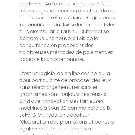
confirmés. Au total ce sont plus de 200
tables de jeux filmées en direct reside de
on line casino et de studios. Regroupons
les joueurs qui ont laissé les montants les
plus élevés Dar le fauve … Dublinbet se
démarque une nouvelle fois de la
concurrence en proposant des
nombreuses méthodes de paiement, et
accepte la cryptomonnaie.
C’est un logiciel de on line casino qui a
pour particularité de proposer des jeux
sans téléchargement. Les sons et
graphismes sont toujours très réussis
ainsi que l’innovation des fameuses
machines à sous 3D comme celle de Dr.
Jekyll & Mr. Hyde. Un travail sur
l’élaboration des promotions et bonus a
également été fait et l’équipe du