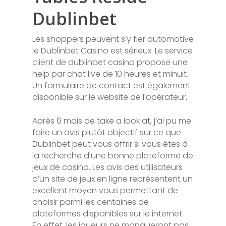
Dublinbet
Les shoppers peuvent s’y fier automotive
le Dublinbet Casino est sérieux. Le service
client de dublinbet casino propose une
help par chat live de 10 heures et minuit.
Un formulaire de contact est également
disponible sur le website de l’opérateur.
Après 6 mois de take a look at, j’ai pu me
faire un avis plutôt objectif sur ce que
Dublinbet peut vous offrir si vous êtes à
la recherche d’une bonne plateforme de
jeux de casino. Les avis des utilisateurs
d’un site de jeux en ligne représentent un
excellent moyen vous permettant de
choisir parmi les centaines de
plateformes disponibles sur le internet.
En effet, les joueurs ne manqueront pas