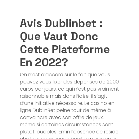
Avis Dublinbet :
Que Vaut Donc
Cette Plateforme
En 2022?
On n’est d’accord sur le fait que vous
pouvez vous fixer des dépenses de 2000
euros par jours, ce qui n’est pas vraiment
raisonnable mais dans l’idée, il s’agit
d’une initiative nécessaire. Le casino en
ligne DublinBet peine tout de même à
convaincre avec son offre de jeux,
même si certaines circumstances sont
plutôt louables. Enfin l’absence de reside
chat est un manque horrible par rapport