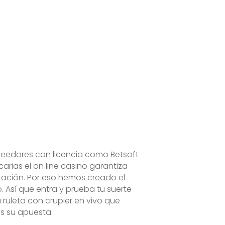
oveedores con licencia como Betsoft
rias el on line casino garantiza
ación. Por eso hemos creado el
 Así que entra y prueba tu suerte
 ruleta con crupier en vivo que
s su apuesta.