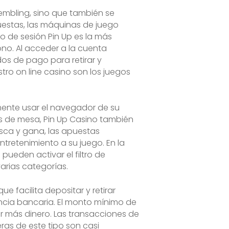
hembling, sino que también se
puestas, las máquinas de juego
o de sesión Pin Up es la más
ono. Al acceder a la cuenta
os de pago para retirar y
ro on line casino son los juegos
mente usar el navegador de su
os de mesa, Pin Up Casino también
sca y gana, las apuestas
tretenimiento a su juego. En la
pueden activar el filtro de
arias categorías.
e facilita depositar y retirar
ncia bancaria. El monto mínimo de
r más dinero. Las transacciones de
ras de este tipo son casi