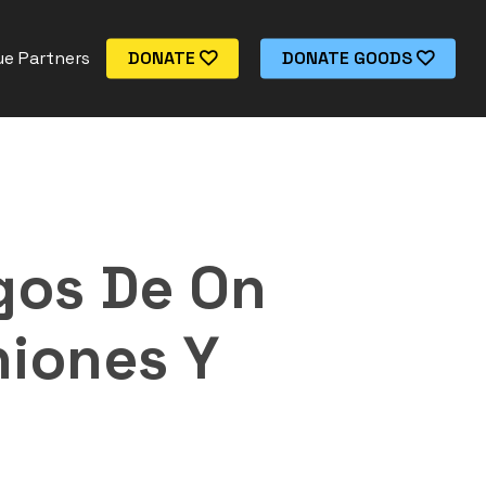
e Partners
DONATE
DONATE GOODS
gos De On
niones Y