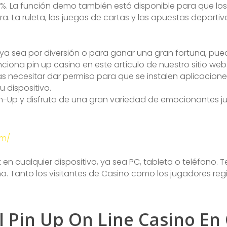
6%. La función demo también está disponible para que los
. La ruleta, los juegos de cartas y las apuestas deportiv
ya sea por diversión o para ganar una gran fortuna, pued
iona pin up casino en este artículo de nuestro sitio web
ías necesitar dar permiso para que se instalen aplicacio
 dispositivo.
in-Up y disfruta de una gran variedad de emocionantes j
om/
en cualquier dispositivo, ya sea PC, tableta o teléfono. Te
ha. Tanto los visitantes de Casino como los jugadores reg
l Pin Up On Line Casino En 