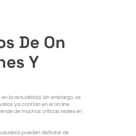
os De On
nes Y
e en la actualidad. Sin embargo, se
ios ya confían en el on line
rende de muchas críticas reales en
usuarios pueden disfrutar de