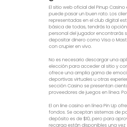
El sitio web oficial del Pinup Casi
puede pasar un buen rato. Los clie
representadas en el club digital e
básica de todas, tendrás la opción
personal del jugador encontrarás 
depositar dinero como Visa o Maste
con crupier en vivo.
No es necesario descargar una apl
elección para acceder al sitio y c
ofrece una amplia gama de emocion
deportivas virtuales u otras exper
sección Casino se presentan cientos
proveedores de juegos en línea. Po
El on line casino en línea Pin Up of
fondos. Se aceptan sistemas de pa
depósito es de $10, pero para apr
recarga están disponibles una vez q