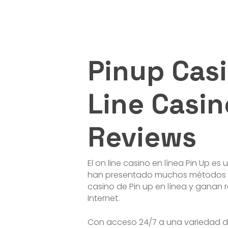
Pinup Cas
Line Casin
Reviews
El on line casino en línea Pin Up es
han presentado muchos métodos de 
casino de Pin up en línea y ganan
Internet.
Con acceso 24/7 a una variedad de