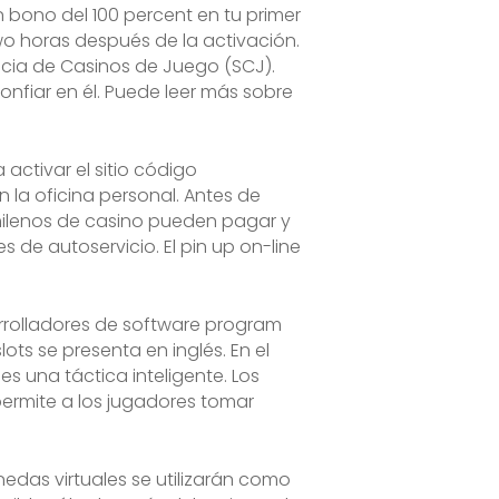
 un bono del 100 percent en tu primer
wo horas después de la activación.
ncia de Casinos de Juego (SCJ).
nfiar en él. Puede leer más sobre
activar el sitio código
 la oficina personal. Antes de
hilenos de casino pueden pagar y
 de autoservicio. El pin up on-line
arrolladores de software program
lots se presenta en inglés. En el
s una táctica inteligente. Los
 permite a los jugadores tomar
nedas virtuales se utilizarán como