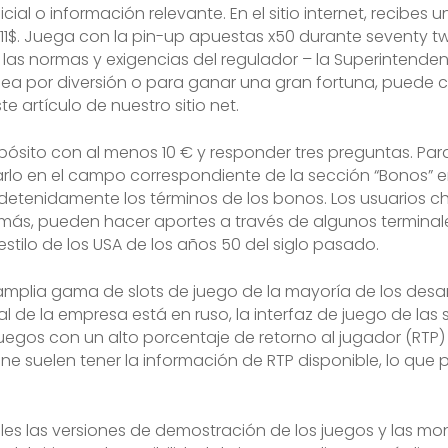
oficial o información relevante. En el sitio internet, recibes
11$. Juega con la pin-up apuestas x50 durante seventy t
las normas y exigencias del regulador – la Superintende
ea por diversión o para ganar una gran fortuna, puede co
 artículo de nuestro sitio net.
pósito con al menos 10 € y responder tres preguntas. Para 
rlo en el campo correspondiente de la sección “Bonos” en
detenidamente los términos de los bonos. Los usuarios c
emás, pueden hacer aportes a través de algunos terminales
estilo de los USA de los años 50 del siglo pasado.
 amplia gama de slots de juego de la mayoría de los des
al de la empresa está en ruso, la interfaz de juego de las s
egos con un alto porcentaje de retorno al jugador (RTP) e
ine suelen tener la información de RTP disponible, lo que
les las versiones de demostración de los juegos y las mo