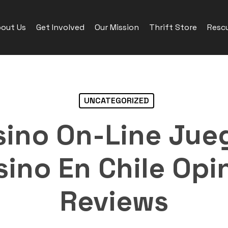
out Us
Get Involved
Our Mission
Thrift Store
Rescu
UNCATEGORIZED
sino On-Line Jue
sino En Chile Opi
Reviews