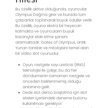
Bu özellik aktive olduğunda, oyuncular
Olympus Dağı’na girer ve burada tüm
çarpanlar toplanarak büyük ödüller verilir.
Bu özellik, oyuna ekstra bir heyecan
katmakta ve oyuncuların büyük
kazançlar elde etme şansını
artırmaktadır. Gates of Olympus, antik
Yunan tanrıları ve mitolojisini temel alan
bir video slot oyunudur.
Oyun, rastgele sayı üreticisi (RNG)
teknolojisi ile çalışır, bu da her
döndürmenin tamamen rastgele ve
önceden belirlenmemiş olduğu
anlamına gelir.
Dede slot demo başlatma için slot
siteleri içerisindeki deneme butonu
kullanılması gerekiyor.