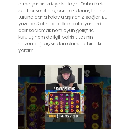
etme şansınızı ikiye katlayın. Daha fazla
scatter sembolü, ücretsiz dönüş bonus
turuna daha kolay ulaşmanızı sağlar. Bu
yüzden Slot hilesi kullanarak oyunlardan
gelir sağlamak hem oyun geliştirici
kuruluş hem de ilgili bahis sitesinin
güvenilirliği açısından olumsuz bir etki
yaratır.