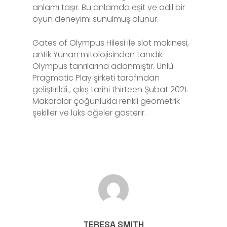
anlamı taşır. Bu anlamda eşit ve adil bir
oyun deneyimi sunulmuş olunur.
Gates of Olympus Hilesi ile slot makinesi,
antik Yunan mitolojisinden tanıdık
Olympus tanrılarına adanmıştır. Ünlü
Pragmatic Play şirketi tarafından
geliştirildi , çıkış tarihi thirteen Şubat 2021.
Makaralar çoğunlukla renkli geometrik
şekiller ve lüks öğeler gösterir.
TERESA SMITH