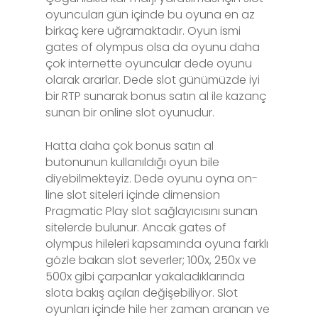
oyuncuları gün içinde bu oyuna en az
birkaç kere uğramaktadır. Oyun ismi
gates of olympus olsa da oyunu daha
çok internette oyuncular dede oyunu
olarak ararlar. Dede slot günümüzde iyi
bir RTP sunarak bonus satın al ile kazanç
sunan bir online slot oyunudur.
Hatta daha çok bonus satın al
butonunun kullanıldığı oyun bile
diyebilmekteyiz. Dede oyunu oyna on-
line slot siteleri içinde dimension
Pragmatic Play slot sağlayıcısını sunan
sitelerde bulunur. Ancak gates of
olympus hileleri kapsamında oyuna farklı
gözle bakan slot severler; 100x, 250x ve
500x gibi çarpanlar yakaladıklarında
slota bakış açıları değişebiliyor. Slot
oyunları içinde hile her zaman aranan ve