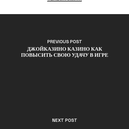
PREVIOUS POST
ДЖОЙКАЗИНО КАЗИНО КАК
ПОВЫСИТЬ СВОЮ УДАЧУ В ИГРЕ
NEXT POST