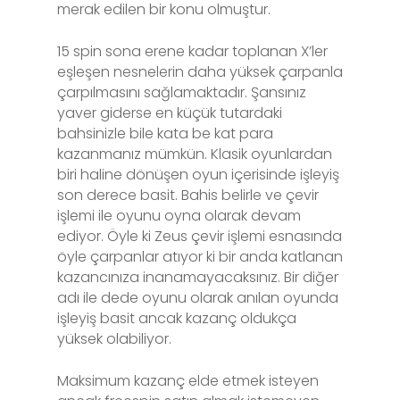
merak edilen bir konu olmuştur.
15 spin sona erene kadar toplanan X’ler
eşleşen nesnelerin daha yüksek çarpanla
çarpılmasını sağlamaktadır. Şansınız
yaver giderse en küçük tutardaki
bahsinizle bile kata be kat para
kazanmanız mümkün. Klasik oyunlardan
biri haline dönüşen oyun içerisinde işleyiş
son derece basit. Bahis belirle ve çevir
işlemi ile oyunu oyna olarak devam
ediyor. Öyle ki Zeus çevir işlemi esnasında
öyle çarpanlar atıyor ki bir anda katlanan
kazancınıza inanamayacaksınız. Bir diğer
adı ile dede oyunu olarak anılan oyunda
işleyiş basit ancak kazanç oldukça
yüksek olabiliyor.
Maksimum kazanç elde etmek isteyen