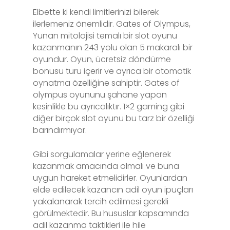
Elbette ki kendi limitlerinizi bilerek
ilerlemeniz önemlidir. Gates of Olympus,
Yunan mitolojisi temalı bir slot oyunu
kazanmanın 243 yolu olan 5 makaralı bir
oyundur. Oyun, ücretsiz döndürme
bonusu turu içerir ve ayrıca bir otomatik
oynatma özelliğine sahiptir. Gates of
olympus oyununu şahane yapan
kesinlikle bu ayrıcalıktır. 1×2 gaming gibi
diğer birçok slot oyunu bu tarz bir özelliği
barındırmıyor.
Gibi sorgulamalar yerine eğlenerek
kazanmak amacında olmalı ve buna
uygun hareket etmelidirler. Oyunlardan
elde edilecek kazancın adil oyun ipuçları
yakalanarak tercih edilmesi gerekli
görülmektedir. Bu hususlar kapsamında
adil kazanma taktikleri ile hile