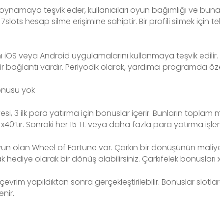
lde oynamaya teşvik eder, kullanıcıları oyun bağımlığı ve b
 7slots hesap silme erişimine sahiptir. Bir profili silmek içi
ı iOS veya Android uygulamalarını kullanmaya teşvik edilir.
ile bir bağlantı vardır. Periyodik olarak, yardımcı programda 
bonusu yok
esi, 3 ilk para yatırma için bonuslar içerir. Bunların topl
ı x40’tır. Sonraki her 15 TL veya daha fazla para yatırma işl
yun olan Wheel of Fortune var. Çarkın bir dönüşünün maliyet
hediye olarak bir dönüş alabilirsiniz. Çarkıfelek bonusları x3
vrim yapıldıktan sonra gerçekleştirilebilir. Bonuslar slotla
enir.