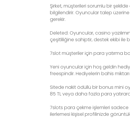
Şirket, müşterileri sorumlu bir şeki
bilgilendirir. Oyuncular talep üzerine
gerekir.
Deleted: Oyuncular, casino yazılımın
çeşitliliğine sahiptir, destek ekibi 
7slot müşteriler için para yatırma 
Yeni oyuncular için hoş geldin hediy
freespindir. Hediyelerin bahis miktar
Sitede nakit ödüllü bir bonus mini o
85 TL veya daha fazla para yatırarak 
7slots para çekme işlemleri sadece çe
ilerlemesi kişisel profilinizde görüntül