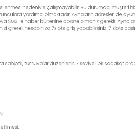
gellenmesi nedeniyle çalışmayabilir. Bu durumda, müşteri hi
unculara yardımcı olmaktadır. Aynaların adresleri de oyunc
ya SMS ile haber bültenine abone olmanız gerekir. Aynala
ifrenizi girerek hesabınıza 7slots giriş yapabilirsiniz. 7 slots
a sahiptir, turnuvalar düzenlenir, 7 seviyeli bir sadakat pro
su
etilmesi.