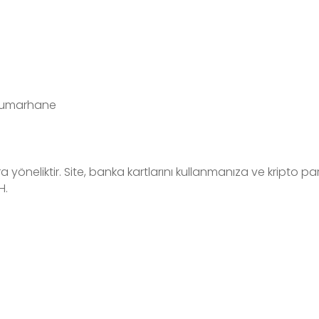
i kumarhane
 yöneliktir. Site, banka kartlarını kullanmanıza ve kripto p
H.