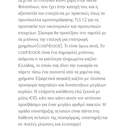
Δέχεται το ελληνικό κοινό χάρη στην άδεια
Φιλιππίνων, που έχει στην κατοχή του, και η
αξιοπιστία του ενισχύεται με πρακτικές όπως τα
πρωτόκολλα κρυπτογράφησης TLS 1.2 για τη
προστασία των οικονομικών και προσωπικών
στοιχείων. Σίγουρα θα προσέξατε στο ταμπλό με
τα μπόνους την επιλογή για επιστροφή
χρημάτων(cashback). Τι είναι όμως αυτή; Το
cashback είναι ένα δημοφιλές μπόνους
ανάμεσα σ τα καλύτερα πληρωμένα καζίνο
Ελλάδας, το οποίο σας δίνει την ευκαιρία να
πάρετε πίσω ένα ποσοστό από τα χαμένα σας
χρήματα. Εξαιρετικά ασφαλή καζίνο με πλούσια
προσφορά παιχνιδιών και δυνατοτήτων μεγάλων
κερδών. Η ελάχιστη κατάθεση εδώ ξεκινά με
μόλις €10, κάτι που κάνει αυτόν τον ιστότοπο
προσβάσιμο για έναν μεγάλο αριθμό παικτών. Η
ομάδα υποστήριξης πελατών είναι πάντα στη
διάθεση πελατών της πλατφόρμας, υποστηρίζεται
σε πολλές γλώσσες και λειτουργεί