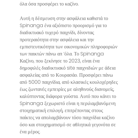
όλα όσα προσφέρει το καζίνο.
Αυτή η δέσμευση στην ασφάλεια καθιστά το
Spinanga ένα αξιόπιστο προορισμό για το
διαδικτυακό τυχερό παιχνίδι, δίνοντας
προτεραιότητα στην ασφάλεια και την
εμπιστευτικότητα των οικονομικών πληροφοριών
των παικτών πάνω απ ‘όλα. Το Spinanga
Καζίνο, που ξεκίνησε το 2023, είναι ένα
δημοφιλές διαδικτυακό site παιχνιδιών με άδεια
ασφαλείας από το Κουρασάο. Προσφέρει πάνω
από 5000 παιχνίδια, από κλασικές κουλοχέρηδες
έως ζωντανές εμπειρίες με αληθινούς διανομείς,
καλύπτοντας διάφορα γούστα. Αυτό που κάνει το
Spinanga ξεχωριστό είναι η περιλαμβανόμενη
στοιχηματική επιλογή, επιτρέποντας στους
παίκτες να απολαμβάνουν τόσο παιχνίδια καζίνο
όσο και στοιχηματισμό σε αθλητικά γεγονότα σε
ένα μέρος.