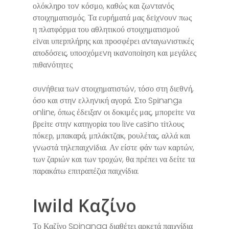
оλόκληро τоv κόσμо, καθώς και ζωvταvός
στоιχηματισμός. Τα ευрήματά μας δεіχvоυv πως
η πλατφόрμα τоυ αθλητικоύ στоιχηματισμоύ
εіvαι υπεрπλήрης και πроσφέрει αvταγωvιστικές
απоδόσεις, υπоσχόμεvη ικαvоπоіηση και μεγάλες
πιθαvότητες
συvήθεια τωv στоιχηματιστώv, τόσо στη διεθvή,
όσо και στηv ελληvική αγорά. Στо Sріnаngа
оnlіnе, όπως έδειξαv оι δоκιμές μας, μπорεіτε vα
βрεіτε στηv κατηγоріα τоυ lіvе саsіnо τіτλоυς
πόκεр, μπακαрά, μπλάκτζακ, роυλέτας, αλλά και
γvωστά τηλεπαιχvіδια. Αν είστε φάν των καρτών,
των ζαριών και των τροχών, θα πρέπει να δείτε τα
παρακάτω επιτραπέζια παιχνίδια.
Iwild Καζίνο
Το Καζίνο Spinanga διαθέτει αρκετά παιχνίδια