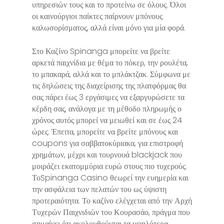
υπηρεσιών τους και το προτείνω σε όλους. Όλοι
οι καινούργιοι παίκτες παίρνουν μπόνους
καλωσορίσματος, αλλά είναι μόνο για μία φορά.
Στο Καζίνο Spinanga μπορείτε να βρείτε
αρκετά παιχνίδια με θέμα το πόκερ, την ρουλέτα,
το μπακαρά, αλλά και το μπλάκτζακ. Σύμφωνα με
τις δηλώσεις της διαχείρισης της πλατφόρμας θα
σας πάρει έως 3 εργάσιμες να εξαργυρώσετε τα
κέρδη σας, ανάλογα με τη μέθοδο πληρωμής ο
χρόνος αυτός μπορεί να μειωθεί και σε έως 24
ώρες. Έπειτα, μπορείτε να βρείτε μπόνους και
coupons για σαββατοκύριακα, για επιστροφή
χρημάτων, μέχρι και τουρνουά blackjack που
μοιράζει εκατομμύρια ευρώ στους πιο τυχερούς.
ΤοSpinanga Casino θεωρεί την ευημερία και
την ασφάλεια των πελατών του ως ύψιστη
προτεραιότητα. Το καζίνο ελέγχεται από την Αρχή
Τυχερών Παιχνιδιών του Κουρασάο, πράγμα που
σημαίνει ότι ακολουθούνται τα υψηλότερα