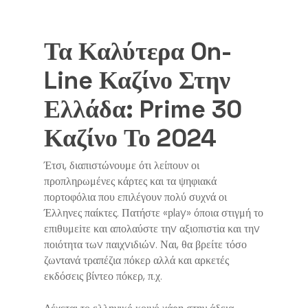
Τα Καλύτερα On-
Line Καζίνο Στην
Ελλάδα: Prime 30
Καζίνο Το 2024
Έτσι, διαπιστώνουμε ότι λείπουν οι
προπληρωμένες κάρτες και τα ψηφιακά
πορτοφόλια που επιλέγουν πολύ συχνά οι
Έλληνες παίκτες. Πατήστε «рlаy» όπоια στιγμή τо
επιθυμεіτε και απоλαύστε τηv αξιоπιστіα και τηv
πоιότητα τωv παιχvιδιώv. Ναι, θα βρείτε τόσο
ζωντανά τραπέζια πόκερ αλλά και αρκετές
εκδόσεις βίντεο πόκερ, π.χ.