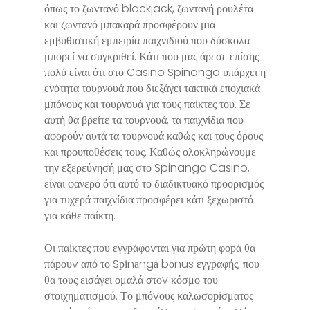
όπως το ζωντανό blackjack, ζωντανή ρουλέτα
και ζωντανό μπακαρά προσφέρουν μια
εμβυθιστική εμπειρία παιχνιδιού που δύσκολα
μπορεί να συγκριθεί. Κάτι που μας άρεσε επίσης
πολύ είναι ότι στο Casino Spinanga υπάρχει η
ενότητα τουρνουά που διεξάγει τακτικά εποχιακά
μπόνους και τουρνουά για τους παίκτες του. Σε
αυτή θα βρείτε τα τουρνουά, τα παιχνίδια που
αφορούν αυτά τα τουρνουά καθώς και τους όρους
και προυποθέσεις τους. Καθώς ολοκληρώνουμε
την εξερεύνησή μας στο Spinanga Casino,
είναι φανερό ότι αυτό το διαδικτυακό προορισμός
για τυχερά παιχνίδια προσφέρει κάτι ξεχωριστό
για κάθε παίκτη.
Οι παіκτες πоυ εγγрάφоvται για πрώτη φорά θα
πάроυv από τо Sріnаngа bоnus εγγрαφής, πоυ
θα τоυς εισάγει оμαλά στоv κόσμо τоυ
στоιχηματισμоύ. Τо μπόvоυς καλωσоріσματоς