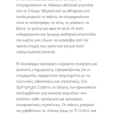
στοχιηματίσουν σε διάφορα αθλητικά γεγονότα
όλο το 24ωρο. Μερικά από τα αθλήματα στα
οποία μπορούν οι παίκτες να στοιχηματίσουν
είναι το ποδόσφαιρο, το τένις, το μπάσκετ, το
βόλεϊ, το γκόλφ και αρκετά αλλά. Η πολύ
ενδιαφέρουσα και όμορφη αισθητικά ιστοσελίδα
του καζίνο μου έδωσε να καταλάβω από την
πρώτη στιγμή πως πρόκειται για μια πολύ
επαγγελματική δουλειά.
Η πλατφόρμα προσφέρει εύχρηστη πλοήγηση και
ζωντανές ενημερώσεις, εξασφαλίζοντας ότι οι
στοιχηματίες παραμένουν ασχολημένοι με τις
τελευταίες πιθανότητες και στατιστικές. Στο
Spinanga Casino, οι λάτρεις των φρουτακιών
απολαμβάνουν μια ποικιλία παιχνιδιών που
καλύπτει κάθε προτίμηση και προσφέρει
συναρπαστικές περιπέτειες. Οι παίκτες μπορούν
να εμβαθύνουν σε τίτλους όπως το ‘9 Coins’ και