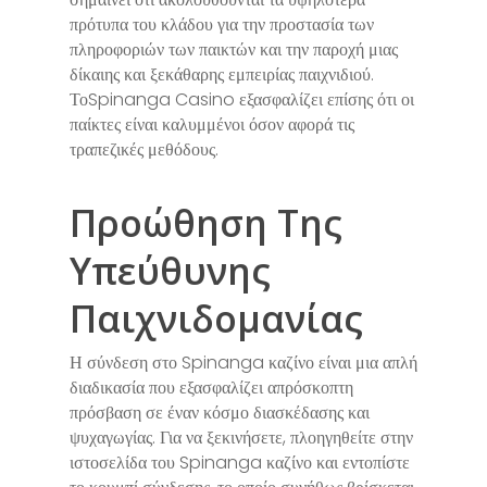
πρότυπα του κλάδου για την προστασία των
πληροφοριών των παικτών και την παροχή μιας
δίκαιης και ξεκάθαρης εμπειρίας παιχνιδιού.
ΤοSpinanga Casino εξασφαλίζει επίσης ότι οι
παίκτες είναι καλυμμένοι όσον αφορά τις
τραπεζικές μεθόδους.
Προώθηση Της
Υπεύθυνης
Παιχνιδομανίας
Η σύνδεση στο Spinanga καζίνο είναι μια απλή
διαδικασία που εξασφαλίζει απρόσκοπτη
πρόσβαση σε έναν κόσμο διασκέδασης και
ψυχαγωγίας. Για να ξεκινήσετε, πλοηγηθείτε στην
ιστοσελίδα του Spinanga καζίνο και εντοπίστε