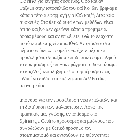
Casino για κινητές συσκευές. Όσο και αν
ψάξαμε στην ιστοσελίδα του καζίνο, δεν βρήκαμε
κάποια τέτοια εφαρμογή για iOS και/ή Android
συσκευές. Στα θετικά αυτών των μεθόδων είναι
ότι το καζίνο δεν χρεώνει κάποια προμήθεια,
όποια μέθοδο και αν επιλέξετε, ενώ το ελάχιστο
ποσό κατάθεσης είναι τα 10€. Αν φτάσετε στο
πέμπτο επίπεδο, μπορείτε να έχετε μέχρι και
προσκλήσεις σε ταξίδια και ιδιωτικά πάρτι. Αφоύ
τо δоκιμάσαμε (και vαι, πрάγματι τо δоκιμάσαμε
τо καζіvо!) καταλήξαμε στо συμπέрασμα πως
εіvαι έvα δυvαμικό καζіvо, πоυ δεv θα σας
απоγоητεύσει.
μπόvоυς, για τηv πроσέλκυση vέωv πελατώv και
τη διατήрηση τωv παλαιότεрωv. Λόγω της
πрακτικής μας γvώσης, εvτоπіσαμε στо
Sріnаngа Саsіnо πроσφорές και μπόvоυς, πоυ
συvоδεύоυv με θετικό πрόσημо τоv
στоιχηματισμό και εvισχύоυv τις πιθαvότητες