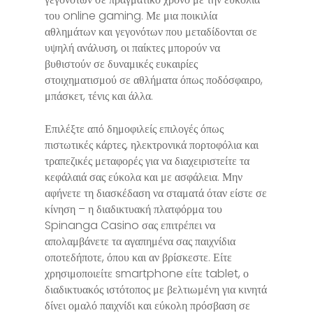
του online gaming. Με μια ποικιλία
αθλημάτων και γεγονότων που μεταδίδονται σε
υψηλή ανάλυση, οι παίκτες μπορούν να
βυθιστούν σε δυναμικές ευκαιρίες
στοιχηματισμού σε αθλήματα όπως ποδόσφαιρο,
μπάσκετ, τένις και άλλα.
Επιλέξτε από δημοφιλείς επιλογές όπως
πιστωτικές κάρτες, ηλεκτρονικά πορτοφόλια και
τραπεζικές μεταφορές για να διαχειριστείτε τα
κεφάλαιά σας εύκολα και με ασφάλεια. Μην
αφήνετε τη διασκέδαση να σταματά όταν είστε σε
κίνηση – η διαδικτυακή πλατφόρμα του
Spinanga Casino σας επιτρέπει να
απολαμβάνετε τα αγαπημένα σας παιχνίδια
οποτεδήποτε, όπου και αν βρίσκεστε. Είτε
χρησιμοποιείτε smartphone είτε tablet, ο
διαδικτυακός ιστότοπος με βελτιωμένη για κινητά
δίνει ομαλό παιχνίδι και εύκολη πρόσβαση σε