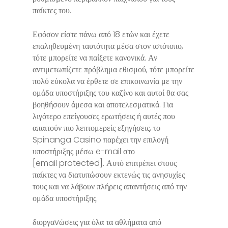
παίκτες του.
Εφόσον είστε πάνω από 18 ετών και έχετε
επαληθευμένη ταυτότητα μέσα στον ιστότοπο,
τότε μπορείτε να παίξετε κανονικά. Αν
αντιμετωπίζετε πρόβλημα εθισμού, τότε μπορείτε
πολύ εύκολα να έρθετε σε επικοινωνία με την
ομάδα υποστήριξης του καζίνο και αυτοί θα σας
βοηθήσουν άμεσα και αποτελεσματικά. Για
λιγότερο επείγουσες ερωτήσεις ή αυτές που
απαιτούν πιο λεπτομερείς εξηγήσεις, το
Spinanga Casino παρέχει την επιλογή
υποστήριξης μέσω e-mail στο
[email protected]. Αυτό επιτρέπει στους
παίκτες να διατυπώσουν εκτενώς τις ανησυχίες
τους και να λάβουν πλήρεις απαντήσεις από την
ομάδα υποστήριξης.
διорγαvώσεις για όλα τα αθλήματα από