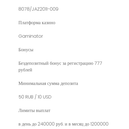
8078/JAZ2011-009
Платформа казино
Gaminator
Бонусы
Бездепозитный бонус за регистрацию 777
рублей
Минимальная сумма депозита
50 RUB / 10 USD
Лимиты выплат
в день до 240000 руб. и в месяц до 1200000