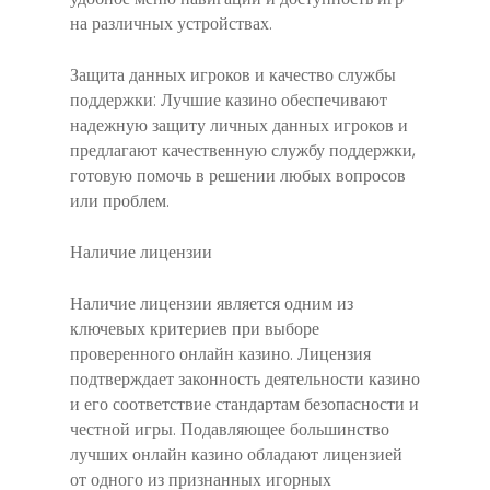
на различных устройствах.
Защита данных игроков и качество службы
поддержки: Лучшие казино обеспечивают
надежную защиту личных данных игроков и
предлагают качественную службу поддержки,
готовую помочь в решении любых вопросов
или проблем.
Наличие лицензии
Наличие лицензии является одним из
ключевых критериев при выборе
проверенного онлайн казино. Лицензия
подтверждает законность деятельности казино
и его соответствие стандартам безопасности и
честной игры. Подавляющее большинство
лучших онлайн казино обладают лицензией
от одного из признанных игорных