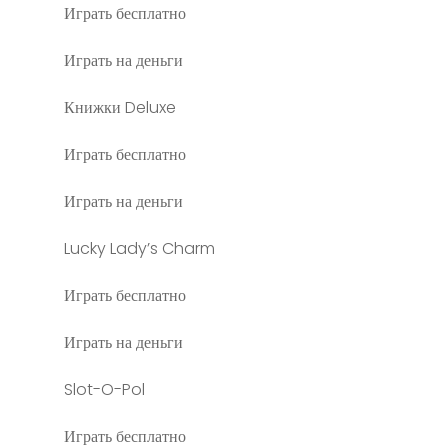
Играть бесплатно
Играть на деньги
Книжки Deluxe
Играть бесплатно
Играть на деньги
Lucky Lady’s Charm
Играть бесплатно
Играть на деньги
Slot-O-Pol
Играть бесплатно