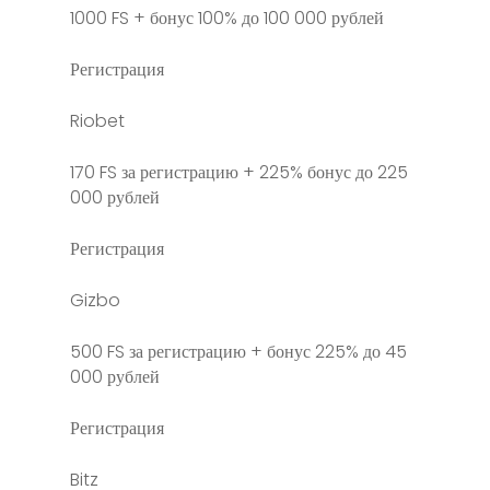
1000 FS + бонус 100% до 100 000 рублей
Регистрация
Riobet
170 FS за регистрацию + 225% бонус до 225
000 рублей
Регистрация
Gizbo
500 FS за регистрацию + бонус 225% до 45
000 рублей
Регистрация
Bitz