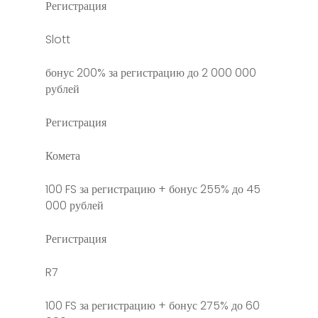
Регистрация
Slott
бонус 200% за регистрацию до 2 000 000
рублей
Регистрация
Комета
100 FS за регистрацию + бонус 255% до 45
000 рублей
Регистрация
R7
100 FS за регистрацию + бонус 275% до 60