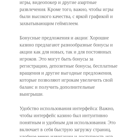
игры, видеопокер и другие азартные
развлечения. Кроме того, важно, чтобы игры
были высокого качества, с яркой графикой и
захватывающим геймплеем.
Бонусные предложения и акции: Хорошие
казино предлагают разнообразные бонусы и
акции как для новых, так и для постоянных
игроков. Это могут быть бонусы за
регистрацию, депозитные бонусы, бесплатные
вращения и другие выгодные предложения,
которые позволяют игрокам увеличить свой
баланс и получить дополнительные
выигрыши.
Удобство использования интерфейса: Важно,
чтобы интерфейс казино был интуитивно
понятным и удобным для использования. Это
включает в себя быструю загрузку страниц,
удобное меню навигации и доступность игр