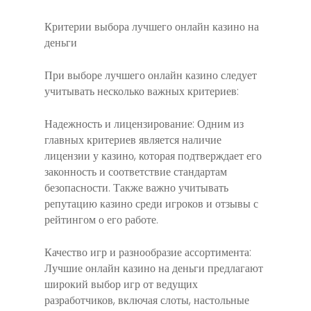
Критерии выбора лучшего онлайн казино на
деньги
При выборе лучшего онлайн казино следует
учитывать несколько важных критериев:
Надежность и лицензирование: Одним из
главных критериев является наличие
лицензии у казино, которая подтверждает его
законность и соответствие стандартам
безопасности. Также важно учитывать
репутацию казино среди игроков и отзывы с
рейтингом о его работе.
Качество игр и разнообразие ассортимента:
Лучшие онлайн казино на деньги предлагают
широкий выбор игр от ведущих
разработчиков, включая слоты, настольные