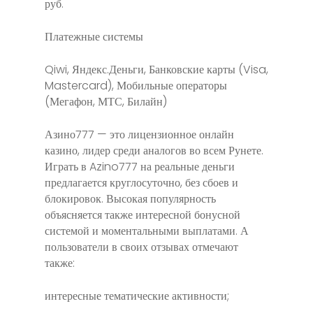
руб.
Платежные системы
Qiwi, Яндекс.Деньги, Банковские карты (Visa,
Mastercard), Мобильные операторы
(Мегафон, МТС, Билайн)
Азино777 — это лицензионное онлайн
казино, лидер среди аналогов во всем Рунете.
Играть в Azino777 на реальные деньги
предлагается круглосуточно, без сбоев и
блокировок. Высокая популярность
объясняется также интересной бонусной
системой и моментальными выплатами. А
пользователи в своих отзывах отмечают
также:
интересные тематические активности;