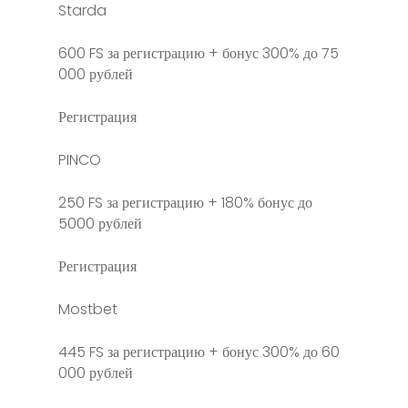
Starda
600 FS за регистрацию + бонус 300% до 75
000 рублей
Регистрация
PINCO
250 FS за регистрацию + 180% бонус до
5000 рублей
Регистрация
Mostbet
445 FS за регистрацию + бонус 300% до 60
000 рублей