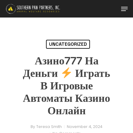
Skip
Men
to
main
Close
content
Menu
UNCATEGORIZED
Азино777 На
Деньги
Играть
В Игровые
Автоматы Казино
Онлайн
By
Teresa Smith
November 4, 2024