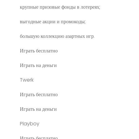
крупные призовые фонды в лотереях;
выгодные акции и промокоды;
большую коллекцию азартных игр.
Играть бесплатно
Играть на деньги
Twerk
Играть бесплатно
Играть на деньги
Playboy
Играть бесплатно