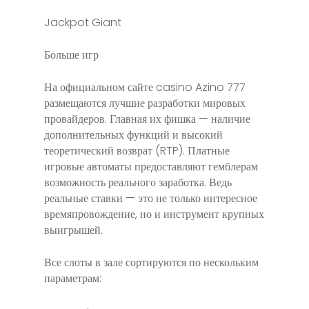
Jackpot Giant
Больше игр
На официальном сайте casino Azino 777
размещаются лучшие разработки мировых
провайдеров. Главная их фишка — наличие
дополнительных функций и высокий
теоретический возврат (RTP). Платные
игровые автоматы предоставляют гемблерам
возможность реального заработка. Ведь
реальные ставки — это не только интересное
времяпровождение, но и инструмент крупных
выигрышей.
Все слоты в зале сортируются по нескольким
параметрам: