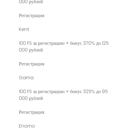
000 рублей
Регистрация
Kent
100 FS за регистрацию + бонус 370% до 125
000 рублей
Регистрация
Gama
100 FS за регистрацию + бонус 325% до 95
000 рублей
Регистрация
Enomo