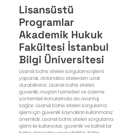
Lisansüstü
Programlar
Akademik Hukuk
Fakültesi İstanbul
Bilgi Üniversitesi
Lisanslı bahis siteleri sorgulama işlemi
yaparak, dolandırıcı sitelerden uzak
durabilirsiniz. Lisanslı bahis siteleri,
güvenlik, müşteri hizmetleri ve ödeme
yöntemleri konularında da avantaj
sağlar. Lisanslı bahis siteleri sorgulama
işlemi için güvenilir kaynakları kullanmanız
önemlidir. Lisanslı bahis siteleri sorgulama
işlemi ile kullanıcılar, güvenilir ve kaliteli bir
bahis deneyimi yaşayabilirler. Bahis