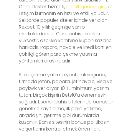
Canlı destek hizmeti,
bettilt güncel giriş
ile
iletişim kurmanın en hızlı ve etkili yoludur.
Sektörde popüler siteler içinde yer alan
Rexbet, 10 yıllık geçmişe sahip
markalardandır. Canlı bahis oranları
yüksektir, özellikle kombine kupon kazancı
harikadır. Papara, havale ve kredi kartı en
çok ilgi gören para çekme yatırma
yöntemleri arasındadır.
Para çekme yatırma yöntemleri içinde,
firmada jeton, papara, jet havale, visa ve
paykwik yer alıyor. 10 TL minimum yatırım
tutarı, birçok kişinin Bets10’u denemesini
sağladı. Lisanslı bahis sitelerinde bonuslar
genellikle kayıt olma, ilk para yatırma,
arkadaşını getirme gibi durumlarda
kazanılır. Bahis sitesinin bonus politikasını
ve şartlarını kontrol etmek önemlidir.