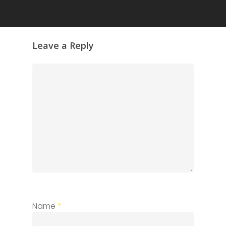
Leave a Reply
Name
*