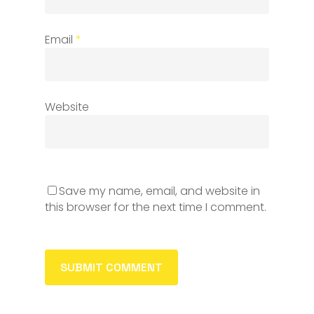
Email
*
Website
Save my name, email, and website in
this browser for the next time I comment.