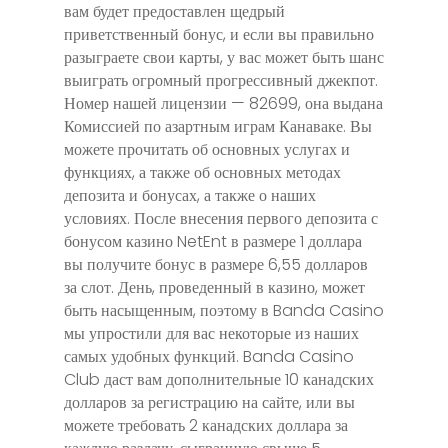
вам будет предоставлен щедрый
приветственный бонус, и если вы правильно
разыграете свои карты, у вас может быть шанс
выиграть огромный прогрессивный джекпот.
Номер нашей лицензии — 82699, она выдана
Комиссией по азартным играм Канаваке. Вы
можете прочитать об основных услугах и
функциях, а также об основных методах
депозита и бонусах, а также о наших
условиях. После внесения первого депозита с
бонусом казино NetEnt в размере 1 доллара
вы получите бонус в размере 6,55 долларов
за слот. День, проведенный в казино, может
быть насыщенным, поэтому в Banda Casino
мы упростили для вас некоторые из наших
самых удобных функций. Banda Casino
Club даст вам дополнительные 10 канадских
долларов за регистрацию на сайте, или вы
можете требовать 2 канадских доллара за