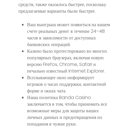
средств, также оказалось быстрее, поскольку
предлагаемые варианты были быстрее.
Ваш выигрыш может появиться на вашем
счете реальных денег в течение 24–48
часов в зависимости от доступных
банковских операций.
Казино было протестировано во многих
популярных браузерах, включая новую
версию Firefox, Chrome, Safari и
печально известный Internet Explorer.
Всплывающее окно информирует
игроков о часах поддержки, контактной
форме и окнах чата.
Наша политика Banda Casino
заключается в том, чтобы принимать все
возможные меры для защиты ваших
личных данных и предотвращения их
попадания в чужие руки.