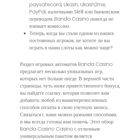
paysafecard, Ukash, Ukash2me,
PayPal, наличными Skrill или банковским
переводом, Banda Casino никогда не
взимает комиссию.
Теперь, когда вы стали одним из наших
постоянных игроков, не хотите ли вы
играть в наши слоты как можно чаще?
Раздел игровых автоматов Banda Casino
предлагает несколько уникальных игр,
которых нет больше нигде. В верхней части
страницы, чуть ниже приветственного бонуса,
вы найдете ссылку, которая позволит вам
добавить любой из вышеперечисленных
способов оплаты в свою учетную запись.
Связаться с нами можно разными способами,
и мы всегда готовы вам помочь. Этот обзор
Banda Casino Casino с отличным
универсальным пакетом является