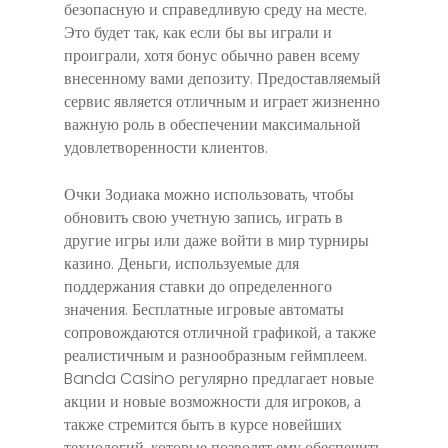
безопасную и справедливую среду на месте.
Это будет так, как если бы вы играли и
проиграли, хотя бонус обычно равен всему
внесенному вами депозиту. Предоставляемый
сервис является отличным и играет жизненно
важную роль в обеспечении максимальной
удовлетворенности клиентов.
Очки Зодиака можно использовать, чтобы
обновить свою учетную запись, играть в
другие игры или даже войти в мир турниры
казино. Деньги, используемые для
поддержания ставки до определенного
значения. Бесплатные игровые автоматы
сопровождаются отличной графикой, а также
реалистичным и разнообразным геймплеем.
Banda Casino регулярно предлагает новые
акции и новые возможности для игроков, а
также стремится быть в курсе новейших
технологий, которые позволят ему обеспечить