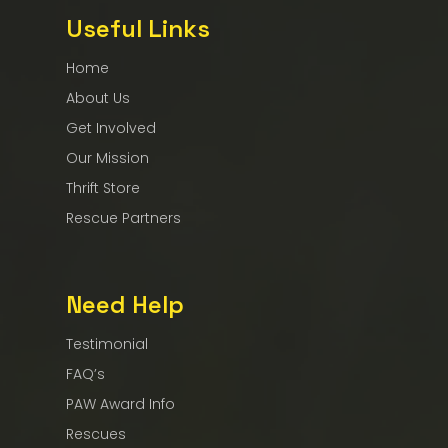
Useful Links
Home
About Us
Get Involved
Our Mission
Thrift Store
Rescue Partners
Need Help
Testimonial
FAQ’s
PAW Award Info
Rescues