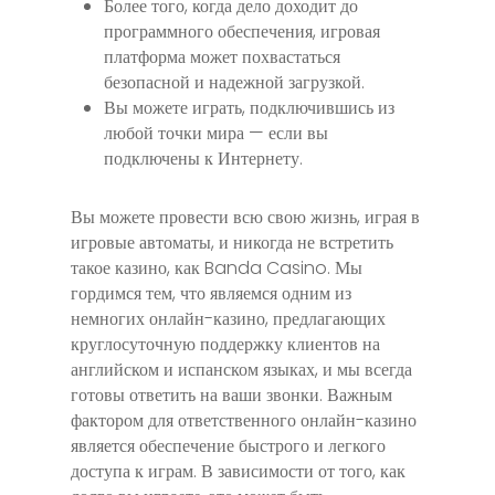
Более того, когда дело доходит до
программного обеспечения, игровая
платформа может похвастаться
безопасной и надежной загрузкой.
Вы можете играть, подключившись из
любой точки мира — если вы
подключены к Интернету.
Вы можете провести всю свою жизнь, играя в
игровые автоматы, и никогда не встретить
такое казино, как Banda Casino. Мы
гордимся тем, что являемся одним из
немногих онлайн-казино, предлагающих
круглосуточную поддержку клиентов на
английском и испанском языках, и мы всегда
готовы ответить на ваши звонки. Важным
фактором для ответственного онлайн-казино
является обеспечение быстрого и легкого
доступа к играм. В зависимости от того, как