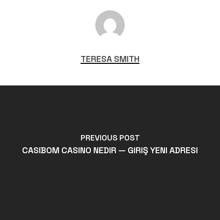
TERESA SMITH
PREVIOUS POST
CASIBOM CASINO NEDIR — GIRIŞ YENI ADRESI