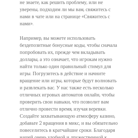
не знаете, как решить проблему, или не
уверены, подходим ли мы вам, свяжитесь с
нами в чате или на странице «Свяжитесь с
нами».
Например, вы можете использовать
бездепозитные бонусные коды, чтобы сначала
попробовать их, прежде чем вкладывать
доллары, а это означает, что игрокам нужно
найти только один правильный стимул для
игры. Погрузитесь в действие и начните
вращение или игры, которые будут волновать
и развлекать вас. У нас также есть несколько
отличных игровых автоматов онлайн, чтобы
проверить свои навыки, что позволит вам
отлично провести время, изучая веревки.
Создайте захватывающую атмосферу казино,
добавьте 2 вращения в микс, и вы обязательно
повеселитесь в кратчайшие сроки. Благодаря
нашей очень удобной и дружественной к