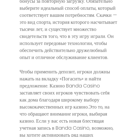
бонусы за повторную загрузку. Обязательно
выберите идеальный способ оплаты, который
соответствует вашим потребностям. Скачки —
это вид спорта, история которого насчитывает
тысячи лет, и существует множество
свидетельств того, что в эту игру играли. Он
использует передовые технологии, чтобы
обеспечить действительно дружелюбный
опыт и отличное обслуживание клиентов.
Чтобы применить депозит, игроки должны
нажать на вкладку «Погасить» и найти
предложение. Казино Banda Casino
заставляет своих игроков чувствовать себя
как дома благодаря широкому выбору
высококачественных игр казино.Это то, на
что обращают внимание игроки, выбирая
казино. Если у вас есть новая блестящая
учетная запись в Banda Casino, возможно,
вы хотите активировать ряд наших