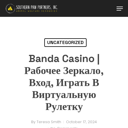
Skip
Men
to
main
content
UNCATEGORIZED
Banda Casino |
Рабочее Зеркало,
Вход, Играть В
Виртуальную
Рулетку
By
Teresa Smith
October 17, 2024