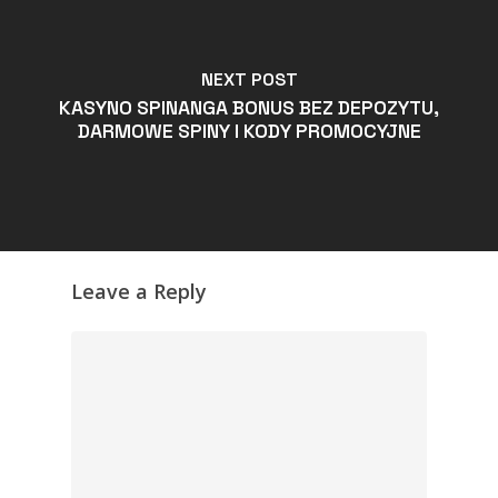
NEXT POST
KASYNO SPINANGA BONUS BEZ DEPOZYTU,
DARMOWE SPINY I KODY PROMOCYJNE
Leave a Reply