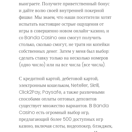
выиграете. Получите приветственный бонус
и дайте волю своей внутренней покерной
фишке. Мы знаем, что наши посетители хотят
испытать настоящие острые ощущения от
игры в совершенно новом онлайн-казино, и
со Banda Casino они смогут получить
столько, сколько смогут, не тратя ни копейки
собственных денег. Затем у меня был выбор:
сделать ставку только на несколько номеров
(одно число) или на все числа (все числа).
С кредитной картой, дебетовой картой,
электронным кошельком, Neteller, Skrill,
Click2Pay, Paysafe, а также различными
способами оплаты оптовых депозитов
существует множество вариантов. В Banda
Casino есть огромный выбор игр,
предлагающий более 500 доступных игр
казино, включая слоты, видеопокер, блэкджек,