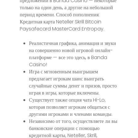
предложений в Banda Casino — некоторые
только на один день, а другие на небольшой
период времени. Способ пополнения:
Кредитная карта Neteller Skrill Bitcoin
Paysafecard MasterCard Entropay.
Реалистичная графика, анимация и звуки
на совершенно новой игровой онлайн-
платформе — все это здесь, в Banda
Casino!
Игра с мгновенным выигрышем
предлагает игрокам шанс выиграть
случайные суммы денег и призов, просто
играя в игры, которые включены.
Существует также опция чата Hi-Lo,
которая позволяет игрокам общаться с
другими игроками и членами команды.
Независимо от того, осуществляете ли вы
банковские операции с помощью
кредитной карты, Neteller, Skrill,