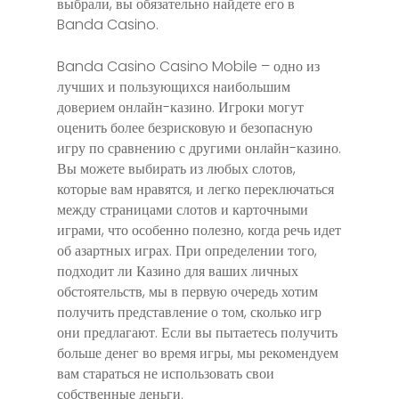
выбрали, вы обязательно найдете его в
Banda Casino.
Banda Casino Casino Mobile – одно из
лучших и пользующихся наибольшим
доверием онлайн-казино. Игроки могут
оценить более безрисковую и безопасную
игру по сравнению с другими онлайн-казино.
Вы можете выбирать из любых слотов,
которые вам нравятся, и легко переключаться
между страницами слотов и карточными
играми, что особенно полезно, когда речь идет
об азартных играх. При определении того,
подходит ли Казино для ваших личных
обстоятельств, мы в первую очередь хотим
получить представление о том, сколько игр
они предлагают. Если вы пытаетесь получить
больше денег во время игры, мы рекомендуем
вам стараться не использовать свои
собственные деньги.