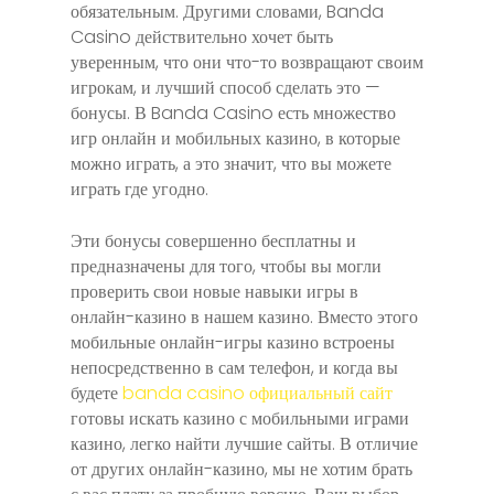
обязательным. Другими словами, Banda
Casino действительно хочет быть
уверенным, что они что-то возвращают своим
игрокам, и лучший способ сделать это —
бонусы. В Banda Casino есть множество
игр онлайн и мобильных казино, в которые
можно играть, а это значит, что вы можете
играть где угодно.
Эти бонусы совершенно бесплатны и
предназначены для того, чтобы вы могли
проверить свои новые навыки игры в
онлайн-казино в нашем казино. Вместо этого
мобильные онлайн-игры казино встроены
непосредственно в сам телефон, и когда вы
будете
banda casino официальный сайт
готовы искать казино с мобильными играми
казино, легко найти лучшие сайты. В отличие
от других онлайн-казино, мы не хотим брать