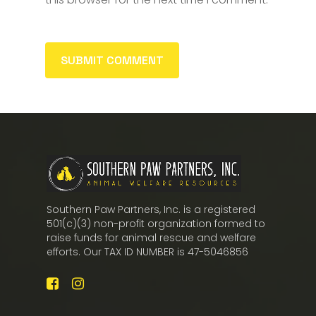
Southern Paw Partners, Inc. is a registered
501(c)(3) non-profit organization formed to
raise funds for animal rescue and welfare
efforts. Our TAX ID NUMBER is 47-5046856