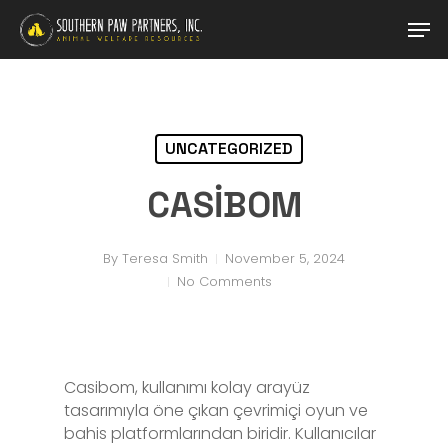
Skip
Men
to
main
Close
content
Menu
UNCATEGORIZED
CASİBOM
By
Teresa Smith
November 5, 2024
No Comments
Casibom, kullanımı kolay arayüz
tasarımıyla öne çıkan çevrimiçi oyun ve
bahis platformlarından biridir. Kullanıcılar