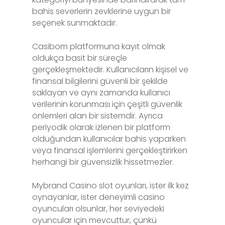
bahis severlerin zevklerine uygun bir
seçenek sunmaktadır.
Casibom platformuna kayıt olmak
oldukça basit bir süreçle
gerçekleşmektedir. Kullanıcıların kişisel ve
finansal bilgilerini güvenli bir şekilde
saklayan ve aynı zamanda kullanıcı
verilerinin korunması için çeşitli güvenlik
önlemleri alan bir sistemdir. Ayrıca
periyodik olarak izlenen bir platform
olduğundan kullanıcılar bahis yaparken
veya finansal işlemlerini gerçekleştirirken
herhangi bir güvensizlik hissetmezler.
Mybrand Casino slot oyunları, ister ilk kez
oynayanlar, ister deneyimli casino
oyuncuları olsunlar, her seviyedeki
oyuncular için mevcuttur, çünkü