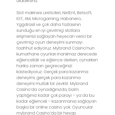
alabilirsiniz.
Slot makinesi üreticileri, NetEnt, Betsoft,
IGT, AM, Microgaming, Habanero,
Yggdrasil ve çok daha fazlasının
sunduğu en iyi çevrimiçi slotlara
erişmenizi sağlayan heyecan verici bir
çevrimiçi oyun deneyimi sunmayı
taahhüt ediyoruz. Mybrand Casino’nun
kumarhane oyunları inanılmaz derecede
eğlencelidir ve eğlence derken, oynarken
harika zaman geçireceğinizi
kastediyoruz. Gerçek para kazanma
deneyimi, gerçek para kazanma
deneyimi mutlak bir zevktir. Mybrand
Casino’da oynadığınızda, bizim
yaptığımız kadar çok parayı – ya da bu
kadar eğlenceli – kazanmanızı sağlayan
başka bir online casino yok. Oyuncular
mybrand Casino’da bir hesap