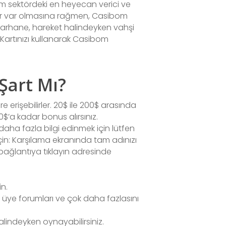
m sektördeki en heyecan verici ve
edir var olmasına rağmen, Casibom
umarhane, hareket halindeyken vahşi
. Kartınızı kullanarak Casibom
Şart Mı?
erişebilirler. 20$ ile 200$ arasında
0$’a kadar bonus alırsınız.
 daha fazla bilgi edinmek için lütfen
çin: Karşılama ekranında tam adınızı
 bağlantıya tıklayın adresinde
n.
üye forumları ve çok daha fazlasını
lindeyken oynayabilirsiniz.