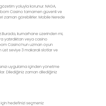
 gözetim yoluyla korunur. NAGA,
asibom Casino tamamen güvenli ve
ri zaman görebilirler. Mobile Nerede
niz.Burada, kumarhane üzerinden mi,
ra yatırdıktan veya casino
Casibom Casino’nun uzman oyun
en üst seviye 3 makaralı slotlar ve
ansınızı uygulama içinden yönetme
r. Dilediğiniz zaman dilediğiniz
çin hedefinizi seçmeniz