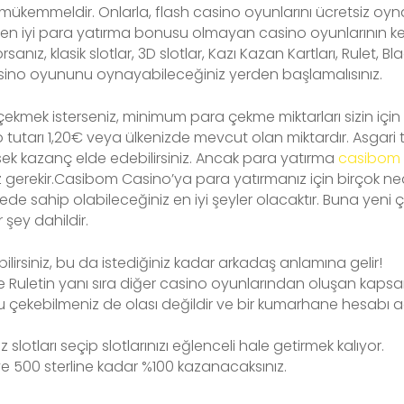
mükemmeldir. Onlarla, flash casino oyunlarını ücretsiz oyn
ve en iyi para yatırma bonusu olmayan casino oyunlarının key
sanız, klasik slotlar, 3D slotlar, Kazı Kazan Kartları, Rulet, 
sino oyununu oynayabileceğiniz yerden başlamalısınız.
kmek isterseniz, minimum para çekme miktarları sizin için 
tutarı 1,20€ veya ülkenizde mevcut olan miktardır. Asgari
ek kazanç elde edebilirsiniz. Ancak para yatırma
casibom g
 gerekir.Casibom Casino’ya para yatırmanız için birçok n
sahip olabileceğiniz en iyi şeyler olacaktır. Buna yeni çı
 şey dahildir.
lirsiniz, bu da istediğiniz kadar arkadaş anlamına gelir!
 ve Ruletin yanı sıra diğer casino oyunlarından oluşan kapsa
nusu çekebilmeniz de olası değildir ve bir kumarhane hesa
lotları seçip slotlarınızı eğlenceli hale getirmek kalıyor.
ve 500 sterline kadar %100 kazanacaksınız.