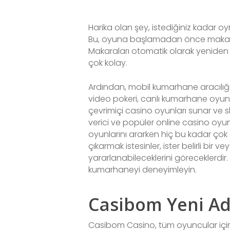
Harika olan şey, istediğiniz kadar o
Bu, oyuna başlamadan önce makaralar
Makaraları otomatik olarak yenide
çok kolay.
Ardından, mobil kumarhane aracılığıyl
video pokeri, canlı kumarhane oyunl
çevrimiçi casino oyunları sunar ve s
verici ve popüler online casino oyunl
oyunlarını ararken hiç bu kadar çok 
çıkarmak istesinler, ister belirli bi
yararlanabileceklerini göreceklerdir
kumarhaneyi deneyimleyin.
Casibom Yeni Ad
Casibom Casino, tüm oyuncular için 