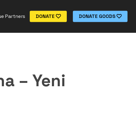
e Partners
DONATE
DONATE GOODS
a – Yeni