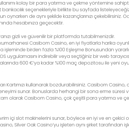
ullanımı kolay bir para yatırma ve çekme yöntemine sahiptir. B
cut bankacılık seçenekleriyle birlikte bu sayfada listeleyece
 oynarken de aynı şekilde kazançlarınızı çekebilirsiniz. Ö
anında hesabınıza geçecektir.
ızı gizli ve güvenilir bir platformda tutabilmenizdir.
umarhanesi Casibom Casino, en iyi fiyatlarla harika oyunl
ma işleminde birden fazla %100 Eşleşme Bonusundan yararlan
uygulamasını indirebilir veya seçtiğiniz bir web tarayıcıs
malarında 600 €’ya kadar %100 maç depozitosu ile yeni oyu
rı Kartımızı kullanarak bozdurabilirsiniz. Casibom Casino, 
eneyimi sunar. Bonuslarda herhangi bir sona erme süresi ve
 ortam olarak Casibom Casino, çok çeşitli para yatırma ve çe
im içi slot makinelerini sunar, böylece en iyi ve en çekici 
no, Silver Oak Casino’yu işleten aynı şirket tarafından işl