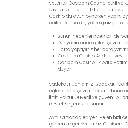
yeterlidir.Casibom Casino, etkili ve k
faydalı bilgilerle birlikte diğer mev
Casino’da oyun oynarken yapın, oyun
edilecek olsa da, yatırdığınız para 
Bunun nedenlerinden biri de paran
Dünyanın önde gelen çevrimiçi k
Hatta yaptığınız her para yatır
Casibom Casino Android veya iOS 
Casibom Casino, ilk para yatır
duyar.
Sadakat Puanlarınızı, Sadakat Puanla
eğlenceli bir çevrimiçi kumarhane d
limiti yoktur.Güvenli ve güvenli bir
destek seçenekleri sunar.
Aynı zamanda en yeni ve en hızlı çevr
gitmenize gerek kalmaz. Casibom Casi