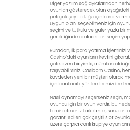
Diğer yazılım sağlayıcılarından her
oyunları gösterecek olan aşağıdaki l
pek çok şey olduğu için karar vermek z
uygun olanı seçebilmeniz için oyunun
seçimi ve tutkulu ve güler yüzlü bir 
gerektiğinde aralarından seçim ya
Buradan, ilk para yatırma işlemini
Casino’daki oyunların keyfini çıkara
çok seven biriyim ki, mümkün olduğ
taşıyabilirsiniz. Casibom Casino, 
kaydeden yeni bir müşteri olarak, m
için bankacılık yöntemlerimizden herh
Nasıl oynamayı seçerseniz seçin, m
oyuncu için bir oyun vardır, bu nede
tercih etmeniz farketmez, sunulan o
garanti edilen çok çeşitli slot oyunl
üzere çarpıcı canlı krupiye oyunlarının