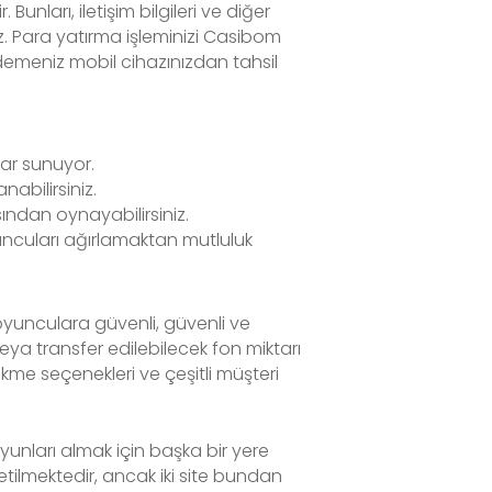
unları, iletişim bilgileri ve diğer
ğiz. Para yatırma işleminizi Casibom
demeniz mobil cihazınızdan tahsil
ar sunuyor.
abilirsiniz.
ından oynayabilirsiniz.
ncuları ağırlamaktan mutluluk
oyunculara güvenli, güvenli ve
ya transfer edilebilecek fon miktarı
kme seçenekleri ve çeşitli müşteri
oyunları almak için başka bir yere
etilmektedir, ancak iki site bundan