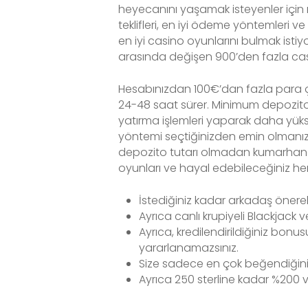
heyecanını yaşamak isteyenler için 
teklifleri, en iyi ödeme yöntemleri 
en iyi casino oyunlarını bulmak istiyor
arasında değişen 900’den fazla ca
Hesabınızdan 100€’dan fazla para çe
24-48 saat sürer. Minimum depozito 
yatırma işlemleri yaparak daha yüks
yöntemi seçtiğinizden emin olmanız
depozito tutarı olmadan kumarhanede 
oyunları ve hayal edebileceğiniz her
İstediğiniz kadar arkadaş önerebi
Ayrıca canlı krupiyeli Blackjack
Ayrıca, kredilendirildiğiniz bo
yararlanamazsınız.
Size sadece en çok beğendiğiniz s
Ayrıca 250 sterline kadar %200 