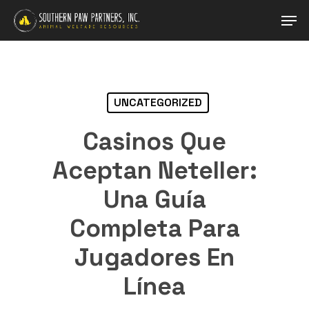
Skip
Men
to
main
Close
content
Menu
UNCATEGORIZED
Casinos Que
Aceptan Neteller:
Una Guía
Completa Para
Jugadores En
Línea