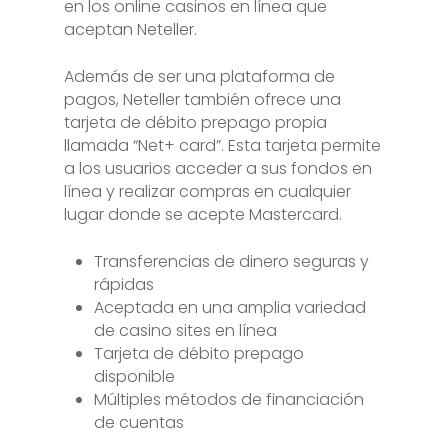
en los online casinos en línea que
aceptan Neteller.
Además de ser una plataforma de
pagos, Neteller también ofrece una
tarjeta de débito prepago propia
llamada “Net+ card”. Esta tarjeta permite
a los usuarios acceder a sus fondos en
línea y realizar compras en cualquier
lugar donde se acepte Mastercard.
Transferencias de dinero seguras y
rápidas
Aceptada en una amplia variedad
de casino sites en línea
Tarjeta de débito prepago
disponible
Múltiples métodos de financiación
de cuentas