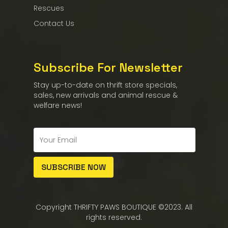
Rescues
Contact Us
Subscribe For Newsletter
Stay up-to-date on thrift store specials,
sales, new arrivals and animal rescue &
welfare news!
Copyright THRIFTY PAWS BOUTIQUE ©2023. All
rights reserved.