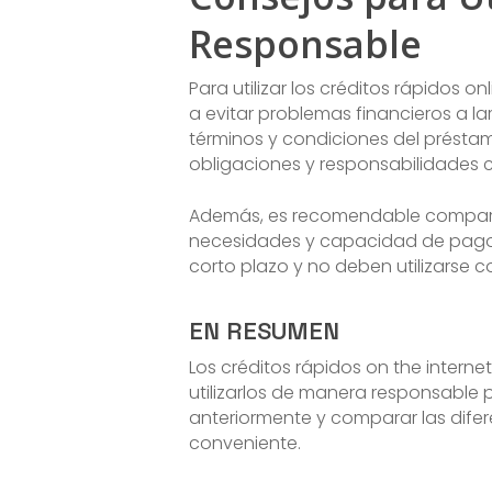
Responsable
Para utilizar los créditos rápidos
a evitar problemas financieros a la
términos y condiciones del préstam
obligaciones y responsabilidades c
Además, es recomendable comparar 
necesidades y capacidad de pago de
corto plazo y no deben utilizarse c
EN RESUMEN
Los créditos rápidos on the interne
utilizarlos de manera responsable 
anteriormente y comparar las difer
conveniente.