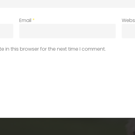
Email
*
Webs
 in this browser for the next time I comment.