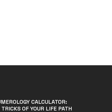
UMEROLOGY CALCULATOR:
 TRICKS OF YOUR LIFE PATH