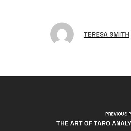
TERESA SMITH
PREVIOUS 
THE ART OF TARO ANALY