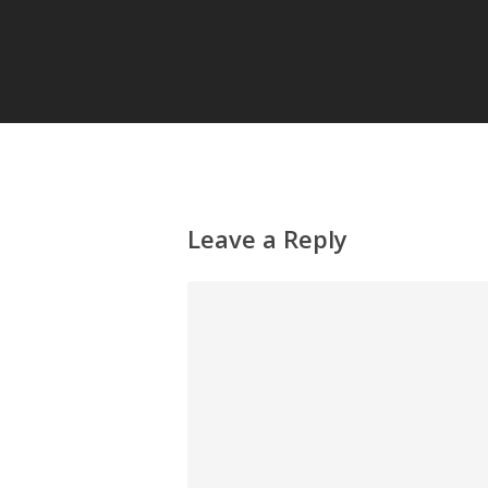
Leave a Reply