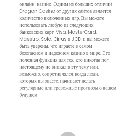
онлайн-казино. Одним из больших отличий
Dragon Casino от других сайтов является
количество включенных игр. Вы можете
использовать любую из следующих
банковских карт: Visa, MasterCard,
Maestro, Solo, Cirrus и JCB, и вы можете
быть уверены, что играете в самом
безопасном и надежном казино в мире. Это
полезная функция для тех, кто никогда по-
настоящему не вникал в эту тему или,
возможно, сопротивлялся, когда люди,
которых вы знаете, начинают делать
регулярные или тревожные прогнозы о вашем
будущем.