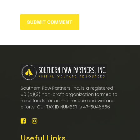
Southern Paw Partners, Inc. is a registered
501(c)(3) non-profit organization formed to
raise funds for animal rescue and welfare
efforts. Our TAX ID NUMBER is 47-5046856
Useful Links