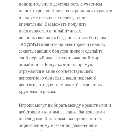
подозрительную деятельность с участием
наших игроков. Наши тестировщики играют в
игры уже несколько недель, и они
впечатлены. Вы можете получить
преимущество в онлайн-играх,
воспользовавшись бездепозитным бонусом
Dragon.Взгляните на некоторые из наших
захватывающих бонусов ниже и сделайте
свой первый шаг в захватывающий мир
онлайн-игр. Бонус казино напрямую
отражается в виде соответствующего
депозитного бонуса на ваши первые 3
депозита, что дает вам шанс быстро стать
крупным игроком.
Игроки могут выбирать между кредитными и
дебетовыми картами, а также банковскими
переводами. Как только вы привыкнете к
определенному названию, дальнейшие