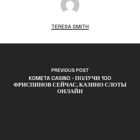
TERESA SMITH
PREVIOUS POST
KOMETA CASINO - ПОЛУЧИ 100
ФРИСПИНОВ СЕЙЧАС, КАЗИНО СЛОТЫ
ОНЛАЙН