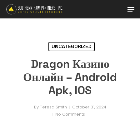
Skip
Men
to
main
Close
content
Menu
UNCATEGORIZED
Dragon Казино
Онлайн – Android
Apk, IOS
By
Teresa Smith
October 31, 2024
No Comments