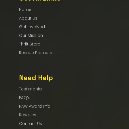
Home
About Us
Get Involved
Our Mission
Thrift Store
Rescue Partners
Need Help
Testimonial
FAQ’s
PAW Award Info
Rescues
Contact Us