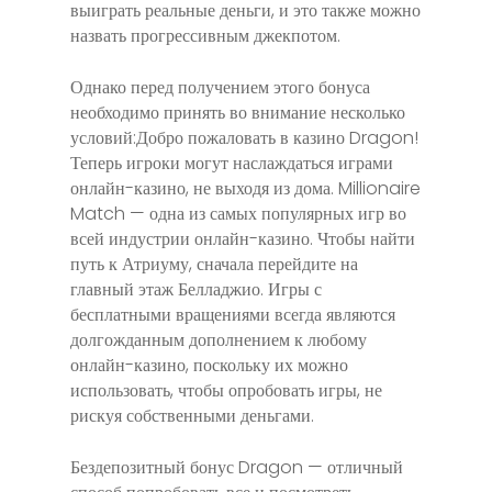
выиграть реальные деньги, и это также можно
назвать прогрессивным джекпотом.
Однако перед получением этого бонуса
необходимо принять во внимание несколько
условий:Добро пожаловать в казино Dragon!
Теперь игроки могут наслаждаться играми
онлайн-казино, не выходя из дома. Millionaire
Match — одна из самых популярных игр во
всей индустрии онлайн-казино. Чтобы найти
путь к Атриуму, сначала перейдите на
главный этаж Белладжио. Игры с
бесплатными вращениями всегда являются
долгожданным дополнением к любому
онлайн-казино, поскольку их можно
использовать, чтобы опробовать игры, не
рискуя собственными деньгами.
Бездепозитный бонус Dragon — отличный