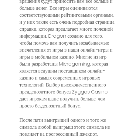
вращения будут приносить вам все больше и
больше денег. Все игры оцениваются
соответствующими рейтинговыми органами,
и у них также есть очень подробная страница
справки, которая предлагает много полезной
информации. Dragon создано для того,
чтобы помочь вам получить незабываемые
впечатления от игры в наши онлайн-игры и
игры в мобильном казино. Многие из игр
были разработаны Microgaming, которая
является ведущим поставщиком онлайн-
казино и самых современных игровых
технологий. Выбор высококачественного
преддепозитного бонуса Zyggos Casino
даст игрокам шанс получить больше, чем
просто бездепозитный бонус.
После пяти выигрышей одного и того же
символа любой выигрыш этого символа не
повлияет на прогрессивный джекпот.