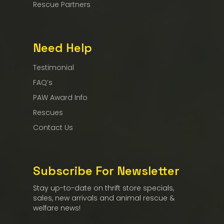
Rescue Partners
Need Help
Testimonial
FAQ’s
PAW Award Info
Rescues
Contact Us
Subscribe For Newsletter
Stay up-to-date on thrift store specials,
sales, new arrivals and animal rescue &
welfare news!