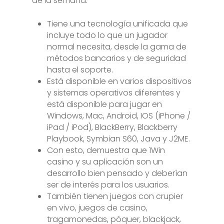
de la semana.
Tiene una tecnología unificada que
incluye todo lo que un jugador
normal necesita, desde la gama de
métodos bancarios y de seguridad
hasta el soporte.
Está disponible en varios dispositivos
y sistemas operativos diferentes y
está disponible para jugar en
Windows, Mac, Android, IOS (iPhone /
iPad / iPod), BlackBerry, Blackberry
Playbook, Symbian S60, Java y J2ME.
Con esto, demuestra que 1Win
casino y su aplicación son un
desarrollo bien pensado y deberían
ser de interés para los usuarios.
También tienen juegos con crupier
en vivo, juegos de casino,
tragamonedas, póquer, blackjack,