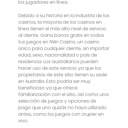
los jugadores en línea.
Debido a su historia en la industria de los
casinos, la mayoría de los casinos en
línea tienen el más alto nivel de servicio
al cliente. Gana bonos gratis en todos
tus juegos en 1Win Casino, un casino
único para cualquier cliente, sin importar
edad, sexo, nacionalidad o país de
residencia. Los australianos pueden
hacer uso de este servicio ya que los
propietarios de este sitio tienen su sede
en Australia. Esto podría ser muy
beneficioso ya que ofrece
familiarización con el sitio, así como una
selección de juegos y opciones de
pago que uno quizás no haya utilizado
antes, como los juegos con crupier en
vivo.