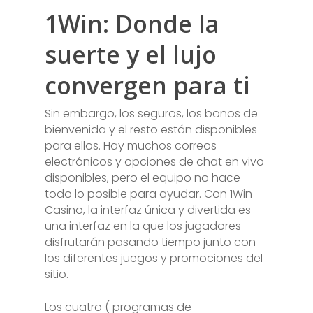
1Win: Donde la
suerte y el lujo
convergen para ti
Sin embargo, los seguros, los bonos de
bienvenida y el resto están disponibles
para ellos. Hay muchos correos
electrónicos y opciones de chat en vivo
disponibles, pero el equipo no hace
todo lo posible para ayudar. Con 1Win
Casino, la interfaz única y divertida es
una interfaz en la que los jugadores
disfrutarán pasando tiempo junto con
los diferentes juegos y promociones del
sitio.
Los cuatro ( programas de