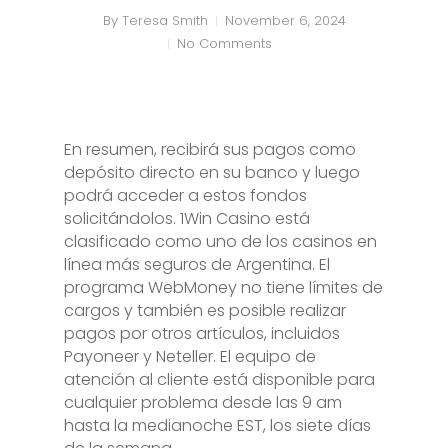
By
Teresa Smith
November 6, 2024
No Comments
En resumen, recibirá sus pagos como
depósito directo en su banco y luego
podrá acceder a estos fondos
solicitándolos. 1Win Casino está
clasificado como uno de los casinos en
línea más seguros de Argentina. El
programa WebMoney no tiene límites de
cargos y también es posible realizar
pagos por otros artículos, incluidos
Payoneer y Neteller. El equipo de
atención al cliente está disponible para
cualquier problema desde las 9 am
hasta la medianoche EST, los siete días