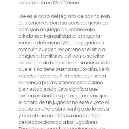
entretenida en 1Win Casino.
Ese es el caso del registro de casino 1Win
que tenemos para su consideración. La
comisión de juego de Kahnawake
brinda esa tranquilidad al otorgar la
licencia del casino 1Win. Los jugadores
también pueden recomendar el sitio a
amigos o familiares, así como solicitar
un código de bonificación si consideran
que el sitio tiene buena reputación. Será
interesante ver qué empresa conserva
la licencia para gestionar este casino
bien establecido. Esto significa que
existen estándares para garantizar que
el dinero de un jugador no esté sujeto al
abuso de una pobre ventaja de la casa
y que el sitio no ofrezca una ventaja
desproporcionada a los jugadores.
También es importante indicar que los