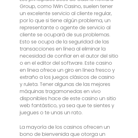
Group, como 1Win Casino, suelen tener
un excelente servicio al cliente regular,
por lo que si tiene algún problema, un
representante o agente de servicio al
cliente se ocupará de sus problemas.
Esto se ocupa de la seguridad de las
transacciones en línea al eliminar la
necesidad de confiar en el autor del sitio
o en el editor del software. Este casino
en línea ofrece un giro en línea fresco y
extraño a los juegos clásicos de casino
y ruleta. Tener algunas de las mejores
máquinas tragamonedas en vivo
disponibles hace de este casino un sitio
web fantástico, ya sea que te sientes y
juegues o te unas un rato.
La mayoría de los casinos ofrecen un
bono de bienvenida que otorga un