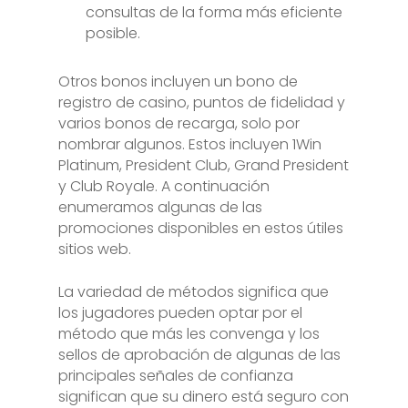
consultas de la forma más eficiente
posible.
Otros bonos incluyen un bono de
registro de casino, puntos de fidelidad y
varios bonos de recarga, solo por
nombrar algunos. Estos incluyen 1Win
Platinum, President Club, Grand President
y Club Royale. A continuación
enumeramos algunas de las
promociones disponibles en estos útiles
sitios web.
La variedad de métodos significa que
los jugadores pueden optar por el
método que más les convenga y los
sellos de aprobación de algunas de las
principales señales de confianza
significan que su dinero está seguro con