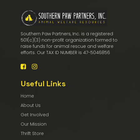
Southern Paw Partners, Inc. is a registered
501(c)(3) non-profit organization formed to
raise funds for animal rescue and welfare
efforts. Our TAX ID NUMBER is 47-5046856
Useful Links
Home
About Us
Get Involved
Our Mission
Thrift Store