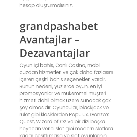
hesap oluşturmalısınız.
grandpashabet
Avantajlar –
Dezavantajlar
Oyun İçi bahis, Canlı Casino, mobil
cüzdan hizmetleri ve çok daha fazlasını
içeren çeşitli bahis seçenekleri vardır.
Bunun nedeni, yüzlerce oyun, en iyi
promosyonlar ve mükemmel müşteri
hizmeti dahil olmak üzere sunacak çok
şey olmasıdır. Oyuncular, blackjack ve
rulet gibi klasiklerden Populux, Gonzo’s
Quest, Wizard of Oz ve bir dizi başka
heyecan verici slot gibi modern slotlara
kadar çeşitli masa ve slot oyunlarının