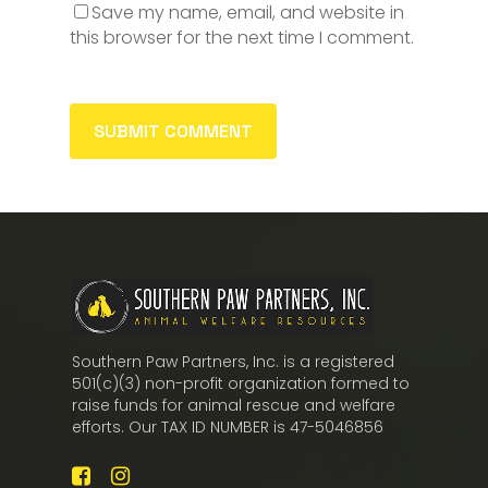
Save my name, email, and website in
this browser for the next time I comment.
Southern Paw Partners, Inc. is a registered
501(c)(3) non-profit organization formed to
raise funds for animal rescue and welfare
efforts. Our TAX ID NUMBER is 47-5046856