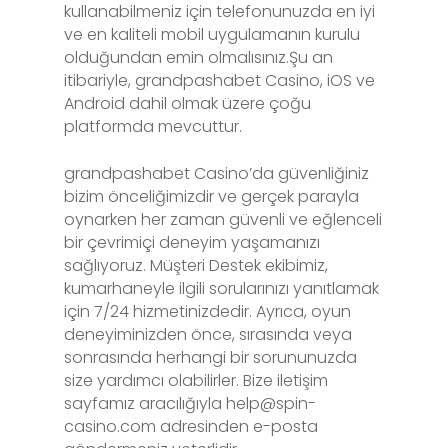
kullanabilmeniz için telefonunuzda en iyi
ve en kaliteli mobil uygulamanın kurulu
olduğundan emin olmalısınız.Şu an
itibariyle, grandpashabet Casino, iOS ve
Android dahil olmak üzere çoğu
platformda mevcuttur.
grandpashabet Casino’da güvenliğiniz
bizim önceliğimizdir ve gerçek parayla
oynarken her zaman güvenli ve eğlenceli
bir çevrimiçi deneyim yaşamanızı
sağlıyoruz. Müşteri Destek ekibimiz,
kumarhaneyle ilgili sorularınızı yanıtlamak
için 7/24 hizmetinizdedir. Ayrıca, oyun
deneyiminizden önce, sırasında veya
sonrasında herhangi bir sorununuzda
size yardımcı olabilirler. Bize iletişim
sayfamız aracılığıyla
help@spin-
casino.com
adresinden e-posta