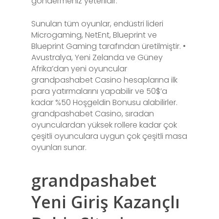
göndermeniz yeterlidir.
Sunulan tüm oyunlar, endüstri lideri
Microgaming, NetEnt, Blueprint ve
Blueprint Gaming tarafından üretilmiştir. •
Avustralya, Yeni Zelanda ve Güney
Afrika’dan yeni oyuncular
grandpashabet Casino hesaplarına ilk
para yatırmalarını yapabilir ve 50$’a
kadar %50 Hoşgeldin Bonusu alabilirler.
grandpashabet Casino, sıradan
oyunculardan yüksek rollere kadar çok
çeşitli oyunculara uygun çok çeşitli masa
oyunları sunar.
grandpashabet
Yeni Giriş Kazançlı