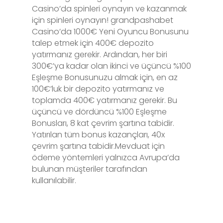
Casino’da spinleri oynayın ve kazanmak
için spinleri oynayın! grandpashabet
Casino’da 1000€ Yeni Oyuncu Bonusunu
talep etmek için 400€ depozito
yatırmanız gerekir. Ardından, her biri
300€’ya kadar olan ikinci ve üçüncü %100
Eşleşme Bonusunuzu almak için, en az
100€’luk bir depozito yatırmanız ve
toplamda 400€ yatırmanız gerekir. Bu
üçüncü ve dördüncü %100 Eşleşme
Bonusları, 8 kat çevrim şartına tabidir.
Yatırılan tüm bonus kazançları, 40x
çevrim şartına tabidir.Mevduat için
ödeme yöntemleri yalnızca Avrupa’da
bulunan müşteriler tarafından
kullanılabilir.