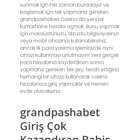
sunmak için her zaman buradayız ve
başlamak için tek yapmanız gereken
grandpashabet Casino’da yeni bir
kumarhane hesabı açmak. Bunu yapmak
için masaüstünüzü, dizüstü bilgisayarınızı
veya mobil cihazınızı kullanabilirsiniz,
ancak ilk para yatırma işleminizde aynı
cihazı kullanmayı unutmayın! Yeni gerçek
para hesabınızı kaydettikten sonra
yapmanız gereken tek şey, tercih ettiğiniz
herhangi bir cihazı kullanarak casino
hesabınıza giriş yapmaktır ve hemen
evde olacaksınız.
grandpashabet
Giriş Çok
Kazandıran Bahis