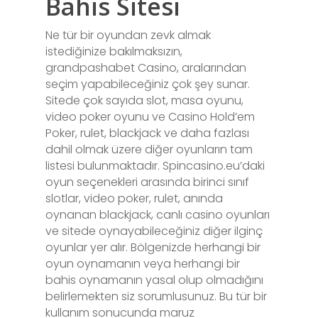
Bahis Sitesi
Ne tür bir oyundan zevk almak
istediğinize bakılmaksızın,
grandpashabet Casino, aralarından
seçim yapabileceğiniz çok şey sunar.
Sitede çok sayıda slot, masa oyunu,
video poker oyunu ve Casino Hold’em
Poker, rulet, blackjack ve daha fazlası
dahil olmak üzere diğer oyunların tam
listesi bulunmaktadır. Spincasino.eu’daki
oyun seçenekleri arasında birinci sınıf
slotlar, video poker, rulet, anında
oynanan blackjack, canlı casino oyunları
ve sitede oynayabileceğiniz diğer ilginç
oyunlar yer alır. Bölgenizde herhangi bir
oyun oynamanın veya herhangi bir
bahis oynamanın yasal olup olmadığını
belirlemekten siz sorumlusunuz. Bu tür bir
kullanım sonucunda maruz