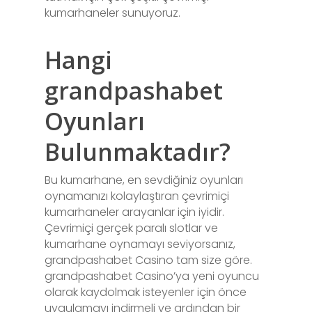
kumarhaneler sunuyoruz.
Hangi
grandpashabet
Oyunları
Bulunmaktadır?
Bu kumarhane, en sevdiğiniz oyunları
oynamanızı kolaylaştıran çevrimiçi
kumarhaneler arayanlar için iyidir.
Çevrimiçi gerçek paralı slotlar ve
kumarhane oynamayı seviyorsanız,
grandpashabet Casino tam size göre.
grandpashabet Casino’ya yeni oyuncu
olarak kaydolmak isteyenler için önce
uygulamayı indirmeli ve ardından bir