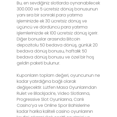
Bu, en sevdiğiniz slotlarda oynanabilecek
300.000 ve 5 ücretsiz dönüş bonusunun
yanı sıra bir sonraki para yatırma
işleminizde ek 30 ücretsiz dönüş ve
üçüncü ve dördüncü para yatırma
işlemlerinizde ek 100 ücretsiz dönüş içerir.
Diğer bonuslar arasında Bitcoin
depozitolu 50 bedava dönüş, günlük 20
bedava dönüş bonusu, haftalık 50
bedava dönüş bonusu ve özel bir hoş
geldin paketi bulunur.
Kuponların toplam değeri, oyuncunun ne
kadar yatırdığına bağlı olarak
değişecektir. Lütfen Masa Oyunlarından
Rulet ve Blackjack’e, Video Slotlarına,
Progressive Slot Oyunlarına, Canlı
Casino’ya ve Online Spor Bahislerine
kadar harika kaliteli casino oyunlarının