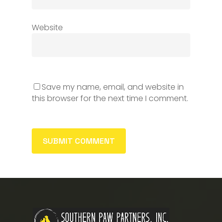
Website
Save my name, email, and website in
this browser for the next time I comment.