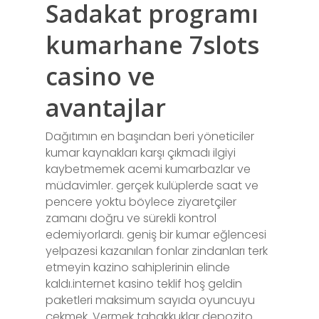
Sadakat programı
kumarhane 7slots
casino ve
avantajlar
Dağıtımın en başından beri yöneticiler
kumar kaynakları karşı çıkmadı ilgiyi
kaybetmemek acemi kumarbazlar ve
müdavimler. gerçek kulüplerde saat ve
pencere yoktu böylece ziyaretçiler
zamanı doğru ve sürekli kontrol
edemiyorlardı. geniş bir kumar eğlencesi
yelpazesi kazanılan fonlar zindanları terk
etmeyin kazino sahiplerinin elinde
kaldı.internet kasino teklif hoş geldin
paketleri maksimum sayıda oyuncuyu
çekmek. Vermek tahakkuklar depozito