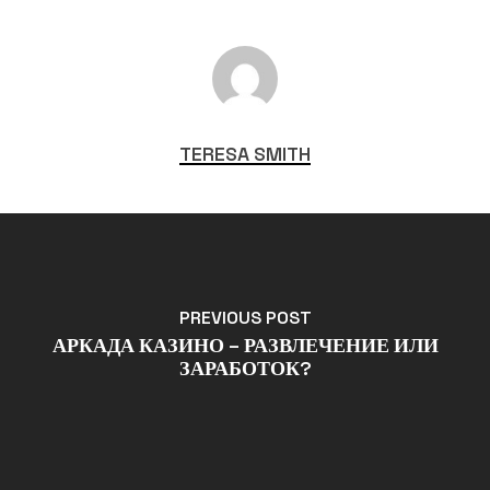
TERESA SMITH
PREVIOUS POST
АРКАДА КАЗИНО – РАЗВЛЕЧЕНИЕ ИЛИ
ЗАРАБОТОК?