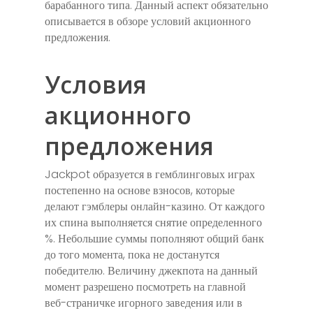
барабанного типа. Данный аспект обязательно
описывается в обзоре условий акционного
предложения.
Условия
акционного
предложения
Jackpot образуется в гемблинговых играх
постепенно на основе взносов, которые
делают гэмблеры онлайн-казино. От каждого
их спина выполняется снятие определенного
%. Небольшие суммы пополняют общий банк
до того момента, пока не достанутся
победителю. Величину джекпота на данный
момент разрешено посмотреть на главной
веб-страничке игорного заведения или в