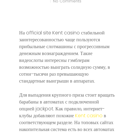
No Comments
На official site Kent casino стабильной
заинтересованностью чаще пользуются
прибыльные слотмашины с прогрессивным
денежным вознаграждением. Такие
видеослоты интересны гэмблерам
возможностью выиграть солидную сумму, в
сотни-тысячи раз превышающую
стандартные выигрыши в аппаратах.
Для выпадения крупного приза стоит вращать
барабаны в автоматах с подключенной
опцией jackpot. Как правило, интернет-
клубы добавляют похожие
Kent casino
в
соответствующем разделе. На топовых сайтах
накопительная система есть во всех автоматах