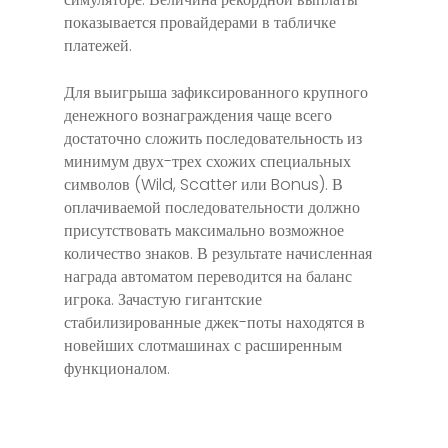
показывается провайдерами в табличке
платежей.
Для выигрыша зафиксированного крупного
денежного вознаграждения чаще всего
достаточно сложить последовательность из
минимум двух-трех схожих специальных
символов (Wild, Scatter или Bonus). В
оплачиваемой последовательности должно
присутствовать максимально возможное
количество знаков. В результате начисленная
награда автоматом переводится на баланс
игрока. Зачастую гигантские
стабилизированные джек-поты находятся в
новейших слотмашинах с расширенным
функционалом.