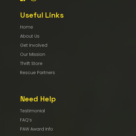
Useful Links
Home
About Us
Get Involved
Our Mission
Thrift Store
Rescue Partners
Need Help
Testimonial
FAQ’s
PAW Award Info