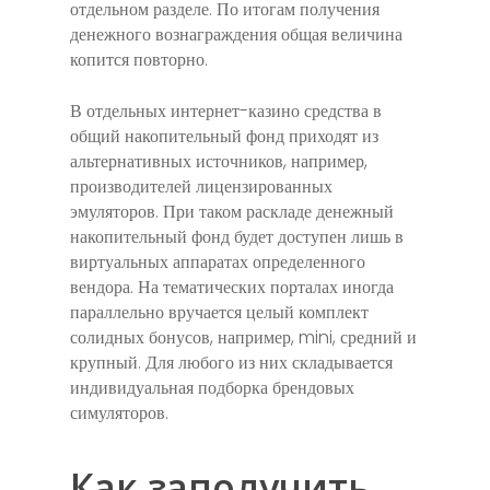
отдельном разделе. По итогам получения
денежного вознаграждения общая величина
копится повторно.
В отдельных интернет-казино средства в
общий накопительный фонд приходят из
альтернативных источников, например,
производителей лицензированных
эмуляторов. При таком раскладе денежный
накопительный фонд будет доступен лишь в
виртуальных аппаратах определенного
вендора. На тематических порталах иногда
параллельно вручается целый комплект
солидных бонусов, например, mini, средний и
крупный. Для любого из них складывается
индивидуальная подборка брендовых
симуляторов.
Как заполучить