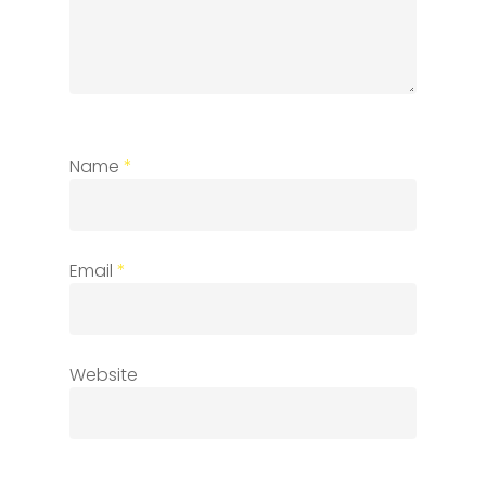
Name
*
Email
*
Website