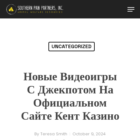
Skip
Men
to
main
content
UNCATEGORIZED
Новые Видеоигры
С Джекпотом На
Официальном
Сайте Кент Казино
By
Teresa Smith
October 9, 2024