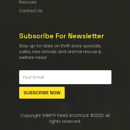
Rescues
Contact Us
Subscribe For Newsletter
Stay up-to-date on thrift store specials,
sales, new arrivals and animal rescue &
welfare news!
Copyright THRIFTY PAWS BOUTIQUE ©2023. All
rights reserved.