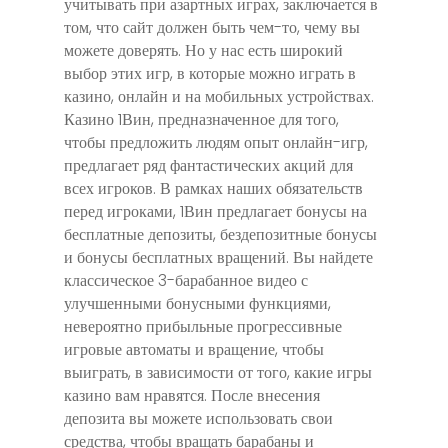
учитывать при азартных играх, заключается в
том, что сайт должен быть чем-то, чему вы
можете доверять. Но у нас есть широкий
выбор этих игр, в которые можно играть в
казино, онлайн и на мобильных устройствах.
Казино 1Вин, предназначенное для того,
чтобы предложить людям опыт онлайн-игр,
предлагает ряд фантастических акций для
всех игроков. В рамках наших обязательств
перед игроками, 1Вин предлагает бонусы на
бесплатные депозиты, бездепозитные бонусы
и бонусы бесплатных вращений. Вы найдете
классическое 3-барабанное видео с
улучшенными бонусными функциями,
невероятно прибыльные прогрессивные
игровые автоматы и вращение, чтобы
выиграть, в зависимости от того, какие игры
казино вам нравятся. После внесения
депозита вы можете использовать свои
средства, чтобы вращать барабаны и