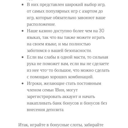
В них представлен широкий выбор игр,
от самых популярных игр с азартом до
игр, которые обязательно завоюют ваше
расположение.
Наше казино доступно более чем на 30
языках, так что вы также можете играть
на своем языке, и мы полностью
заботимся о вашей безопасности.
Если вы слабы в одной масти, то сильная
рука не поможет вам, если вы не сделаете
из нее что-то большое, что можно сделать
с помощью хороших комбинаций.
Игроки, желающие стать постоянным
членом семьи 1Вин, могут
зарегистрировать аккаунт и начать
накапливать банк бонусов и бонусов без
внесения депозита.
Итак, играйте в бонусные слоты, забирайте