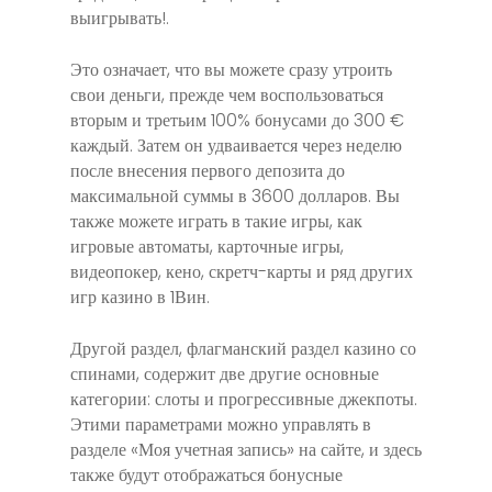
выигрывать!.
Это означает, что вы можете сразу утроить
свои деньги, прежде чем воспользоваться
вторым и третьим 100% бонусами до 300 €
каждый. Затем он удваивается через неделю
после внесения первого депозита до
максимальной суммы в 3600 долларов. Вы
также можете играть в такие игры, как
игровые автоматы, карточные игры,
видеопокер, кено, скретч-карты и ряд других
игр казино в 1Вин.
Другой раздел, флагманский раздел казино со
спинами, содержит две другие основные
категории: слоты и прогрессивные джекпоты.
Этими параметрами можно управлять в
разделе «Моя учетная запись» на сайте, и здесь
также будут отображаться бонусные