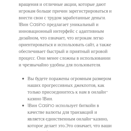
вращения и отличные акции, которые дают
игрокам больше причин зарегистрироваться и
внести свои с трудом заработанные деньги.
1Вин Casino предлагает уникальный и
инновационный интерфейс с адаптивным
дизайном, что означает, что игрокам легко
ориентироваться и использовать сайт, а также
обеспечивает быстрый и приятный игровой
процесс. Они менее сложны в использовании
и чрезвычайно удобны для пользователя.
Вы будете поражены огромным размером
наших прогрессивных джекпотов, как
только присоединитесь к нам в онлайн-
казино 1Вин.
1Вин Casino использует биткойн в
качестве валюты для транзакций и
является единственным онлайн-казино,
которое делает это.Это означает, что ваши