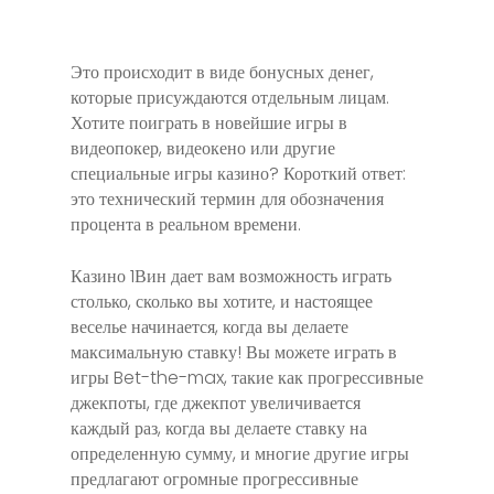
Это происходит в виде бонусных денег,
которые присуждаются отдельным лицам.
Хотите поиграть в новейшие игры в
видеопокер, видеокено или другие
специальные игры казино? Короткий ответ:
это технический термин для обозначения
процента в реальном времени.
Казино 1Вин дает вам возможность играть
столько, сколько вы хотите, и настоящее
веселье начинается, когда вы делаете
максимальную ставку! Вы можете играть в
игры Bet-the-max, такие как прогрессивные
джекпоты, где джекпот увеличивается
каждый раз, когда вы делаете ставку на
определенную сумму, и многие другие игры
предлагают огромные прогрессивные