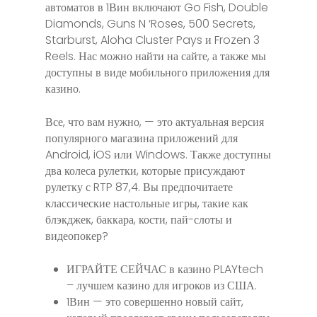
автоматов в 1Вин включают Go Fish, Double
Diamonds, Guns N ‘Roses, 500 Secrets,
Starburst, Aloha Cluster Pays и Frozen 3
Reels. Нас можно найти на сайте, а также мы
доступны в виде мобильного приложения для
казино.
Все, что вам нужно, — это актуальная версия
популярного магазина приложений для
Android, iOS или Windows. Также доступны
два колеса рулетки, которые присуждают
рулетку с RTP 87,4. Вы предпочитаете
классические настольные игры, такие как
блэкджек, баккара, кости, пай-слоты и
видеопокер?
ИГРАЙТЕ СЕЙЧАС в казино PLAYtech
– лучшем казино для игроков из США.
1Вин — это совершенно новый сайт,