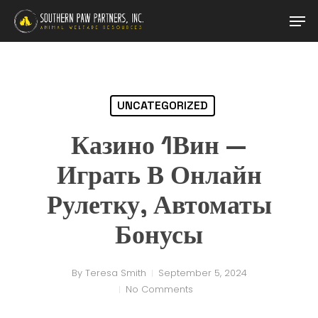
Skip
Men
to
main
Close
content
Menu
UNCATEGORIZED
Казино 1Вин —
Играть В Онлайн
Рулетку, Автоматы
Бонусы
By
Teresa Smith
September 5, 2024
No Comments