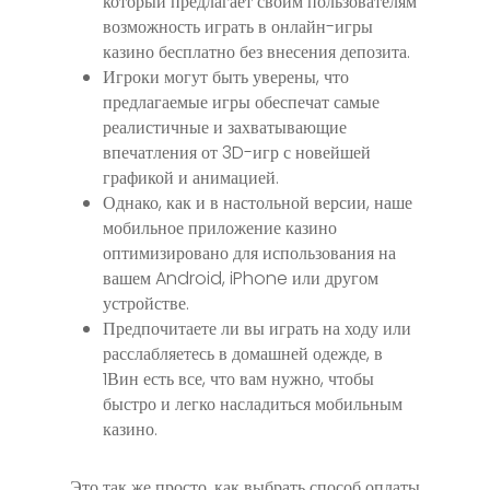
который предлагает своим пользователям
возможность играть в онлайн-игры
казино бесплатно без внесения депозита.
Игроки могут быть уверены, что
предлагаемые игры обеспечат самые
реалистичные и захватывающие
впечатления от 3D-игр с новейшей
графикой и анимацией.
Однако, как и в настольной версии, наше
мобильное приложение казино
оптимизировано для использования на
вашем Android, iPhone или другом
устройстве.
Предпочитаете ли вы играть на ходу или
расслабляетесь в домашней одежде, в
1Вин есть все, что вам нужно, чтобы
быстро и легко насладиться мобильным
казино.
Это так же просто, как выбрать способ оплаты