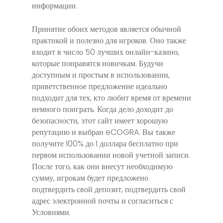
информации.
Принятие обоих методов является обычной
практикой и полезно для игроков. Оно также
входит в число 50 лучших онлайн-казино,
которые понравятся новичкам. Будучи
доступным и простым в использовании,
приветственное предложение идеально
подходит для тех, кто любит время от времени
немного поиграть. Когда дело доходит до
безопасности, этот сайт имеет хорошую
репутацию и выбран eCOGRA. Вы также
получите 100% до 1 доллара бесплатно при
первом использовании новой учетной записи.
После того, как они внесут необходимую
сумму, игрокам будет предложено
подтвердить свой депозит, подтвердить свой
адрес электронной почты и согласиться с
Условиями.