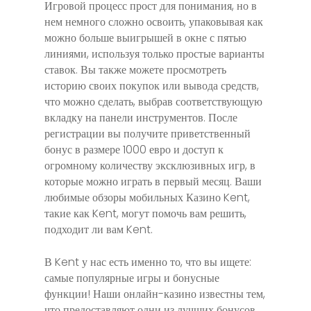
Игровой процесс прост для понимания, но в
нем немного сложно освоить, упаковывая как
можно больше выигрышей в окне с пятью
линиями, используя только простые варианты
ставок. Вы также можете просмотреть
историю своих покупок или вывода средств,
что можно сделать, выбрав соответствующую
вкладку на панели инструментов. После
регистрации вы получите приветственный
бонус в размере 1000 евро и доступ к
огромному количеству эксклюзивных игр, в
которые можно играть в первый месяц. Ваши
любимые обзоры мобильных Казино Kent,
такие как Kent, могут помочь вам решить,
подходит ли вам Kent.
В Kent у нас есть именно то, что вы ищете:
самые популярные игры и бонусные
функции! Наши онлайн-казино известны тем,
что предоставляют одни из лучших бонусов