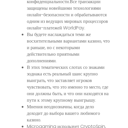
конфиденциальности.Все транзакции
защищены новейшими технологиями
онлайн-безопасности и обрабатываются
одним из ведущих мировых процессоров
онлайн-платежей WorldPay.
Вы будете наслаждаться теми же
восхитительными вариантами казино, что
и раньше, но с некоторыми
действительно приятными
дополнениями.
В этих тематических слотах со знаками
зодиака есть реальный шанс крупно
выиграть, что заставляет игроков
чувствовать, что это именно то место, где
они должны быть, и что они находятся на
пути к этому крупному выигрышу.
Мнения неоднозначны, когда дело
доходит до выбора вашего любимого
казино.
Microgaming использует CryptoSpin,