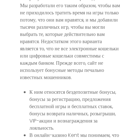
Мы разработали его таким образом, чтобы вам
не приходилось тратить время на игры только
потому, что они вам нравятся, и мы добавили
тысячи различных игр, чтобы вы могли
выбрать те, которые действительно вам
нравятся. Недостатком этого варианта
является то, что не все электронные кошельки
или цифровые кошельки совместимы с
каждым банком. Прежде всего, сайт не
использует бонусные методы печально
известных мошенников.
К ним относятся бездепозитные бонусы,
бонусы за регистрацию, предложения
бесплатной игры и бесплатных ставок,
бонусы возврата наличных, розыгрыши,
VIP-акции и вознаграждения за
лояльность.
В онлайн-казино Kent мы понимаем, что