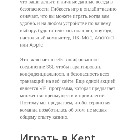
что ваши деньги и личные данные всегда в
безопасности. Гибкость игр в онлайн-казино
означает, что вы можете играть, когда вам
удобно, и на любом устройстве по вашему
выбору, будь то телефон, планшет, ноутбук,
настольный компьютер, ПК, Mac, Android
или Apple.
Это включает в себя зашифрованное
соединение SSL, чтобы гарантировать
конфиденциальность и безопасность всех
транзакций на веб-сайте. Еще одной акцией
является VIP-программа, которая предлагает
множество преимуществ и привилегий.
Поэтому мы предлагаем, чтобы сервисная
команда позаботилась об этом, не мешая
общему опыту казино.
Играть в Kent