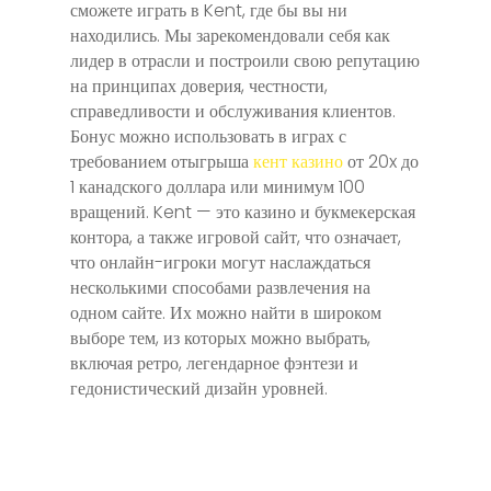
сможете играть в Kent, где бы вы ни
находились. Мы зарекомендовали себя как
лидер в отрасли и построили свою репутацию
на принципах доверия, честности,
справедливости и обслуживания клиентов.
Бонус можно использовать в играх с
требованием отыгрыша
кент казино
от 20x до
1 канадского доллара или минимум 100
вращений. Kent — это казино и букмекерская
контора, а также игровой сайт, что означает,
что онлайн-игроки могут наслаждаться
несколькими способами развлечения на
одном сайте. Их можно найти в широком
выборе тем, из которых можно выбрать,
включая ретро, ​​легендарное фэнтези и
гедонистический дизайн уровней.