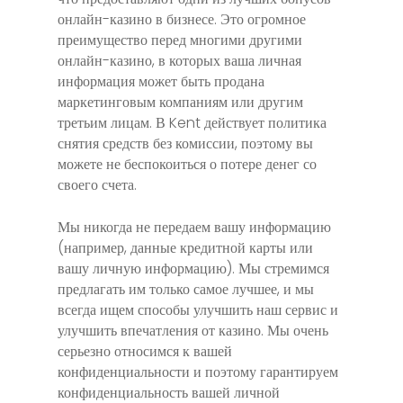
онлайн-казино в бизнесе. Это огромное
преимущество перед многими другими
онлайн-казино, в которых ваша личная
информация может быть продана
маркетинговым компаниям или другим
третьим лицам. В Kent действует политика
снятия средств без комиссии, поэтому вы
можете не беспокоиться о потере денег со
своего счета.
Мы никогда не передаем вашу информацию
(например, данные кредитной карты или
вашу личную информацию). Мы стремимся
предлагать им только самое лучшее, и мы
всегда ищем способы улучшить наш сервис и
улучшить впечатления от казино. Мы очень
серьезно относимся к вашей
конфиденциальности и поэтому гарантируем
конфиденциальность вашей личной