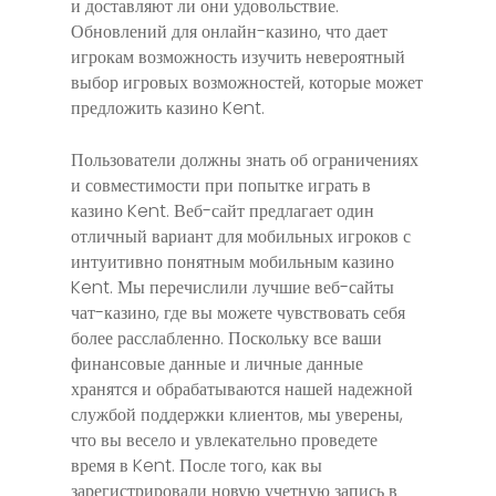
и доставляют ли они удовольствие.
Обновлений для онлайн-казино, что дает
игрокам возможность изучить невероятный
выбор игровых возможностей, которые может
предложить казино Kent.
Пользователи должны знать об ограничениях
и совместимости при попытке играть в
казино Kent. Веб-сайт предлагает один
отличный вариант для мобильных игроков с
интуитивно понятным мобильным казино
Kent. Мы перечислили лучшие веб-сайты
чат-казино, где вы можете чувствовать себя
более расслабленно. Поскольку все ваши
финансовые данные и личные данные
хранятся и обрабатываются нашей надежной
службой поддержки клиентов, мы уверены,
что вы весело и увлекательно проведете
время в Kent. После того, как вы
зарегистрировали новую учетную запись в