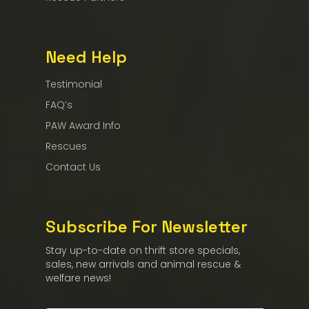
Need Help
Testimonial
FAQ’s
PAW Award Info
Rescues
Contact Us
Subscribe For Newsletter
Stay up-to-date on thrift store specials,
sales, new arrivals and animal rescue &
welfare news!