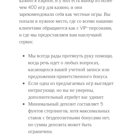
казино в Европе, и у них есть выбор из более
чем 400 игр для казино, и они
зарекомендовали себя как честные игры. Вы
попали в нужное место, где со всеми нашими
клиентами обращаются как с VIP-персонами,
и где мы предоставляем вам наилучший
сервис.
Мы всегда рады протянуть руку помощи,
когда речь идет о любых вопросах,
касающихся вашей учетной записи или
предложения приветственного бонуса.
Если одна из предлагаемых игр выглядит
интригующе, но вы не уверены,
дополнительный атрибут вас удивит.
Минимальный депозит составляет 5
фунтов стерлингов, хотя максимальных
ставок с бездепозитными бонусами нет,
но сумма депозита может быть
ограничена.