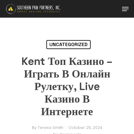
Skip
Men
to
main
content
UNCATEGORIZED
Kent Топ Казино –
Играть В Онлайн
Рулетку, Live
Казино В
Интернете
By
Teresa Smith
October 25, 2024