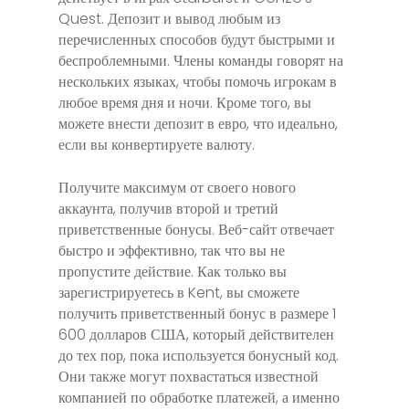
Quest. Депозит и вывод любым из
перечисленных способов будут быстрыми и
беспроблемными. Члены команды говорят на
нескольких языках, чтобы помочь игрокам в
любое время дня и ночи. Кроме того, вы
можете внести депозит в евро, что идеально,
если вы конвертируете валюту.
Получите максимум от своего нового
аккаунта, получив второй и третий
приветственные бонусы. Веб-сайт отвечает
быстро и эффективно, так что вы не
пропустите действие. Как только вы
зарегистрируетесь в Kent, вы сможете
получить приветственный бонус в размере 1
600 долларов США, который действителен
до тех пор, пока используется бонусный код.
Они также могут похвастаться известной
компанией по обработке платежей, а именно