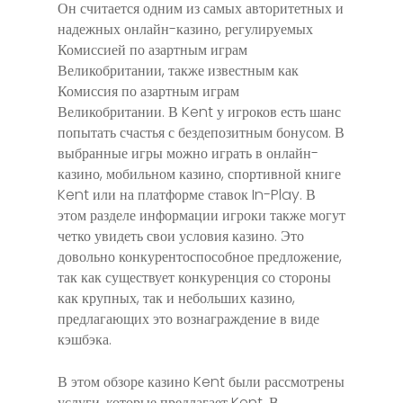
Он считается одним из самых авторитетных и
надежных онлайн-казино, регулируемых
Комиссией по азартным играм
Великобритании, также известным как
Комиссия по азартным играм
Великобритании. В Kent у игроков есть шанс
попытать счастья с бездепозитным бонусом. В
выбранные игры можно играть в онлайн-
казино, мобильном казино, спортивной книге
Kent или на платформе ставок In-Play. В
этом разделе информации игроки также могут
четко увидеть свои условия казино. Это
довольно конкурентоспособное предложение,
так как существует конкуренция со стороны
как крупных, так и небольших казино,
предлагающих это вознаграждение в виде
кэшбэка.
В этом обзоре казино Kent были рассмотрены
услуги, которые предлагает Kent. В