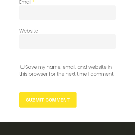
Email
*
Website
Save my name, email, and website in
this browser for the next time I comment.