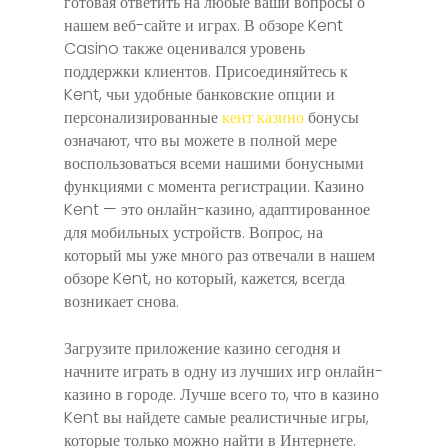
готовая ответить на любые ваши вопросы о
нашем веб-сайте и играх. В обзоре Kent
Casino также оценивался уровень
поддержки клиентов. Присоединяйтесь к
Kent, чьи удобные банковские опции и
персонализированные
кент казино
бонусы
означают, что вы можете в полной мере
воспользоваться всеми нашими бонусными
функциями с момента регистрации. Казино
Kent — это онлайн-казино, адаптированное
для мобильных устройств. Вопрос, на
который мы уже много раз отвечали в нашем
обзоре Kent, но который, кажется, всегда
возникает снова.
Загрузите приложение казино сегодня и
начните играть в одну из лучших игр онлайн-
казино в городе. Лучше всего то, что в казино
Kent вы найдете самые реалистичные игры,
которые только можно найти в Интернете.