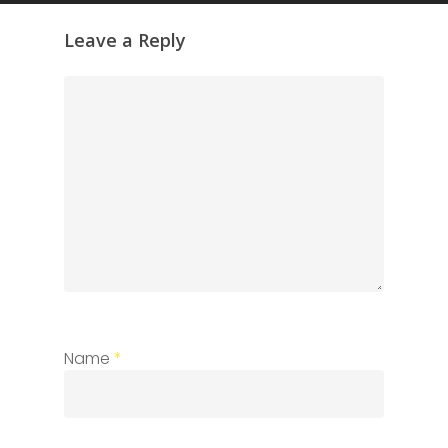
Leave a Reply
Name
*