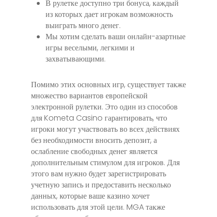
В рулетке доступно три бонуса, каждый
из которых дает игрокам возможность
выиграть много денег.
Мы хотим сделать ваши онлайн-азартные
игры веселыми, легкими и
захватывающими.
Помимо этих основных игр, существует также
множество вариантов европейской
электронной рулетки. Это один из способов
для Kometa Casino гарантировать, что
игроки могут участвовать во всех действиях
без необходимости вносить депозит, а
ослабление свободных денег является
дополнительным стимулом для игроков. Для
этого вам нужно будет зарегистрировать
учетную запись и предоставить несколько
данных, которые ваше казино хочет
использовать для этой цели. MGA также