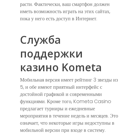
расти. Фактически, ваш смартфон должен
иметь возможность играть на этих сайтах,
пока у него есть доступ в Интернет.
Служба
поддержки
казино Kometa
Мобильная версия имеет рейтинг 3 звезды из
5, и обе имеют приятный интерфейс с
достойной графикой и современными
функциями. Кроме того, Kometa Casino
предлагает турниры и ежедневные
мероприятия в течение недель и месяцев. Это
означает, что некоторые игры недоступны в
мобильной версии при входе в систему.