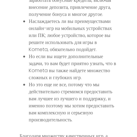
заработать бонусные кредиты, включая
внесение депозита, привлечение друга,
получение бонуса и многое другое.
Наслаждаетесь ли вы преимуществами
онлайн-игр на мобильных устройствах
или ПК; любое устройство, которое вы
решите использовать для игры в
Kometa, обязательно подойдет.
Но если вы ищете дополнительные
задачи, то вам будет приятно узнать, что в
Kometa вы также найдете множество
сложных и глубоких игр.
Но это еще не все, потому что мы
действительно стремимся предоставить
вам лучшее из лучшего и поддержку, и
именно поэтому мы хотим предоставить
вам комплексную и серьезную
производительность.
Благодаря множеству качественных игр, а