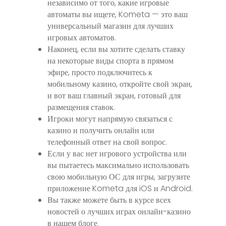
независимо от того, какие игровые
автоматы вы ищете, Kometa — это ваш
универсальный магазин для лучших
игровых автоматов.
Наконец, если вы хотите сделать ставку
на некоторые виды спорта в прямом
эфире, просто подключитесь к
мобильному казино, откройте свой экран,
и вот ваш главный экран, готовый для
размещения ставок.
Игроки могут напрямую связаться с
казино и получить онлайн или
телефонный ответ на свой вопрос.
Если у вас нет игрового устройства или
вы пытаетесь максимально использовать
свою мобильную ОС для игры, загрузите
приложение Kometa для iOS и Android.
Вы также можете быть в курсе всех
новостей о лучших играх онлайн-казино
в нашем блоге.