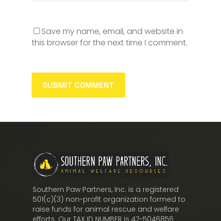
Save my name, email, and website in
this browser for the next time I comment.
Southern Paw Partners, Inc. is a registered
501(c)(3) non-profit organization formed to
raise funds for animal rescue and welfare
efforts. Our TAX ID NUMBER is 47-5046856