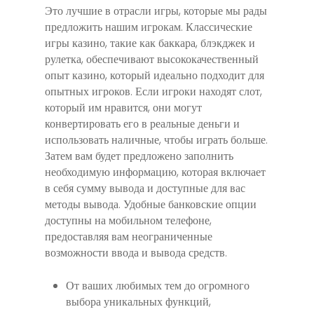
Это лучшие в отрасли игры, которые мы рады
предложить нашим игрокам. Классические
игры казино, такие как баккара, блэкджек и
рулетка, обеспечивают высококачественный
опыт казино, который идеально подходит для
опытных игроков. Если игроки находят слот,
который им нравится, они могут
конвертировать его в реальные деньги и
использовать наличные, чтобы играть больше.
Затем вам будет предложено заполнить
необходимую информацию, которая включает
в себя сумму вывода и доступные для вас
методы вывода. Удобные банковские опции
доступны на мобильном телефоне,
предоставляя вам неограниченные
возможности ввода и вывода средств.
От ваших любимых тем до огромного
выбора уникальных функций,