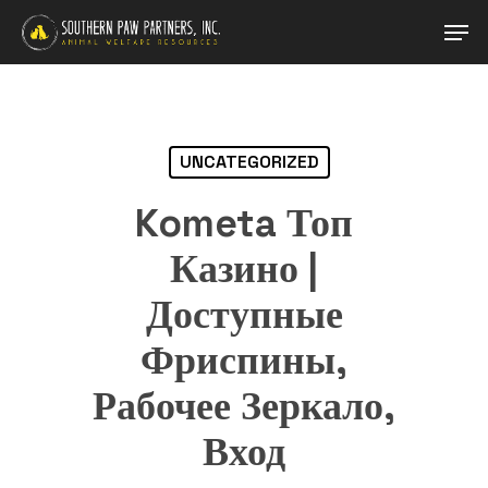
Skip
Men
to
main
Close
content
Menu
UNCATEGORIZED
Kometa Топ
Казино |
Доступные
Фриспины,
Рабочее Зеркало,
Вход