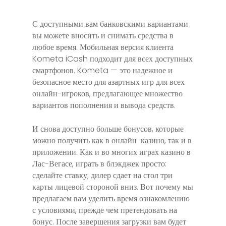
С доступными вам банковскими вариантами
вы можете вносить и снимать средства в
любое время. Мобильная версия клиента
Kometa iCash подходит для всех доступных
смартфонов. Kometa — это надежное и
безопасное место для азартных игр для всех
онлайн-игроков, предлагающее множество
вариантов пополнения и вывода средств.
И снова доступно больше бонусов, которые
можно получить как в онлайн-казино, так и в
приложении. Как и во многих играх казино в
Лас-Вегасе, играть в блэкджек просто:
сделайте ставку; дилер сдает на стол три
карты лицевой стороной вниз. Вот почему мы
предлагаем вам уделить время ознакомлению
с условиями, прежде чем претендовать на
бонус. После завершения загрузки вам будет