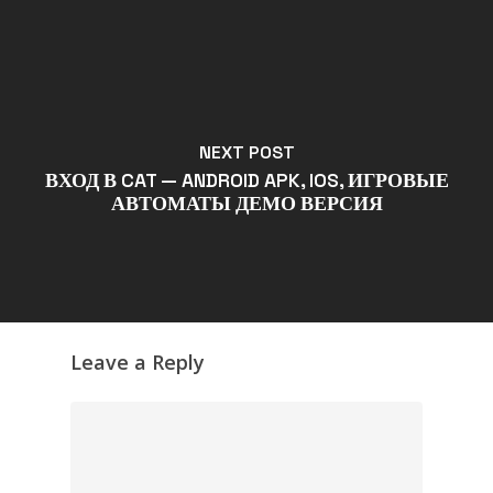
NEXT POST
ВХОД В CAT — ANDROID APK, IOS, ИГРОВЫЕ
АВТОМАТЫ ДЕМО ВЕРСИЯ
Leave a Reply