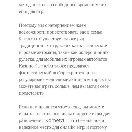
метод, и сколько свободного времени у них
есть для игр.
Поэтому мы с нетерпением ждем
возможности приветствовать вас в семье
Kometa. Существует также ряд
традиционных игр, таких как классические
игровые автоматы, такие как болеро и бинго-
рулетка, для мобильных игровых автоматов.
Казино Kometa также предлагает
фантастический выбор скретч-карт и
регулярные ежедневные акции, в которых вы
можете выиграть больше, чем вы могли себе
представить.
Если вам нравится что-то еще, вы можете
играть в настольные игры и другие игры для
развлечения. Kometa — это безопасное и
надежное место для онлайн-игр, и поэтому