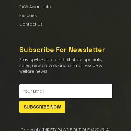
PAW Award Info
Rescues
Contact Us
Subscribe For Newsletter
Stay up-to-date on thrift store specials,
sales, new arrivals and animal rescue &
welfare news!
Copyright THRIFTY PAWS BOUTIQUE ©2023. All