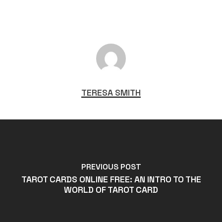
TERESA SMITH
PREVIOUS POST
TAROT CARDS ONLINE FREE: AN INTRO TO THE
WORLD OF TAROT CARD