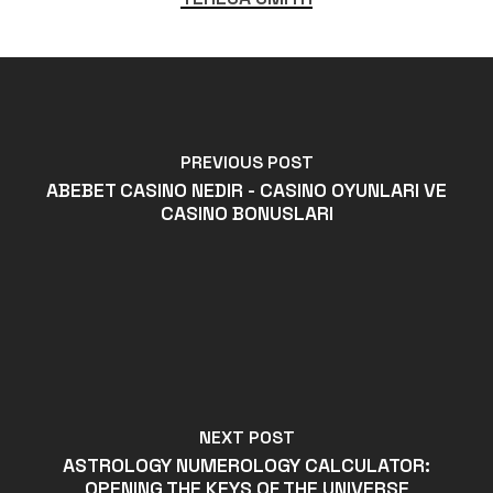
PREVIOUS POST
ABEBET CASINO NEDIR - CASINO OYUNLARI VE
CASINO BONUSLARI
NEXT POST
ASTROLOGY NUMEROLOGY CALCULATOR:
OPENING THE KEYS OF THE UNIVERSE