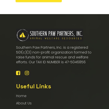
Southern Paw Partners, Inc. is a registered
501(c)(3) non-profit organization formed to
raise funds for animal rescue and welfare
efforts. Our TAX ID NUMBER is 47-5046856
Useful Links
Home
About Us