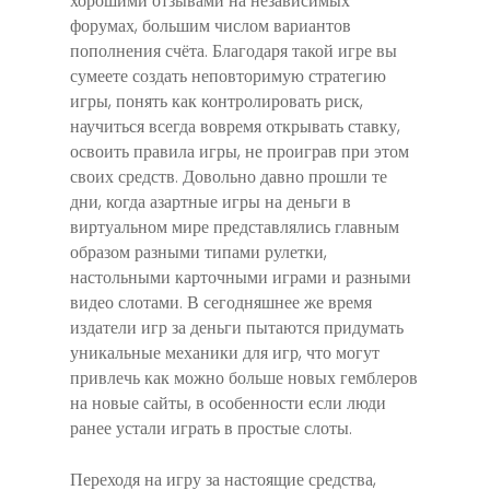
хорошими отзывами на независимых
форумах, большим числом вариантов
пополнения счёта. Благодаря такой игре вы
сумеете создать неповторимую стратегию
игры, понять как контролировать риск,
научиться всегда вовремя открывать ставку,
освоить правила игры, не проиграв при этом
своих средств. Довольно давно прошли те
дни, когда азартные игры на деньги в
виртуальном мире представлялись главным
образом разными типами рулетки,
настольными карточными играми и разными
видео слотами. В сегодняшнее же время
издатели игр за деньги пытаются придумать
уникальные механики для игр, что могут
привлечь как можно больше новых гемблеров
на новые сайты, в особенности если люди
ранее устали играть в простые слоты.
Переходя на игру за настоящие средства,