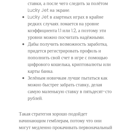
ставки, а после чего следить за полётом
Lucky Jet на экране.
Lucky Jet в азартных играх в крайне
редких случаях ломается на уровне
коэффициента 1.1 или 1.2, а поэтому эти
уровни можно посчитать надёжными.
Дабы получить возможность заработка,
придется регистрировать профиль и
пополнить свой счет в игре с помощью
цифрового кошелька, криптовалюты или
карты банка.
Зелёным новичкам лучше пытаться как
можно быстрее забрать ставку, делая
самую маленькую ставку в пятьдесят-сто
рублей.
Такая стратегия хорошо подойдет
начинающим гемблерам, потому что они
могут медленно прокачивать первоначальный