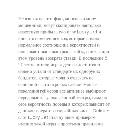
Не взирая на этот факт, многие казино-
мошенники, могут скопировать настолько
известную прибыльную игру Lucky Jet и
вносить изменения в код, которые ломают
нормальное соотношение вероятностей и
повышают шанс выигрыша сайта, снижая при
этом уровень возврата ставки. В последние 5-
10 лет ценители игр за деньги достаточно
сильно устали от стандартных одноруких
бандитов, которые можно отыскать на
основной части игровых сайтов. Новые
поколения геймеров все активнее выбирают
передовые казуальные онлайн-игры, сама по
себе вероятность победы в которых зависит от
данных генератора случайных чисел. Online-
слот Lucky Jet стал лучшим примером
именно такой игры с простыми правилами,