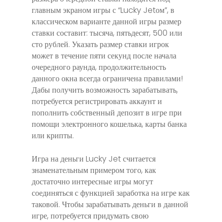
главным экраном игры с “Lucky Jetом”, в
классическом варианте данной игры размер
ставки составит: тысяча, пятьдесят, 500 или
сто рублей. Указать размер ставки игрок
может в течение пяти секунд после начала
очередного раунда, продолжительность
данного окна всегда ограничена правилами!
Дабы получить возможность зарабатывать,
потребуется регистрировать аккаунт и
пополнить собственный депозит в игре при
помощи электронного кошелька, карты банка
или крипты.
Игра на деньги Lucky Jet считается
знаменательным примером того, как
достаточно интересные игры могут
соединяться с функцией заработка на игре как
таковой. Чтобы зарабатывать деньги в данной
игре, потребуется придумать свою