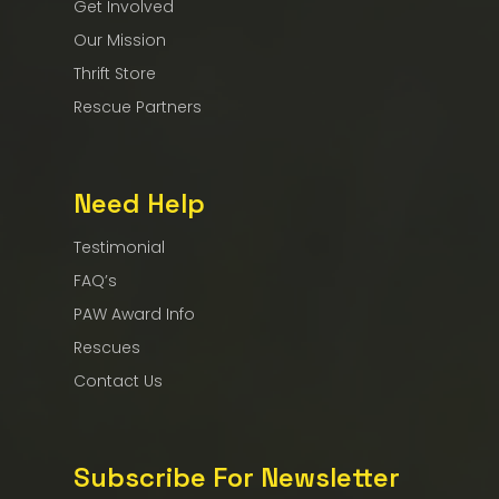
Get Involved
Our Mission
Thrift Store
Rescue Partners
Need Help
Testimonial
FAQ’s
PAW Award Info
Rescues
Contact Us
Subscribe For Newsletter