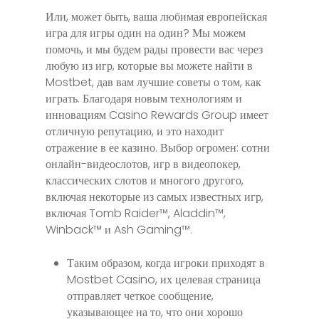
Или, может быть, ваша любимая европейская
игра для игры один на один? Мы можем
помочь, и мы будем рады провести вас через
любую из игр, которые вы можете найти в
Mostbet, дав вам лучшие советы о том, как
играть. Благодаря новым технологиям и
инновациям Casino Rewards Group имеет
отличную репутацию, и это находит
отражение в ее казино. Выбор огромен: сотни
онлайн-видеослотов, игр в видеопокер,
классических слотов и многого другого,
включая некоторые из самых известных игр,
включая Tomb Raider™, Aladdin™,
Winback™ и Ash Gaming™.
Таким образом, когда игроки приходят в
Mostbet Casino, их целевая страница
отправляет четкое сообщение,
указывающее на то, что они хорошо