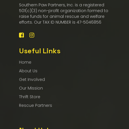
Southern Paw Partners, Inc. is a registered
501(c)(3) non-profit organization formed to
raise funds for animal rescue and welfare
efforts. Our TAX ID NUMBER is 47-5046856
Useful Links
Home
About Us
Get Involved
Our Mission
Thrift Store
Rescue Partners