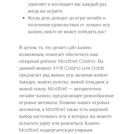
удивляет и восхищает вас каждый раз,
когда вы играете.
Когда дело доходит до игры онлайн и
получения удовольствия от лучших игр
казино, никто не может победить нас!
В целом, то, что делает сайт казино
возможным, помогает обеспечить наш
обзорный рейтинг Mostbet Casino. На
данный момент A’n’B Casino Live Odds
предлагает ряд живых игр, включая живую
баккару, живую рулетку, живой блэкджек и
живой покер. Mostbet — авторитетное
онлайн-казино, предлагающее разнообразные
игровые автоматы. Помимо наших игровых
автоматов, в Mostbet также есть широкий
выбор настольных игр, в которых вы можете
испытать удачу или развлечься. Казино
Mostbet подвергается регулярным