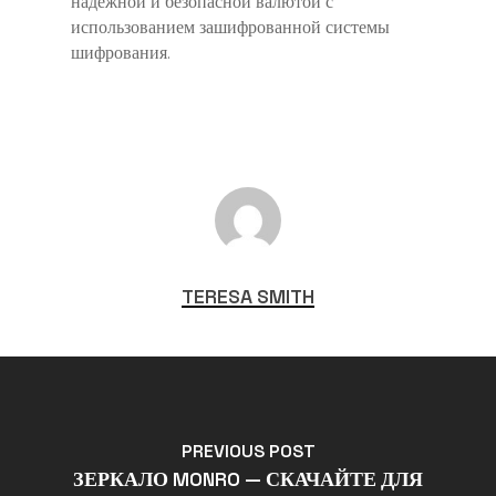
надежной и безопасной валютой с
использованием зашифрованной системы
шифрования.
TERESA SMITH
PREVIOUS POST
ЗЕРКАЛО MONRO — СКАЧАЙТЕ ДЛЯ