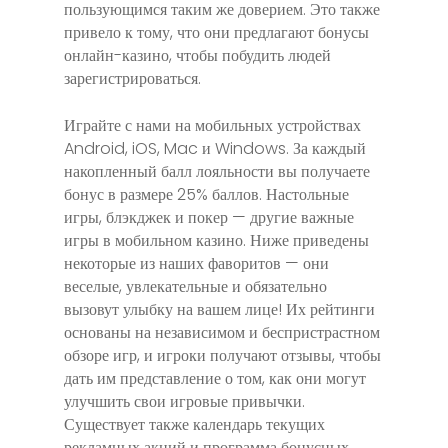
пользующимся таким же доверием. Это также
привело к тому, что они предлагают бонусы
онлайн-казино, чтобы побудить людей
зарегистрироваться.
Играйте с нами на мобильных устройствах
Android, iOS, Mac и Windows. За каждый
накопленный балл лояльности вы получаете
бонус в размере 25% баллов. Настольные
игры, блэкджек и покер — другие важные
игры в мобильном казино. Ниже приведены
некоторые из наших фаворитов — они
веселые, увлекательные и обязательно
вызовут улыбку на вашем лице! Их рейтинги
основаны на независимом и беспристрастном
обзоре игр, и игроки получают отзывы, чтобы
дать им представление о том, как они могут
улучшить свои игровые привычки.
Существует также календарь текущих
рекламных акций и программа бонусных