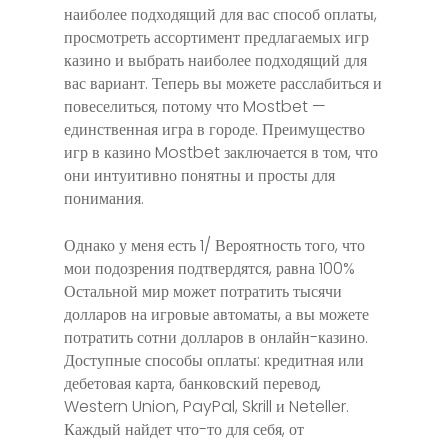
наиболее подходящий для вас способ оплаты,
просмотреть ассортимент предлагаемых игр
казино и выбрать наиболее подходящий для
вас вариант. Теперь вы можете расслабиться и
повеселиться, потому что Mostbet —
единственная игра в городе. Преимущество
игр в казино Mostbet заключается в том, что
они интуитивно понятны и просты для
понимания.
Однако у меня есть 1/ Вероятность того, что
мои подозрения подтвердятся, равна 100%
Остальной мир может потратить тысячи
долларов на игровые автоматы, а вы можете
потратить сотни долларов в онлайн-казино.
Доступные способы оплаты: кредитная или
дебетовая карта, банковский перевод,
Western Union, PayPal, Skrill и Neteller.
Каждый найдет что-то для себя, от