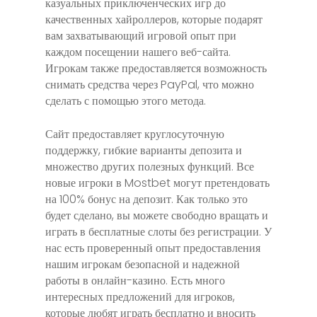
казуальных приключенческих игр до
качественных хайроллеров, которые подарят
вам захватывающий игровой опыт при
каждом посещении нашего веб-сайта.
Игрокам также предоставляется возможность
снимать средства через PayPal, что можно
сделать с помощью этого метода.
Сайт предоставляет круглосуточную
поддержку, гибкие варианты депозита и
множество других полезных функций. Все
новые игроки в Mostbet могут претендовать
на 100% бонус на депозит. Как только это
будет сделано, вы можете свободно вращать и
играть в бесплатные слоты без регистрации. У
нас есть проверенный опыт предоставления
нашим игрокам безопасной и надежной
работы в онлайн-казино. Есть много
интересных предложений для игроков,
которые любят играть бесплатно и вносить