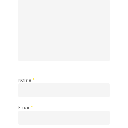
Name
*
Email
*