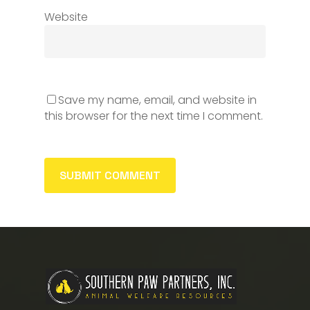
Website
Save my name, email, and website in
this browser for the next time I comment.