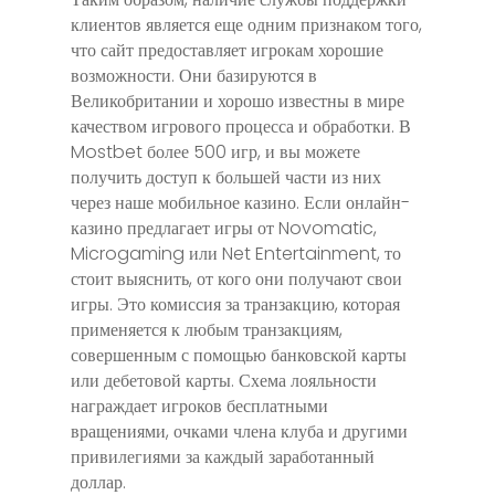
клиентов является еще одним признаком того,
что сайт предоставляет игрокам хорошие
возможности. Они базируются в
Великобритании и хорошо известны в мире
качеством игрового процесса и обработки. В
Mostbet более 500 игр, и вы можете
получить доступ к большей части из них
через наше мобильное казино. Если онлайн-
казино предлагает игры от Novomatic,
Microgaming или Net Entertainment, то
стоит выяснить, от кого они получают свои
игры. Это комиссия за транзакцию, которая
применяется к любым транзакциям,
совершенным с помощью банковской карты
или дебетовой карты. Схема лояльности
награждает игроков бесплатными
вращениями, очками члена клуба и другими
привилегиями за каждый заработанный
доллар.