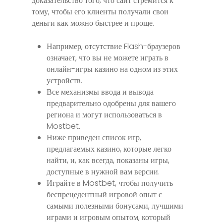
доказательство того, что сайт стремится к
тому, чтобы его клиенты получали свои
деньги как можно быстрее и проще.
Например, отсутствие Flash-браузеров
означает, что вы не можете играть в
онлайн-игры казино на одном из этих
устройств.
Все механизмы ввода и вывода
предварительно одобрены для вашего
региона и могут использоваться в
Mostbet.
Ниже приведен список игр,
предлагаемых казино, которые легко
найти, и, как всегда, показаны игры,
доступные в нужной вам версии.
Играйте в Mostbet, чтобы получить
беспрецедентный игровой опыт с
самыми полезными бонусами, лучшими
играми и игровым опытом, который