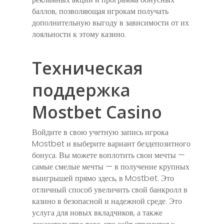
баллов, позволяющая игрокам получать
дополнительную выгоду в зависимости от их
лояльности к этому казино.
Техническая
поддержка
Mostbet Casino
Войдите в свою учетную запись игрока
Mostbet и выберите вариант бездепозитного
бонуса. Вы можете воплотить свои мечты —
самые смелые мечты — в получение крупных
выигрышей прямо здесь, в Mostbet. Это
отличный способ увеличить свой банкролл в
казино в безопасной и надежной среде. Это
услуга для новых вкладчиков, а также