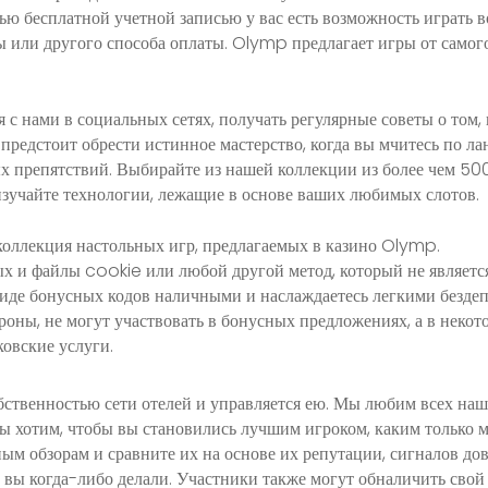
ью бесплатной учетной записью у вас есть возможность играть 
ты или другого способа оплаты. Olymp предлагает игры от само
 с нами в социальных сетях, получать регулярные советы о том, к
редстоит обрести истинное мастерство, когда вы мчитесь по ла
х препятствий. Выбирайте из нашей коллекции из более чем 500
изучайте технологии, лежащие в основе ваших любимых слотов.
коллекция настольных игр, предлагаемых в казино Olymp.
х и файлы cookie или любой другой метод, который не является
иде бонусных кодов наличными и наслаждаетесь легкими бездеп
роны, не могут участвовать в бонусных предложениях, а в неко
овские услуги.
обственностью сети отелей и управляется ею. Мы любим всех на
ы хотим, чтобы вы становились лучшим игроком, каким только 
ым обзорам и сравните их на основе их репутации, сигналов дов
 вы когда-либо делали. Участники также могут обналичить свой