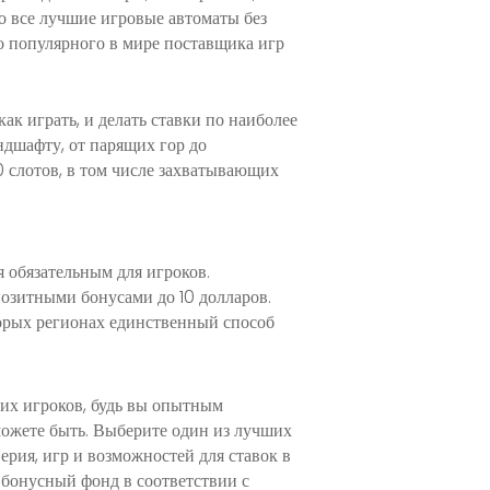
во все лучшие игровые автоматы без
го популярного в мире поставщика игр
ак играть, и делать ставки по наиболее
ндшафту, от парящих гор до
 слотов, в том числе захватывающих
 обязательным для игроков.
озитными бонусами до 10 долларов.
торых регионах единственный способ
ших игроков, будь вы опытным
можете быть. Выберите один из лучших
ерия, игр и возможностей для ставок в
 бонусный фонд в соответствии с