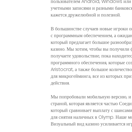
пользователем Android, Windows или 
учетными записями и разными банковск
кажется дружелюбной и полезной.
В большинстве случаев новые игроки о
с программным обеспечением, а ожидан
который предлагает большое разнообра
казино. Мы хотим, чтобы вы получили ф
получаете удовольствие, пока находит
программного обеспечения, которые соз
Aristocrat, а также большое количеств
для микрогейминга, все из которых пр
действия.
Мы попробовали мобильную версию, и 
страной, которая является частью Соед
который сравнивает выплату с шансами
для снятия наличных в Olymp. Наше м
Визуальный вид казино усиливается иг