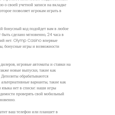
 о своей учетной записи на вкладке
оторое позволяет игрокам играть в
ый бонусный код подойдет вам в любое
 быть сделано мгновенно, 24 часа в
ений нет. Olymp Casino впервые
ды, бонусные игры и возможности
дилеров, игровые автоматы и ставки на
также новые выпуски, такие как
 Депозиты обрабатываются
и альтернативные варианты, такие как
 языка нет в списке: наши игры
ходимости проверять свой мобильный
гновенно.
ратит ваш телефон или планшет в