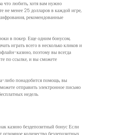
а что любить, хотя вам нужно
те не менее 25 долларов в каждой игре,
 шифрования, рекомендованные
оки в покер. Еще одним бонусом,
чать играть всего в несколько кликов и
офлайн-казино, поэтому вы всегда
те по ссылке, и вы сможете
гда-либо понадобится помощь, вы
ы можете отправить электронное письмо
 бесплатных недель.
диак казино бездепозитный бонус Если
ит огромное количество бездепозитных