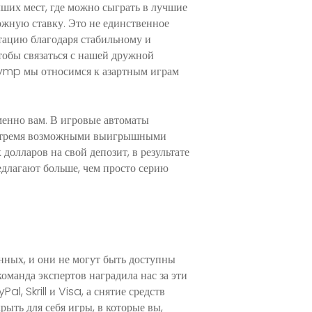
ших мест, где можно сыграть в лучшие
ожную ставку. Это не единственное
тацию благодаря стабильному и
тобы связаться с нашей дружной
lymp мы относимся к азартным играм
менно вам. В игровые автоматы
и и тремя возможными выигрышными
олларов на свой депозит, в результате
едлагают больше, чем просто серию
нных, и они не могут быть доступны
оманда экспертов наградила нас за эти
, Skrill и Visa, а снятие средств
ыть для себя игры, в которые вы,