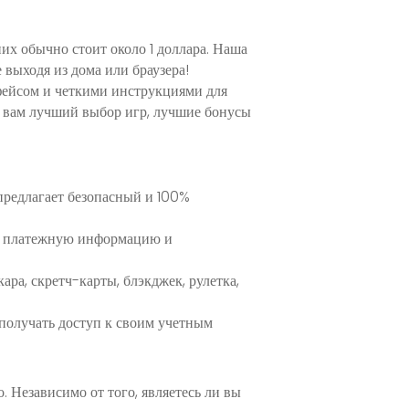
их обычно стоит около 1 доллара. Наша
 выходя из дома или браузера!
фейсом и четкими инструкциями для
ет вам лучший выбор игр, лучшие бонусы
предлагает безопасный и 100%
ав платежную информацию и
ра, скретч-карты, блэкджек, рулетка,
получать доступ к своим учетным
Независимо от того, являетесь ли вы