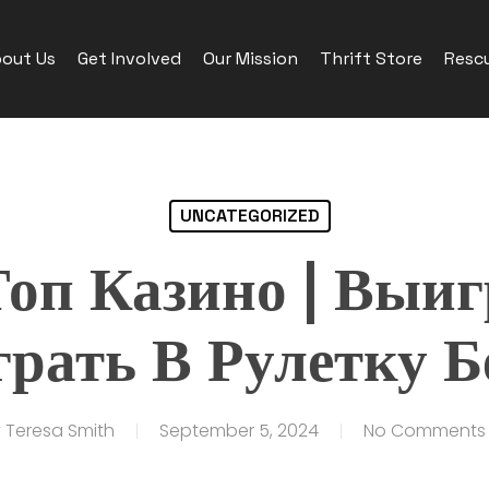
out Us
Get Involved
Our Mission
Thrift Store
Rescu
UNCATEGORIZED
оп Казино | Выи
грать В Рулетку 
y
Teresa Smith
September 5, 2024
No Comments