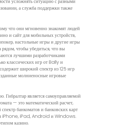
мости усложнять ситуацию с разными
зовании, а служба поддержки также
ому что они мгновенно знакомят людей
ино и сайт для мобильных устройств,
опокер, настольные игры и другие игры
рядом, чтобы убедиться, что вы
иваются лучшими разработчиками
ко классических игр от Bally и
 содержит широкий спектр из 125 игр
созданные молниеносные игровые
. Гибралтар является самоуправляемой
омата — это математический расчет,
 спектр банкоматов и банковских карт
ы iPhone, iPad, Android и Windows.
типом казино.