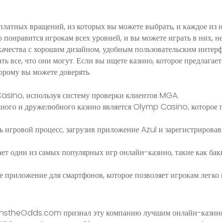
латных вращений, из которых вы можете выбрать, и каждое из н
понравится игрокам всех уровней, и вы можете играть в них, не
качества с хорошим дизайном, удобным пользовательским интер
ть все, что они могут. Если вы ищете казино, которое предлага
орому вы можете доверять.
asino, используя систему проверки клиентов MGA.
ного и дружелюбного казино является Olymp Casino, которое 
ь игровой процесс, загрузив приложение Azul и зарегистриров
 одни из самых популярных игр онлайн-казино, такие как бакка
 приложение для смартфонов, которое позволяет игрокам легко 
instheOdds.com признал эту компанию лучшим онлайн-казино. 