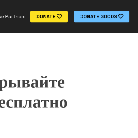
e Partners
DONATE
DONATE GOODS
грывайте
Бесплатно