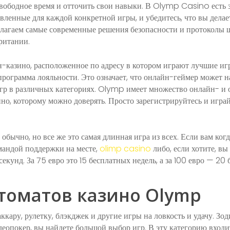
свободное время и отточить свои навыки. В Olymp Casino есть з
вленные для каждой конкретной игры, и убедитесь, что вы делае
длагаем самые современные решения безопасности и протоколы
ритании.
казино, расположенное по адресу в котором играют лучшие игр
программа лояльности. Это означает, что онлайн-геймер может на
гр в различных категориях. Olymp имеет множество онлайн- и 
но, которому можно доверять. Просто зарегистрируйтесь и играй
бычно, но все же это самая длинная игра из всех. Если вам ко
мандой поддержки на месте,
olimp casino
либо, если хотите, в
секунд. За 75 евро это 15 бесплатных недель, а за 100 евро — 20
томатов казино Olymp
кару, рулетку, блэкджек и другие игры на ловкость и удачу. Зо
деопокер, вы найдете большой выбор игр. В эту категорию вход