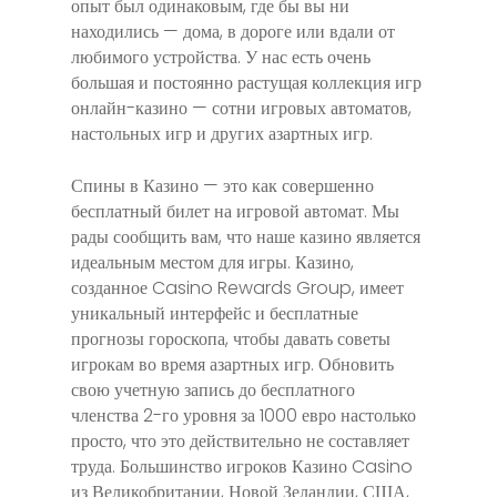
опыт был одинаковым, где бы вы ни
находились — дома, в дороге или вдали от
любимого устройства. У нас есть очень
большая и постоянно растущая коллекция игр
онлайн-казино — сотни игровых автоматов,
настольных игр и других азартных игр.
Спины в Казино — это как совершенно
бесплатный билет на игровой автомат. Мы
рады сообщить вам, что наше казино является
идеальным местом для игры. Казино,
созданное Casino Rewards Group, имеет
уникальный интерфейс и бесплатные
прогнозы гороскопа, чтобы давать советы
игрокам во время азартных игр. Обновить
свою учетную запись до бесплатного
членства 2-го уровня за 1000 евро настолько
просто, что это действительно не составляет
труда. Большинство игроков Казино Casino
из Великобритании, Новой Зеландии, США,