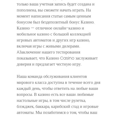
только ваша учетная запись будет создана и
пополнена, вы сможете начать играть. На
момент написания статьи самым ценным
бонусом был бездепозитный бонус Казино.
Казино — отличное онлайн-казино и
мобильное казино с большой коллекцией
игровых автоматов и других игр казино,
включая игры с живыми дилерами.
AЗаключение нашего тестирования
показывает, что Казино Casino заслуживает
доверия и предлагает честную игру.
Наша команда обслуживания клиентов
мирового класса доступна в течение всего дня
каждый день, чтобы ответить на любые ваши
вопросы. В казино есть все ваши любимые
настольные игры, в том числе рулетка,
блэкджек, баккара, карибский стад и игровые
автоматы. Мы позаботимся о том, чтобы ваш