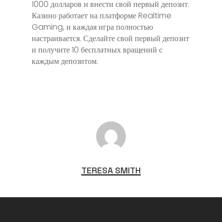
1000 долларов и внести свой первый депозит.
Казино работает на платформе Realtime
Gaming, и каждая игра полностью
настраивается. Сделайте свой первый депозит
и получите 10 бесплатных вращений с
каждым депозитом.
TERESA SMITH