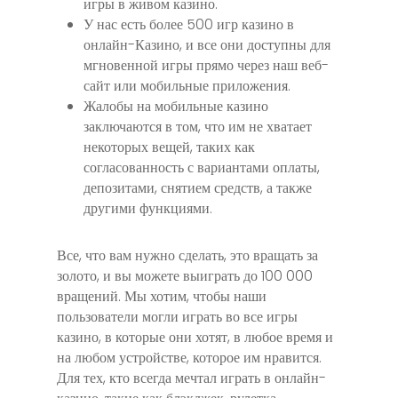
игры в живом казино.
У нас есть более 500 игр казино в
онлайн-Казино, и все они доступны для
мгновенной игры прямо через наш веб-
сайт или мобильные приложения.
Жалобы на мобильные казино
заключаются в том, что им не хватает
некоторых вещей, таких как
согласованность с вариантами оплаты,
депозитами, снятием средств, а также
другими функциями.
Все, что вам нужно сделать, это вращать за
золото, и вы можете выиграть до 100 000
вращений. Мы хотим, чтобы наши
пользователи могли играть во все игры
казино, в которые они хотят, в любое время и
на любом устройстве, которое им нравится.
Для тех, кто всегда мечтал играть в онлайн-