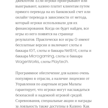
джекпотом. Если игроки проигрывают или
выигрывают, казино платит клиентам путем
прямого перевода на их банковский счет или
онлайн-перевода в зависимости от метода,
который игроки использовали для их
финансирования. Когда он будет найден, все
игры из него появятся на странице
результатов. Практически все игры G имеют
бесплатные версии и включают слоты и
баккара IGT, слоты и баккара NetEnt, слоты и
баккара Microgaming, слоты и баккара
WagerWorks, слоты Playtech.
Программное обеспечение для казино очень
популярно в отрасли, а наличие лицензии от
Управления по азартным играм Мальты
гарантирует, что игроки могут наслаждаться
безопасной и надежной игровой средой.
Соревнования, специальные акции и награды
за лояльность также доступны в Казино. Как