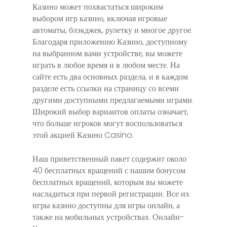
Казино может похвастаться широким
выбором игр казино, включая игровые
автоматы, блэкджек, рулетку и многое другое.
Благодаря приложению Казино, доступному
на выбранном вами устройстве, вы можете
играть в любое время и в любом месте. На
сайте есть два основных раздела, и в каждом
разделе есть ссылки на страницу со всеми
другими доступными предлагаемыми играми.
Широкий выбор вариантов оплаты означает,
что больше игроков могут воспользоваться
этой акцией Казино Casino.
Наш приветственный пакет содержит около
40 бесплатных вращений с нашим бонусом
бесплатных вращений, которым вы можете
насладиться при первой регистрации. Все их
игры казино доступны для игры онлайн, а
также на мобильных устройствах. Онлайн-