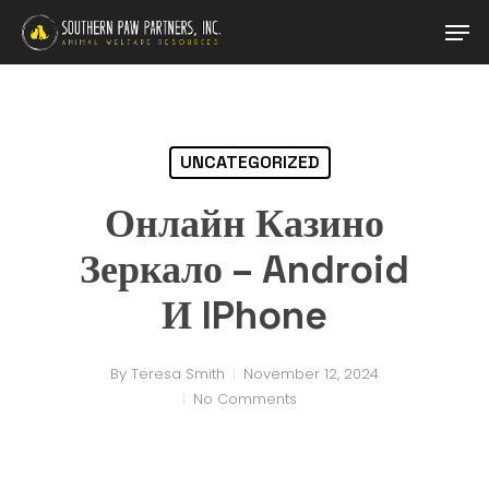
Skip
Men
to
main
Close
content
Menu
UNCATEGORIZED
Онлайн Казино
Зеркало – Android
И IPhone
By
Teresa Smith
November 12, 2024
No Comments