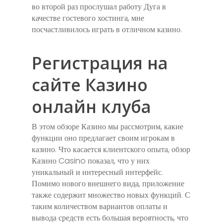
во второй раз прослушал работу Дуга в
качестве гостевого хостинга, мне
посчастливилось играть в отличном казино.
Регистрация на
сайте Казино
онлайн клуба
В этом обзоре Казино мы рассмотрим, какие
функции оно предлагает своим игрокам в
казино. Что касается клиентского опыта, обзор
Казино Casino показал, что у них
уникальный и интересный интерфейс.
Помимо нового внешнего вида, приложение
также содержит множество новых функций. С
таким количеством вариантов оплаты и
вывода средств есть большая вероятность, что