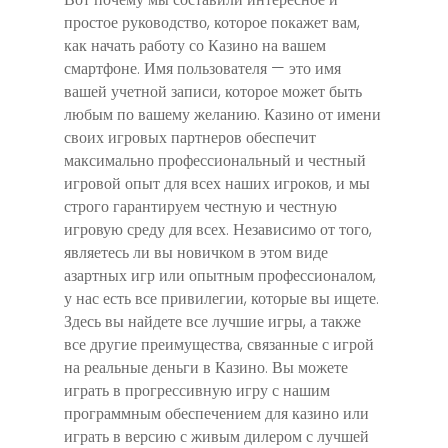
простое руководство, которое покажет вам,
как начать работу со Казино на вашем
смартфоне. Имя пользователя — это имя
вашей учетной записи, которое может быть
любым по вашему желанию. Казино от имени
своих игровых партнеров обеспечит
максимально профессиональный и честный
игровой опыт для всех наших игроков, и мы
строго гарантируем честную и честную
игровую среду для всех. Независимо от того,
являетесь ли вы новичком в этом виде
азартных игр или опытным профессионалом,
у нас есть все привилегии, которые вы ищете.
Здесь вы найдете все лучшие игры, а также
все другие преимущества, связанные с игрой
на реальные деньги в Казино. Вы можете
играть в прогрессивную игру с нашим
программным обеспечением для казино или
играть в версию с живым дилером с лучшей