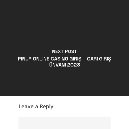
NEXT POST
PINUP ONLINE CASINO GIRIŞI - CARI GIRIŞ
ÜNVANI 2023
Leave a Reply