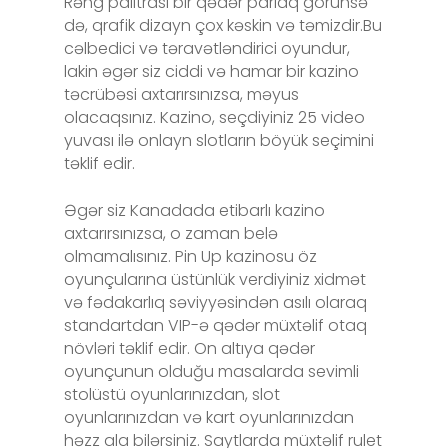
Rəng palitrası bir qədər parlaq görünsə
də, qrafik dizayn çox kəskin və təmizdir.Bu
cəlbedici və təravətləndirici oyundur,
lakin əgər siz ciddi və hamar bir kazino
təcrübəsi axtarırsınızsa, məyus
olacaqsınız. Kazino, seçdiyiniz 25 video
yuvası ilə onlayn slotların böyük seçimini
təklif edir.
Əgər siz Kanadada etibarlı kazino
axtarırsınızsa, o zaman belə
olmamalısınız. Pin Up kazinosu öz
oyunçularına üstünlük verdiyiniz xidmət
və fədakarlıq səviyyəsindən asılı olaraq
standartdan VIP-ə qədər müxtəlif otaq
növləri təklif edir. On altıya qədər
oyunçunun olduğu masalarda sevimli
stolüstü oyunlarınızdan, slot
oyunlarınızdan və kart oyunlarınızdan
həzz ala bilərsiniz. Saytlarda müxtəlif rulet