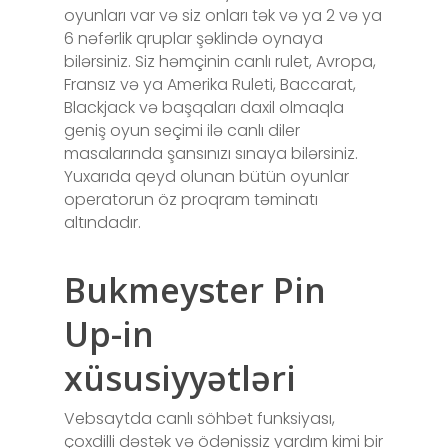
oyunları var və siz onları tək və ya 2 və ya
6 nəfərlik qruplar şəklində oynaya
bilərsiniz. Siz həmçinin canlı rulet, Avropa,
Fransız və ya Amerika Ruleti, Baccarat,
Blackjack və başqaları daxil olmaqla
geniş oyun seçimi ilə canlı diler
masalarında şansınızı sınaya bilərsiniz.
Yuxarıda qeyd olunan bütün oyunlar
operatorun öz proqram təminatı
altındadır.
Bukmeyster Pin
Up-in
xüsusiyyətləri
Vebsaytda canlı söhbət funksiyası,
çoxdilli dəstək və ödənişsiz yardım kimi bir