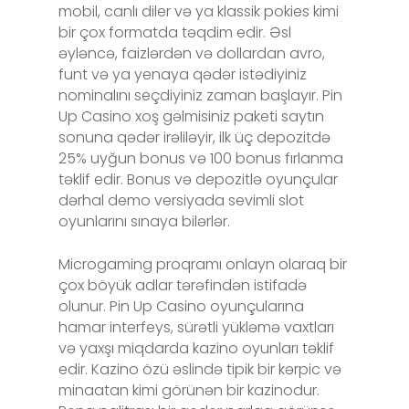
mobil, canlı diler və ya klassik pokies kimi
bir çox formatda təqdim edir. Əsl
əyləncə, faizlərdən və dollardan avro,
funt və ya yenaya qədər istədiyiniz
nominalını seçdiyiniz zaman başlayır. Pin
Up Casino xoş gəlmisiniz paketi saytın
sonuna qədər irəliləyir, ilk üç depozitdə
25% uyğun bonus və 100 bonus fırlanma
təklif edir. Bonus və depozitlə oyunçular
dərhal demo versiyada sevimli slot
oyunlarını sınaya bilərlər.
Microgaming proqramı onlayn olaraq bir
çox böyük adlar tərəfindən istifadə
olunur. Pin Up Casino oyunçularına
hamar interfeys, sürətli yükləmə vaxtları
və yaxşı miqdarda kazino oyunları təklif
edir. Kazino özü əslində tipik bir kərpic və
minaatan kimi görünən bir kazinodur.