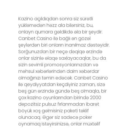
Kazino açıldıqdan sonra siz sürətli
yükləmədən həzz ala bilərsiniz, bu,
onlayn qumara gəldikdə əla bir şeydir.
Canbet Casino ilə bağlı ən gözəl
şeylərdən biri onların inanılmaz dəstəyidir.
Sorğunuzdan bir neçə dəqiqə ərzində
onlar sizinlə əlaqə saxlayacaqlar, bu da
sizin sevimli promosyonlarınızdan və
məhsul xəbərlərindən daim xəbərdar
olmağınızı təmin edəcək. Canbet Casino
ilə qeydiyyatdan keçdiyiniz zaman, sizə
beş gün ərzində gündə beş olmaqla, bir
çox kazino oyunlarından birində 2000
depozitsiz pulsuz fırlanmadan ibarət
böyük xoş gəlmisiniz paketi təklif
olunacaq. Əgər siz sadəcə poker
oynamaq istəyirsinizsə, onlar müxtəlif