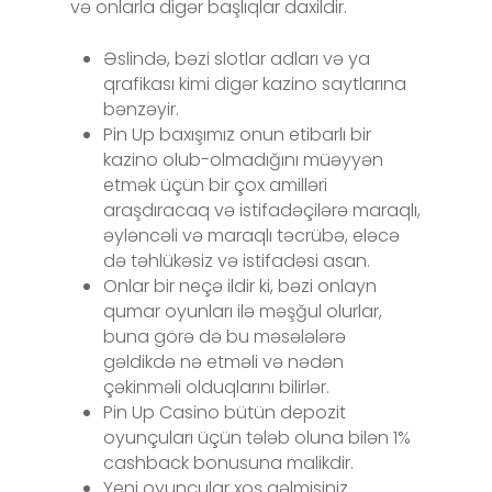
və onlarla digər başlıqlar daxildir.
Əslində, bəzi slotlar adları və ya
qrafikası kimi digər kazino saytlarına
bənzəyir.
Pin Up baxışımız onun etibarlı bir
kazino olub-olmadığını müəyyən
etmək üçün bir çox amilləri
araşdıracaq və istifadəçilərə maraqlı,
əyləncəli və maraqlı təcrübə, eləcə
də təhlükəsiz və istifadəsi asan.
Onlar bir neçə ildir ki, bəzi onlayn
qumar oyunları ilə məşğul olurlar,
buna görə də bu məsələlərə
gəldikdə nə etməli və nədən
çəkinməli olduqlarını bilirlər.
Pin Up Casino bütün depozit
oyunçuları üçün tələb oluna bilən 1%
cashback bonusuna malikdir.
Yeni oyunçular xoş gəlmisiniz