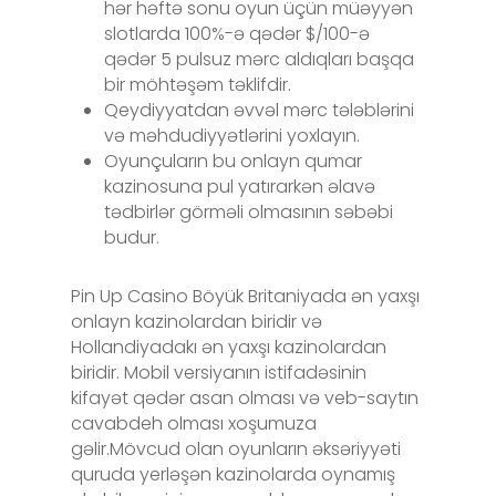
hər həftə sonu oyun üçün müəyyən
slotlarda 100%-ə qədər $/100-ə
qədər 5 pulsuz mərc aldıqları başqa
bir möhtəşəm təklifdir.
Qeydiyyatdan əvvəl mərc tələblərini
və məhdudiyyətlərini yoxlayın.
Oyunçuların bu onlayn qumar
kazinosuna pul yatırarkən əlavə
tədbirlər görməli olmasının səbəbi
budur.
Pin Up Casino Böyük Britaniyada ən yaxşı
onlayn kazinolardan biridir və
Hollandiyadakı ən yaxşı kazinolardan
biridir. Mobil versiyanın istifadəsinin
kifayət qədər asan olması və veb-saytın
cavabdeh olması xoşumuza
gəlir.Mövcud olan oyunların əksəriyyəti
quruda yerləşən kazinolarda oynamış