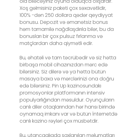
ola biləcəyiniz oyuna olduqca oxşardır.
Xoş gəlmisiniz paketi çox səxavətlidir,
100% -dən 250 dollara qədər qeydiyyat
bonusu. Depozit və əmanətsiz bonus
həm tamamilə nağdlaşdırıla bilər, bu da
bonusları bir çox pulsuz fırlanma və
matçlardan daha qiymətli edir.
Bu, əhatəli və tam təcrübədir və siz hətta
birbaşa mobil cihazınızdan mərc edə
bilərsiniz. Siz dilerə və ya hətta bütün
masaya baxa və mərclərinizi ona doğru
edə bilərsiniz. Pin Up kazinosundakı
promosyonlar platformanın intensiv
populyarlığından məsuldur. Oyunçuların
canlı diler otaqlarından hər hansı birində
oynamaq imkanı var və bütün İnternetdə
canlı kazino rəyləri çox müsbətdir.
Bu, utancaqlıqda saxlanılan məlumatları