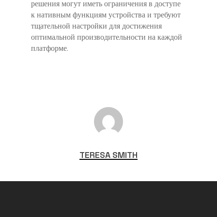
решения могут иметь ограничения в доступе
к нативным функциям устройства и требуют
тщательной настройки для достижения
оптимальной производительности на каждой
платформе.
TERESA SMITH