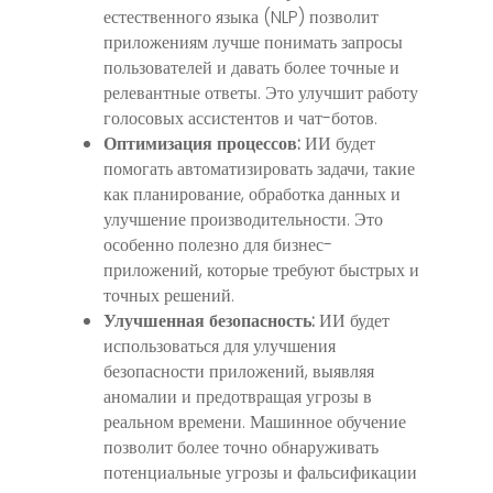
естественного языка (NLP) позволит
приложениям лучше понимать запросы
пользователей и давать более точные и
релевантные ответы. Это улучшит работу
голосовых ассистентов и чат-ботов.
Оптимизация процессов:
ИИ будет
помогать автоматизировать задачи, такие
как планирование, обработка данных и
улучшение производительности. Это
особенно полезно для бизнес-
приложений, которые требуют быстрых и
точных решений.
Улучшенная безопасность:
ИИ будет
использоваться для улучшения
безопасности приложений, выявляя
аномалии и предотвращая угрозы в
реальном времени. Машинное обучение
позволит более точно обнаруживать
потенциальные угрозы и фальсификации