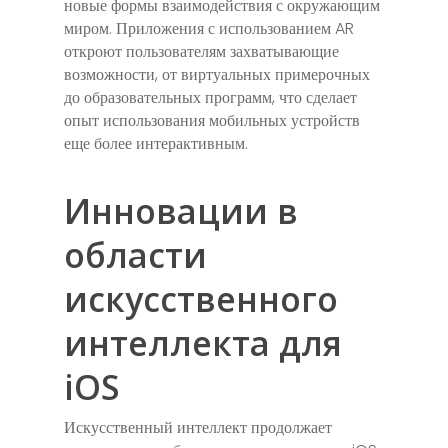
новые формы взаимодействия с окружающим
миром. Приложения с использованием AR
откроют пользователям захватывающие
возможности, от виртуальных примерочных
до образовательных программ, что сделает
опыт использования мобильных устройств
еще более интерактивным.
Инновации в
области
искусственного
интеллекта для
iOS
Искусственный интеллект продолжает