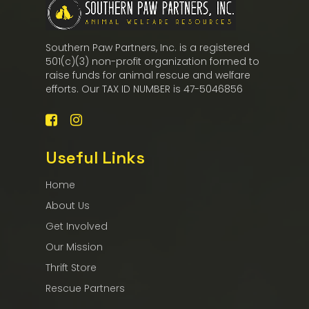
Southern Paw Partners, Inc. is a registered
501(c)(3) non-profit organization formed to
raise funds for animal rescue and welfare
efforts. Our TAX ID NUMBER is 47-5046856
Useful Links
Home
About Us
Get Involved
Our Mission
Thrift Store
Rescue Partners