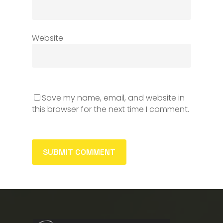
Website
Save my name, email, and website in
this browser for the next time I comment.