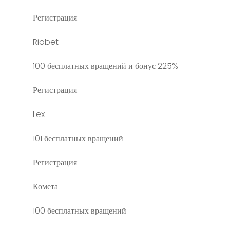
Регистрация
Riobet
100 бесплатных вращений и бонус 225%
Регистрация
Lex
101 бесплатных вращений
Регистрация
Комета
100 бесплатных вращений