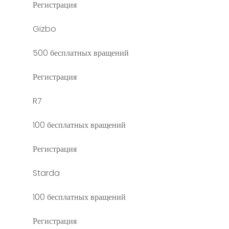
Регистрация
Gizbo
500 бесплатных вращений
Регистрация
R7
100 бесплатных вращений
Регистрация
Starda
100 бесплатных вращений
Регистрация