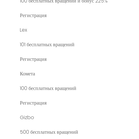
100 бесплатных вращений и бонус 225%
Регистрация
Lex
101 бесплатных вращений
Регистрация
Комета
100 бесплатных вращений
Регистрация
Gizbo
500 бесплатных вращений