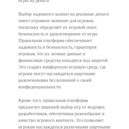
игры на деньги
Выбор надежного казино на реальные деньги
имеет огромное значение для игроков,
поскольку определяет их игровой опыт,
безопасность и удовлетворение от игры.
Правильная платформа обеспечивает
надежность и безопасность, гарантируя
игрокам, что их личные данные и
финансовые средства находятся под защитой.
Это создает комфортную игровую среду, где
игроки могут наслаждаться азартными
развлечениями без волнений о своей
конфиденциальности.
Кроме того, правильная платформа
предлагает широкий выбор игр от ведущих
разработчиков, обеспечивая разнообразие и
качество игрового контента. Это позволяет
игрокам наслаждаться различными азартными