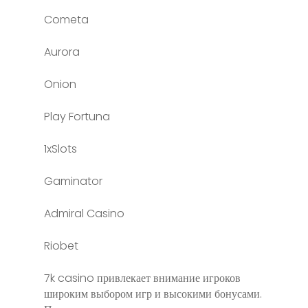
Cometa
Aurora
Onion
Play Fortuna
1xSlots
Gaminator
Admiral Casino
Riobet
7k casino привлекает внимание игроков
широким выбором игр и высокими бонусами.