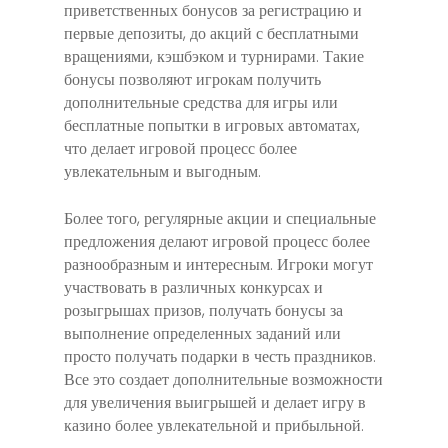
приветственных бонусов за регистрацию и
первые депозиты, до акций с бесплатными
вращениями, кэшбэком и турнирами. Такие
бонусы позволяют игрокам получить
дополнительные средства для игры или
бесплатные попытки в игровых автоматах,
что делает игровой процесс более
увлекательным и выгодным.
Более того, регулярные акции и специальные
предложения делают игровой процесс более
разнообразным и интересным. Игроки могут
участвовать в различных конкурсах и
розыгрышах призов, получать бонусы за
выполнение определенных заданий или
просто получать подарки в честь праздников.
Все это создает дополнительные возможности
для увеличения выигрышей и делает игру в
казино более увлекательной и прибыльной.