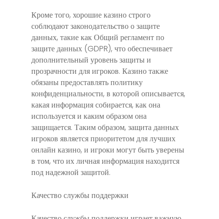
Кроме того, хорошие казино строго
соблюдают законодательство о защите
данных, такие как Общий регламент по
защите данных (GDPR), что обеспечивает
дополнительный уровень защиты и
прозрачности для игроков. Казино также
обязаны предоставлять политику
конфиденциальности, в которой описывается,
какая информация собирается, как она
используется и каким образом она
защищается. Таким образом, защита данных
игроков является приоритетом для лучших
онлайн казино, и игроки могут быть уверены
в том, что их личная информация находится
под надежной защитой.
Качество службы поддержки
Качество службы поддержки играет важную