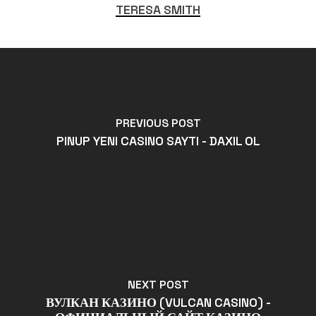
TERESA SMITH
PREVIOUS POST
PINUP YENI CASINO SAYTI - DAXIL OL
NEXT POST
ВУЛКАН КАЗИНО (VULCAN CASINO) -