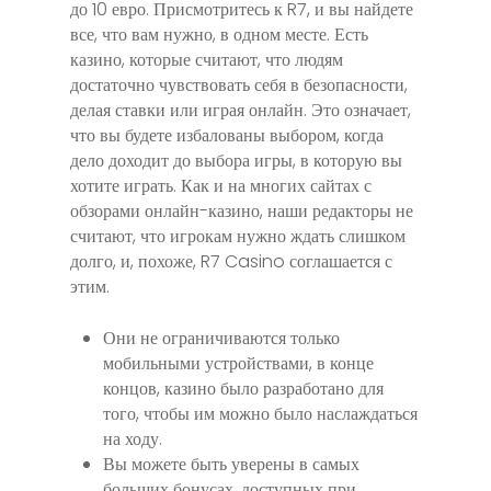
до 10 евро. Присмотритесь к R7, и вы найдете
все, что вам нужно, в одном месте. Есть
казино, которые считают, что людям
достаточно чувствовать себя в безопасности,
делая ставки или играя онлайн. Это означает,
что вы будете избалованы выбором, когда
дело доходит до выбора игры, в которую вы
хотите играть. Как и на многих сайтах с
обзорами онлайн-казино, наши редакторы не
считают, что игрокам нужно ждать слишком
долго, и, похоже, R7 Casino соглашается с
этим.
Они не ограничиваются только
мобильными устройствами, в конце
концов, казино было разработано для
того, чтобы им можно было наслаждаться
на ходу.
Вы можете быть уверены в самых
больших бонусах, доступных при