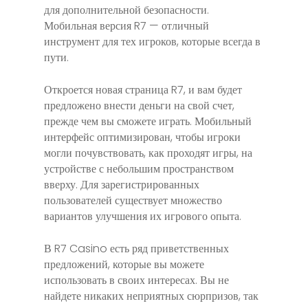
для дополнительной безопасности.
Мобильная версия R7 — отличный
инструмент для тех игроков, которые всегда в
пути.
Откроется новая страница R7, и вам будет
предложено внести деньги на свой счет,
прежде чем вы сможете играть. Мобильный
интерфейс оптимизирован, чтобы игроки
могли почувствовать, как проходят игры, на
устройстве с небольшим пространством
вверху. Для зарегистрированных
пользователей существует множество
вариантов улучшения их игрового опыта.
В R7 Casino есть ряд приветственных
предложений, которые вы можете
использовать в своих интересах. Вы не
найдете никаких неприятных сюрпризов, так