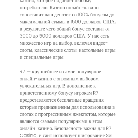
казино, которое подойдет любому
потребителю. Казино онлайн-казино
сопоставит ваш депозит со 100% бонусом до
максимальной суммы в 1500 долларов США,
в результате чего общий бонус составит от
3000 до 5000 долларов США. У нас есть
множество игр на выбор, включая видео-
слоты, классические слоты, настольные игры
и специальные игры.
R7 — крупнейшее и самое популярное
онлайн-казино с огромным выбором
увлекательных игр. В дополнение к
приветственному бонусу игрокам R7
предоставляются бесплатные вращения,
которые предназначены для использования в
слотах с прогрессивным джекпотом, которые
являются самыми популярными в этом
онлайн-казино. Безопасность важна для R7
Casino, и сайт использует шифрование SSL