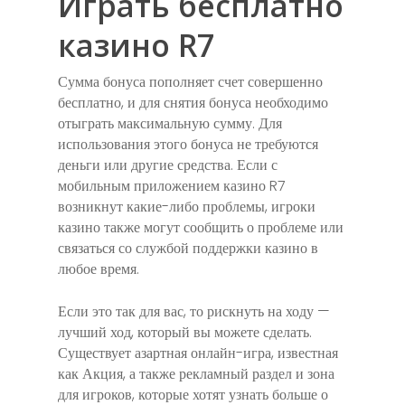
Играть бесплатно
казино R7
Сумма бонуса пополняет счет совершенно
бесплатно, и для снятия бонуса необходимо
отыграть максимальную сумму. Для
использования этого бонуса не требуются
деньги или другие средства. Если с
мобильным приложением казино R7
возникнут какие-либо проблемы, игроки
казино также могут сообщить о проблеме или
связаться со службой поддержки казино в
любое время.
Если это так для вас, то рискнуть на ходу —
лучший ход, который вы можете сделать.
Существует азартная онлайн-игра, известная
как Акция, а также рекламный раздел и зона
для игроков, которые хотят узнать больше о