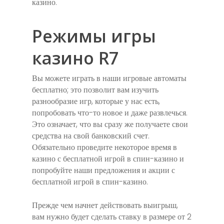
казино.
Режимы игры
казино R7
Вы можете играть в наши игровые автоматы
бесплатно; это позволит вам изучить
разнообразие игр, которые у нас есть,
попробовать что-то новое и даже развлечься.
Это означает, что вы сразу же получаете свои
средства на свой банковский счет.
Обязательно проведите некоторое время в
казино с бесплатной игрой в спин-казино и
попробуйте наши предложения и акции с
бесплатной игрой в спин-казино.
Прежде чем начнет действовать выигрыш,
вам нужно будет сделать ставку в размере от 2