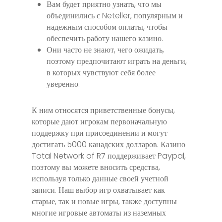
Вам будет приятно узнать, что мы
объединились с Neteller, популярным и
надежным способом оплаты, чтобы
обеспечить работу нашего казино.
Они часто не знают, чего ожидать,
поэтому предпочитают играть на деньги,
в которых чувствуют себя более
уверенно.
К ним относятся приветственные бонусы,
которые дают игрокам первоначальную
поддержку при присоединении и могут
достигать 5000 канадских долларов. Казино
Total Network of R7 поддерживает Paypal,
поэтому вы можете вносить средства,
используя только данные своей учетной
записи. Наш выбор игр охватывает как
старые, так и новые игры, также доступны
многие игровые автоматы из наземных