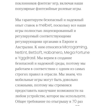
поклонников фэнтези-игр, включая наши
популярные фэнтезийные ролевые игры.
Мы гарантируем безопасный и надежный
опыт ставок в melbet, поскольку все наши
игры полностью лицензированный и
регулируемый соответствующими
регулирующими органами в Европе и
Австралии. К ним относятся Microgaming,
NetEnt, BetSoft, Habanero, Mega Fortune
и Yggdrasil. Мы верим в создание
безопасной и надежной среды, поэтому мы
работаем в соответствии с одним из самых
строгих правил в отрасли. Мы знаем, что
мобильные игры могут быть довольно
сложными, поэтому мы стремимся
предоставить наилучшие возможности на
любом устройстве, которое вы используете.
Общее требование по отыгрышу в 70 раз