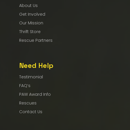
About Us
Get Involved
Our Mission
Thrift Store
Rescue Partners
Need Help
Testimonial
FAQ’s
PAW Award Info
Rescues
Contact Us