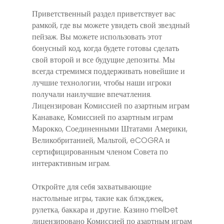
Приветственный раздел приветствует вас
рамкой, где вы можете увидеть свой звездный
пейзаж. Вы можете использовать этот
бонусный код, когда будете готовы сделать
свой второй и все будущие депозиты. Мы
всегда стремимся поддерживать новейшие и
лучшие технологии, чтобы наши игроки
получали наилучшие впечатления.
Лицензирован Комиссией по азартным играм
Канаваке, Комиссией по азартным играм
Марокко, Соединенными Штатами Америки,
Великобританией, Мальтой, eCOGRA и
сертифицированным членом Совета по
интерактивным играм.
Откройте для себя захватывающие
настольные игры, такие как блэкджек,
рулетка, баккара и другие. Казино melbet
лицензировано Комиссией по азартным играм