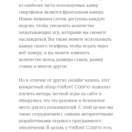
из наиболее часто используемых камер
смартфонов является фронтальная камера.
Новые названия слотов доступны каждую
неделю, чтобы увеличить количество
захватывающих игр, которыми вы сможете
наслаждаться. Вы также можете использовать
камеру своего телефона, чтобы играть через
веб-камеру, и вы можете изменить
количество колод, размеры ставок, размер
ставки и многое другое.
Но в отличие от других онлайн-казино, этот
конкретный обзор melbet Casino позволил
изучить методы честной игры на сайте и
обнаружил, что это разумное и безопасное
место для его пользователей. С этой целью мы
также сотрудничаем с самыми авторитетными
разработчиками игрового программного
обеспечения. В целом, у melbet Casino есть