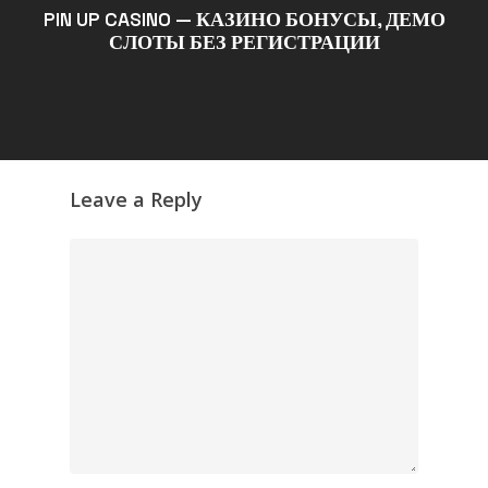
PIN UP CASINO — КАЗИНО БОНУСЫ, ДЕМО
СЛОТЫ БЕЗ РЕГИСТРАЦИИ
Leave a Reply