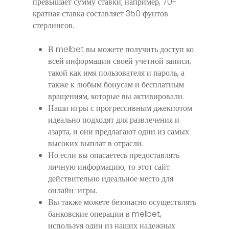
превышает сумму ставки; например, 70-
кратная ставка составляет 350 фунтов
стерлингов.
В melbet вы можете получить доступ ко
всей информации своей учетной записи,
такой как имя пользователя и пароль, а
также к любым бонусам и бесплатным
вращениям, которые вы активировали.
Наши игры с прогрессивным джекпотом
идеально подходят для развлечения и
азарта, и они предлагают одни из самых
высоких выплат в отрасли.
Но если вы опасаетесь предоставлять
личную информацию, то этот сайт
действительно идеальное место для
онлайн-игры.
Вы также можете безопасно осуществлять
банковские операции в melbet,
используя один из наших надежных