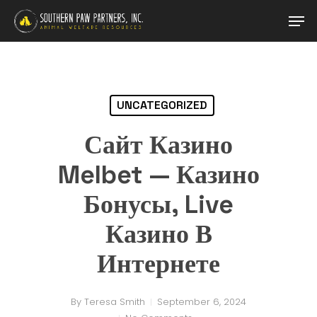
Skip
Men
to
main
Close
content
Menu
UNCATEGORIZED
Сайт Казино
Melbet — Казино
Бонусы, Live
Казино В
Интернете
By
Teresa Smith
September 6, 2024