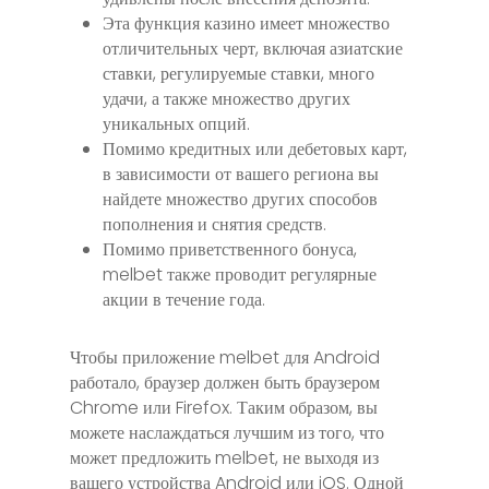
Эта функция казино имеет множество
отличительных черт, включая азиатские
ставки, регулируемые ставки, много
удачи, а также множество других
уникальных опций.
Помимо кредитных или дебетовых карт,
в зависимости от вашего региона вы
найдете множество других способов
пополнения и снятия средств.
Помимо приветственного бонуса,
melbet также проводит регулярные
акции в течение года.
Чтобы приложение melbet для Android
работало, браузер должен быть браузером
Chrome или Firefox. Таким образом, вы
можете наслаждаться лучшим из того, что
может предложить melbet, не выходя из
вашего устройства Android или iOS. Одной