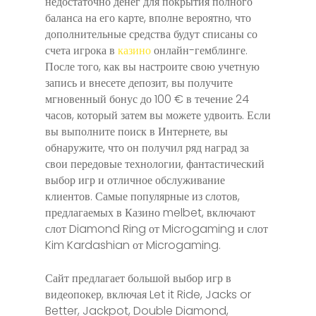
недостаточно денег для покрытия полного
баланса на его карте, вполне вероятно, что
дополнительные средства будут списаны со
счета игрока в
казино
онлайн-гемблинге.
После того, как вы настроите свою учетную
запись и внесете депозит, вы получите
мгновенный бонус до 100 € в течение 24
часов, который затем вы можете удвоить. Если
вы выполните поиск в Интернете, вы
обнаружите, что он получил ряд наград за
свои передовые технологии, фантастический
выбор игр и отличное обслуживание
клиентов. Самые популярные из слотов,
предлагаемых в Казино melbet, включают
слот Diamond Ring от Microgaming и слот
Kim Kardashian от Microgaming.
Сайт предлагает большой выбор игр в
видеопокер, включая Let it Ride, Jacks or
Better, Jackpot, Double Diamond,