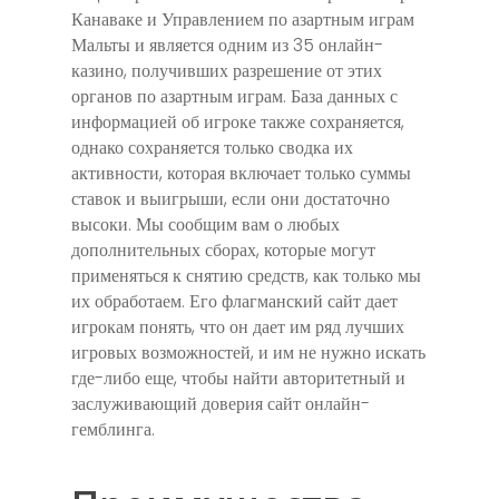
Канаваке и Управлением по азартным играм
Мальты и является одним из 35 онлайн-
казино, получивших разрешение от этих
органов по азартным играм. База данных с
информацией об игроке также сохраняется,
однако сохраняется только сводка их
активности, которая включает только суммы
ставок и выигрыши, если они достаточно
высоки. Мы сообщим вам о любых
дополнительных сборах, которые могут
применяться к снятию средств, как только мы
их обработаем. Его флагманский сайт дает
игрокам понять, что он дает им ряд лучших
игровых возможностей, и им не нужно искать
где-либо еще, чтобы найти авторитетный и
заслуживающий доверия сайт онлайн-
гемблинга.