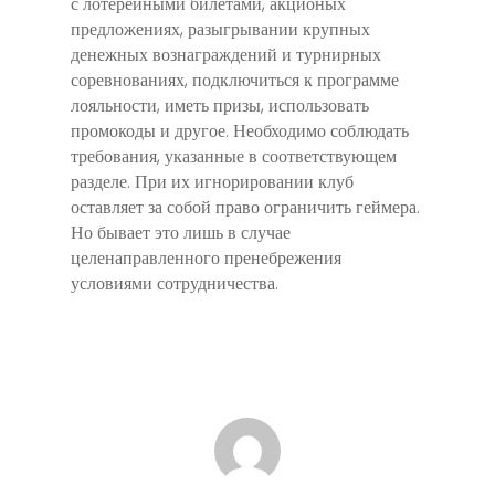
с лотерейными билетами, акционых
предложениях, разыгрывании крупных
денежных вознаграждений и турнирных
соревнованиях, подключиться к программе
лояльности, иметь призы, использовать
промокоды и другое. Необходимо соблюдать
требования, указанные в соответствующем
разделе. При их игнорировании клуб
оставляет за собой право ограничить геймера.
Но бывает это лишь в случае
целенаправленного пренебрежения
условиями сотрудничества.