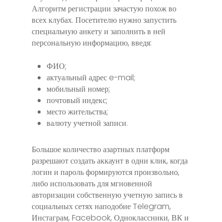
Алгоритм регистрации зачастую похож во
всех клубах. Посетителю нужно запустить
специальную анкету и заполнить в ней
персональную информацию, введя:
ФИО;
актуальный адрес e-mail;
мобильный номер;
почтовый индекс;
место жительства;
валюту учетной записи.
Большое количество азартных платформ
разрешают создать аккаунт в одни клик, когда
логин и пароль формируются произвольно,
либо использовать для мгновенной
авторизации собственную учетную запись в
социальных сетях наподобие Telegram,
Инстаграм, Facebook, Одноклассники, ВК и