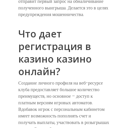
отправит первый запрос на обналичивание
полученного выигрыша. Делается это в целях
предупреждения мошенничества.
Что дает
регистрация в
казино казино
онлайн?
Создание личного профиля на веб-ресурсе
клуба предоставляет большое количество
преимуществ, но основное – доступ к
платным версиям игровых автоматов.
Вдобавок игрок с персональным кабинетом
имеет возможность пополнять счет и
получать выплаты, участвовать в розыгрышах