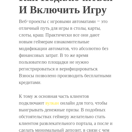
И Включить Игру
Веб-проекты с игровыми автоматами – это
отличный путь для игры в столы, карты,
слоты, краш. Практически все они дают
новым геймерам ознакомительные
модификации автоматов, что абсолютно без
финансовых затрат. В то же время
пользователю площадки не нужно
регистрироваться и верифицироваться.
Взносы позволено производить бесплатными
кредитами.
К тому ж основная часть клиентов
подключают
вулкан
онлайн для того, чтобы
выигрывать денежные призы. В подобных
обстоятельствах геймеру желательно стать
клиентом развлекательного портала, а после и
сделать минимальный депозит, в связи с чем