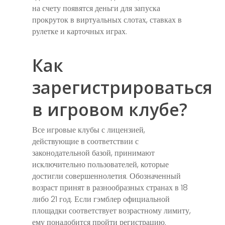
на счету появятся деньги для запуска
прокруток в виртуальных слотах, ставках в
рулетке и карточных играх.
Как
зарегистрироваться
в игровом клубе?
Все игровые клубы с лицензией,
действующие в соответствии с
законодательной базой, принимают
исключительно пользователей, которые
достигли совершеннолетия. Обозначенный
возраст принят в разнообразных странах в 18
либо 21 год. Если гэмблер официальной
площадки соответствует возрастному лимиту,
ему понадобится пройти регистрацию.