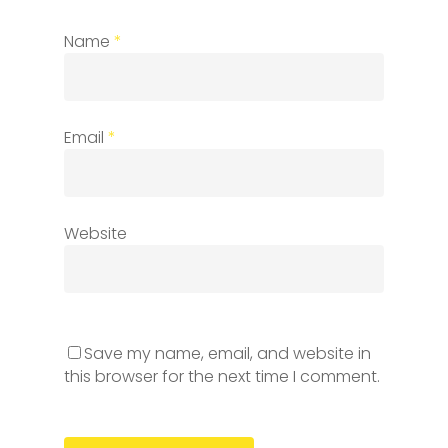
Name
*
Email
*
Website
Save my name, email, and website in
this browser for the next time I comment.