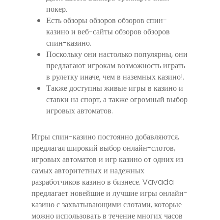
покер.
Есть обзоры обзоров обзоров спин-
казино и веб-сайты обзоров обзоров
спин-казино.
Поскольку они настолько популярны, они
предлагают игрокам возможность играть
в рулетку иначе, чем в наземных казино!.
Также доступны живые игры в казино и
ставки на спорт, а также огромный выбор
игровых автоматов.
Игры спин-казино постоянно добавляются,
предлагая широкий выбор онлайн-слотов,
игровых автоматов и игр казино от одних из
самых авторитетных и надежных
разработчиков казино в бизнесе. Vavada
предлагает новейшие и лучшие игры онлайн-
казино с захватывающими слотами, которые
можно использовать в течение многих часов