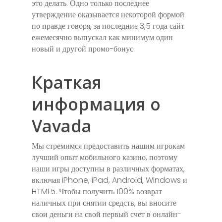
это делать. Одно только последнее
утверждение оказывается некоторой формой
по правде говоря, за последние 3,5 года сайт
ежемесячно выпускал как минимум один
новый и другой промо-бонус.
Краткая
информация о
Vavada
Мы стремимся предоставить нашим игрокам
лучший опыт мобильного казино, поэтому
наши игры доступны в различных форматах,
включая iPhone, iPad, Android, Windows и
HTML5. Чтобы получить 100% возврат
наличных при снятии средств, вы вносите
свои деньги на свой первый счет в онлайн-