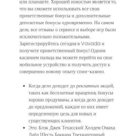
или планшете. Хорошей новостью является то,
что вы сможете использовать все свои
приветственные бонусы и дополнительные
депозитные бонусы одновременно. На самом
деле, все отзывы о сервисе и выборе игр были
исключительно положительными.
Зарегистрируйтесь сегодня в Vavada и
получите приветственный бонус! Одним
касанием пальца вы можете перейти на свое
мобильное устройство и получить доступ к
совершенно новому опыту спин-казино.
Когда дело доходит до рекламных акций,
таких как бесплатные вращения, бонусы
хорошо продуманы, а когда дело доходит
до предложений, каждое из них имеет
определенную цель для новых и
существующих клиентов.
Это: Блэк Джек Техасский Холдем Омаха
Дабл Шесть Баккара Трехкарточный