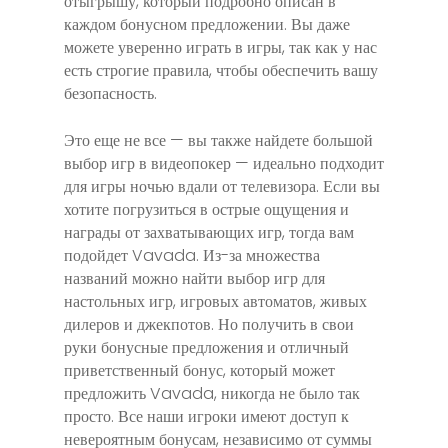
отыгрышу, который подробно описан в
каждом бонусном предложении. Вы даже
можете уверенно играть в игры, так как у нас
есть строгие правила, чтобы обеспечить вашу
безопасность.
Это еще не все — вы также найдете большой
выбор игр в видеопокер — идеально подходит
для игры ночью вдали от телевизора. Если вы
хотите погрузиться в острые ощущения и
награды от захватывающих игр, тогда вам
подойдет Vavada. Из-за множества
названий можно найти выбор игр для
настольных игр, игровых автоматов, живых
дилеров и джекпотов. Но получить в свои
руки бонусные предложения и отличный
приветственный бонус, который может
предложить Vavada, никогда не было так
просто. Все наши игроки имеют доступ к
невероятным бонусам, независимо от суммы