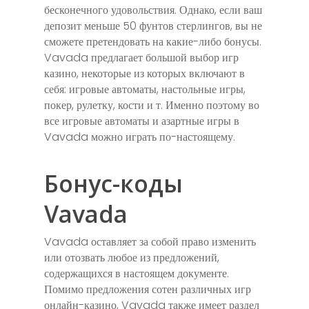
бесконечного удовольствия. Однако, если ваш
депозит меньше 50 фунтов стерлингов, вы не
сможете претендовать на какие-либо бонусы.
Vavada предлагает большой выбор игр
казино, некоторые из которых включают в
себя: игровые автоматы, настольные игры,
покер, рулетку, кости и т. Именно поэтому во
все игровые автоматы и азартные игры в
Vavada можно играть по-настоящему.
Бонус-коды
Vavada
Vavada оставляет за собой право изменить
или отозвать любое из предложений,
содержащихся в настоящем документе.
Помимо предложения сотен различных игр
онлайн-казино, Vavada также имеет раздел