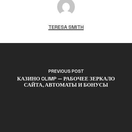
TERESA SMITH
PREVIOUS POST
КАЗИНО OLIMP — РАБОЧЕЕ ЗЕРКАЛО
САЙТА, АВТОМАТЫ И БОНУСЫ