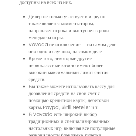
доступны на всех из них.
Дилер не только участвует в игре, но
также является комментатором,
направляет игрока и выступает в роли
менеджера игры.
Vavada не исключение — на самом деле
оно одно из лучших, на самом деле.
Кроме того, некоторые другие
первоклассные казино имеют более
высокий максимальный лимит снятия
средств.
Вы также можете использовать кассу для
добавления средств на свой счет с
помощью кредитной карты, дебетовой
карты, Paypal, Skrill, Neteller и т.
В Vavada есть широкий выбор
традиционных и специализированных
настольных игр, включая все популярные
разновидности блэкджека, рулетки,