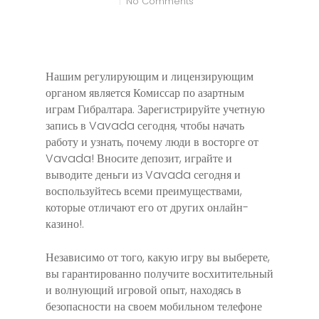
No Comments
Нашим регулирующим и лицензирующим
органом является Комиссар по азартным
играм Гибралтара. Зарегистрируйте учетную
запись в Vavada сегодня, чтобы начать
работу и узнать, почему люди в восторге от
Vavada! Вносите депозит, играйте и
выводите деньги из Vavada сегодня и
воспользуйтесь всеми преимуществами,
которые отличают его от других онлайн-
казино!.
Независимо от того, какую игру вы выберете,
вы гарантированно получите восхитительный
и волнующий игровой опыт, находясь в
безопасности на своем мобильном телефоне