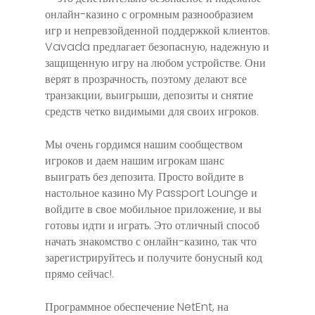
онлайн-казино с огромным разнообразием
игр и непревзойденной поддержкой клиентов.
Vavada предлагает безопасную, надежную и
защищенную игру на любом устройстве. Они
верят в прозрачность, поэтому делают все
транзакции, выигрыши, депозиты и снятие
средств четко видимыми для своих игроков.
Мы очень гордимся нашим сообществом
игроков и даем нашим игрокам шанс
выиграть без депозита. Просто войдите в
настольное казино My Passport Lounge и
войдите в свое мобильное приложение, и вы
готовы идти и играть. Это отличный способ
начать знакомство с онлайн-казино, так что
зарегистрируйтесь и получите бонусный код
прямо сейчас!.
Программное обеспечение NetEnt, на