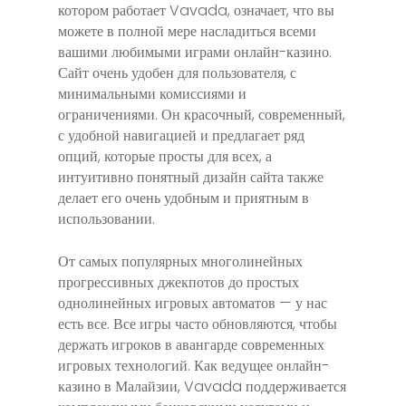
котором работает Vavada, означает, что вы
можете в полной мере насладиться всеми
вашими любимыми играми онлайн-казино.
Сайт очень удобен для пользователя, с
минимальными комиссиями и
ограничениями. Он красочный, современный,
с удобной навигацией и предлагает ряд
опций, которые просты для всех, а
интуитивно понятный дизайн сайта также
делает его очень удобным и приятным в
использовании.
От самых популярных многолинейных
прогрессивных джекпотов до простых
однолинейных игровых автоматов — у нас
есть все. Все игры часто обновляются, чтобы
держать игроков в авангарде современных
игровых технологий. Как ведущее онлайн-
казино в Малайзии, Vavada поддерживается