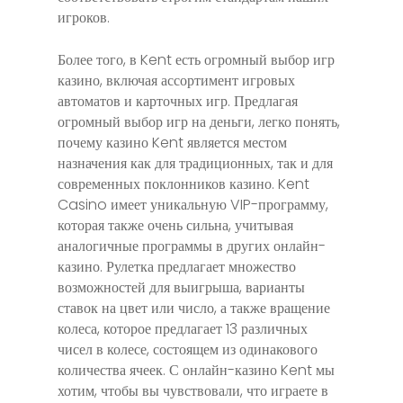
игроков.
Более того, в Kent есть огромный выбор игр
казино, включая ассортимент игровых
автоматов и карточных игр. Предлагая
огромный выбор игр на деньги, легко понять,
почему казино Kent является местом
назначения как для традиционных, так и для
современных поклонников казино. Kent
Casino имеет уникальную VIP-программу,
которая также очень сильна, учитывая
аналогичные программы в других онлайн-
казино. Рулетка предлагает множество
возможностей для выигрыша, варианты
ставок на цвет или число, а также вращение
колеса, которое предлагает 13 различных
чисел в колесе, состоящем из одинакового
количества ячеек. С онлайн-казино Kent мы
хотим, чтобы вы чувствовали, что играете в