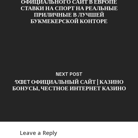
ОФИЦИАЛЬНОГО САЙТ В ЕВРОПЕ
СТАВКИ НА СПОРТ НА РЕАЛЬНЫЕ
ПРИЛИЧНЫЕ В ЛУЧШЕЙ
БУКМЕКЕРСКОЙ КОНТОРЕ
NEXT POST
1XBET ОФИЦИАЛЬНЫЙ САЙТ | КАЗИНО
БОНУСЫ, ЧЕСТНОЕ ИНТЕРНЕТ КАЗИНО
Leave a Reply