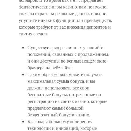
долларов. В то время как Kent предлагает
фантастические игры казино, вам не нужно
сначала играть на реальные деньги, и вы не
упустите никаких функций или преимуществ,
которые требуют от вас внесения депозитов и
снятия средств.
Существует ряд различных условий и
положений, связанных с продвижением,
и они доступны во всплывающем окне
браузера на веб-сайте.
Таким образом, вы сможете получать
максимальная сумма бонуса, и вы
должны использовать все свои
бесплатные бонусы, потраченные на
регистрацию на сайтах казино, которые
предлагают самый большой
бездепозитный бонус в казино.
Благодаря большому количеству
технологий и инноваций, которые