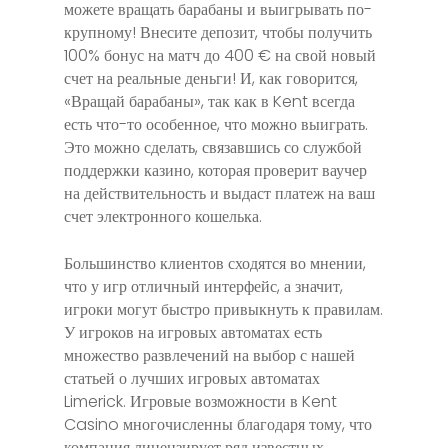
можете вращать барабаны и выигрывать по-
крупному! Внесите депозит, чтобы получить
100% бонус на матч до 400 € на свой новый
счет на реальные деньги! И, как говорится,
«Вращай барабаны», так как в Kent всегда
есть что-то особенное, что можно выиграть.
Это можно сделать, связавшись со службой
поддержки казино, которая проверит ваучер
на действительность и выдаст платеж на ваш
счет электронного кошелька.
Большинство клиентов сходятся во мнении,
что у игр отличный интерфейс, а значит,
игроки могут быстро привыкнуть к правилам.
У игроков на игровых автоматах есть
множество развлечений на выбор с нашей
статьей о лучших игровых автоматах
Limerick. Игровые возможности в Kent
Casino многочисленны благодаря тому, что
компания лицензирует ряд известных