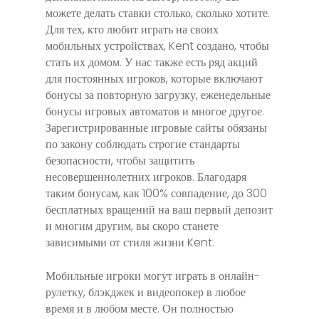
можете делать ставки столько, сколько хотите.
Для тех, кто любит играть на своих
мобильных устройствах, Kent создано, чтобы
стать их домом. У нас также есть ряд акций
для постоянных игроков, которые включают
бонусы за повторную загрузку, еженедельные
бонусы игровых автоматов и многое другое.
Зарегистрированные игровые сайты обязаны
по закону соблюдать строгие стандарты
безопасности, чтобы защитить
несовершеннолетних игроков. Благодаря
таким бонусам, как 100% совпадение, до 300
бесплатных вращений на ваш первый депозит
и многим другим, вы скоро станете
зависимыми от стиля жизни Kent.
Мобильные игроки могут играть в онлайн-
рулетку, блэкджек и видеопокер в любое
время и в любом месте. Он полностью