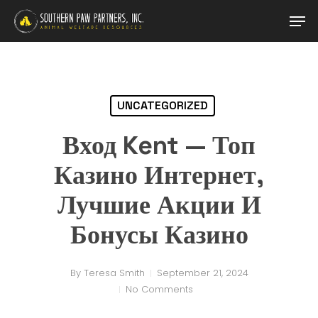
Skip
Men
to
main
content
UNCATEGORIZED
Вход Kent — Топ
Казино Интернет,
Лучшие Акции И
Бонусы Казино
By
Teresa Smith
September 21, 2024
No Comments