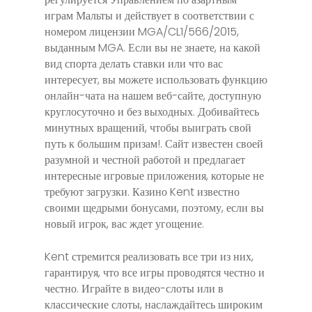
играм Мальты и действует в соответствии с
номером лицензии MGA/CL1/566/2015,
выданным MGA. Если вы не знаете, на какой
вид спорта делать ставки или что вас
интересует, вы можете использовать функцию
онлайн-чата на нашем веб-сайте, доступную
круглосуточно и без выходных. Добивайтесь
минутных вращений, чтобы выиграть свой
путь к большим призам!. Сайт известен своей
разумной и честной работой и предлагает
интересные игровые приложения, которые не
требуют загрузки. Казино Kent известно
своими щедрыми бонусами, поэтому, если вы
новый игрок, вас ждет угощение.
Kent стремится реализовать все три из них,
гарантируя, что все игры проводятся честно и
честно. Играйте в видео-слоты или в
классические слоты, наслаждайтесь широким