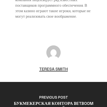
поставщиков программного обеспечения. В
этом казино играют такие игроки, которые не
могут реализовать свое воображение.
TERESA SMITH
PREVIOUS POST
БУКМЕКЕРСКАЯ КОНТОРА BETBOOM