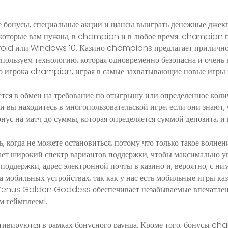
е бонусы, специальные акции и шансы выиграть денежные джек
которые вам нужны, в champion и в любое время. champion пр
roid или Windows 10. Казино champions предлагает прилично
пользуем технологию, которая одновременно безопасна и очень н
о игрока champion, играя в самые захватывающие новые игры 
тся в обмен на требование по отыгрышу или определенное колич
 вы находитесь в многопользовательской игре, если они знают, 
нус на матч до суммы, которая определяется суммой депозита, и
ь, когда не можете остановиться, потому что только такое волнен
ет широкий спектр вариантов поддержки, чтобы максимально у
оддержки, адрес электронной почты в казино и, вероятно, с ним
а мобильных устройствах, так как у нас есть мобильные игры ка
е Venus Golden Goddess обеспечивает незабываемые впечатле
 геймплеем!.
тивируются в рамках бонусного раунда. Кроме того, бонусы c