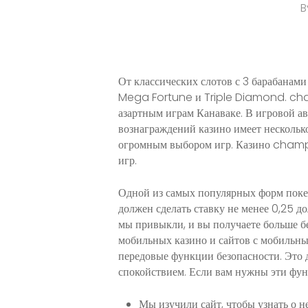
B
От классических слотов с 3 барабанам
Mega Fortune и Triple Diamond. ch
азартным играм Канаваке. В игровой а
вознаграждений казино имеет нескольк
огромным выбором игр. Казино champio
игр.
Одной из самых популярных форм покера
должен сделать ставку не менее 0,25 до
мы привыкли, и вы получаете больше б
мобильных казино и сайтов с мобильны
передовые функции безопасности. Это
спокойствием. Если вам нужны эти фун
Мы изучили сайт, чтобы узнать о 