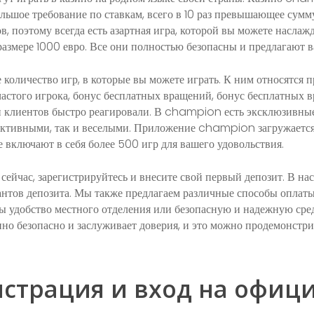
ольшое требование по ставкам, всего в 10 раз превышающее сумм
в, поэтому всегда есть азартная игра, которой вы можете наслаж
размере 1000 евро. Все они полностью безопасны и предлагают 
 количество игр, в которые вы можете играть. К ним относятся 
 частого игрока, бонус бесплатных вращений, бонус бесплатных
и клиентов быстро реагировали. В champion есть эксклюзивные
рактивными, так и веселыми. Приложение champion загружается
 включают в себя более 500 игр для вашего удовольствия.
 сейчас, зарегистрируйтесь и внесите свой первый депозит. В 
антов депозита. Мы также предлагаем различные способы оплаты
 вы удобство местного отделения или безопасную и надежную ср
азино безопасно и заслуживает доверия, и это можно продемонст
истрация и вход на офиц