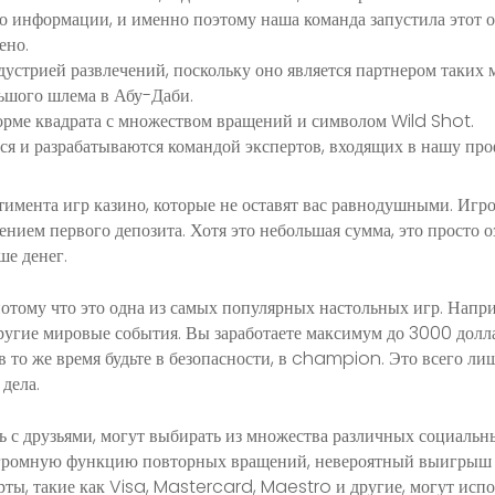
го информации, и именно поэтому наша команда запустила этот
ено.
стрией развлечений, поскольку оно является партнером таких м
ьшого шлема в Абу-Даби.
орме квадрата с множеством вращений и символом Wild Shot.
ся и разрабатываются командой экспертов, входящих в нашу пр
тимента игр казино, которые не оставят вас равнодушными. Игр
нием первого депозита. Хотя это небольшая сумма, это просто оз
ше денег.
отому что это одна из самых популярных настольных игр. Напри
ругие мировые события. Вы заработаете максимум до 3000 долл
 в то же время будьте в безопасности, в champion. Это всего ли
 дела.
ать с друзьями, могут выбирать из множества различных социальн
 огромную функцию повторных вращений, невероятный выигрыш
ы, такие как Visa, Mastercard, Maestro и другие, могут испол