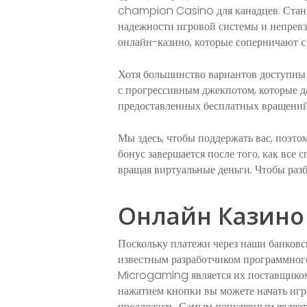
champion Casino для канадцев. Стан
надежности игровой системы и непревз
онлайн-казино, которые соперничают с 
Хотя большинство вариантов доступны 
с прогрессивным джекпотом, которые д
предоставленных бесплатных вращений 
Мы здесь, чтобы поддержать вас, поэто
бонус завершается после того, как все
вращая виртуальные деньги. Чтобы разб
Онлайн Казино
Поскольку платежи через наши банко
известным разработчиком программного
Microgaming является их поставщиком
нажатием кнопки вы можете начать игр
предложить. Самым популярным являетс