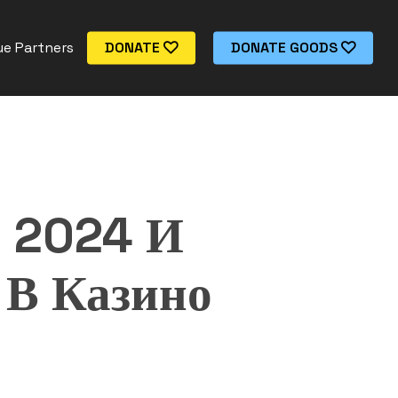
e Partners
DONATE
DONATE GOODS
р 2024 И
 В Казино