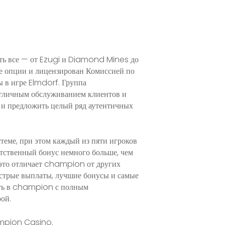
сть все — от Ezugi и Diamond Mines до
опции и лицензирован Комиссией по
 в игре Elmdorf. Группа
 отличным обслуживанием клиентов и
 и предложить целый ряд аутентичных
теме, при этом каждый из пяти игроков
ветственный бонус немного больше, чем
 это отличает champion от других
ыстрые выплаты, лучшие бонусы и самые
ать в champion с полным
ой.
hampion Casino.