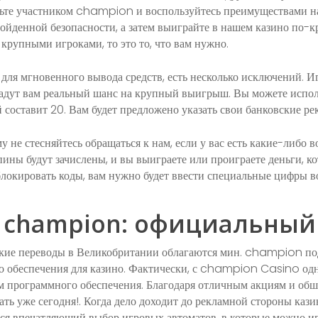
ьте участником champion и воспользуйтесь преимуществами н
ойденной безопасности, а затем выиграйте в нашем казино по-к
крупными игроками, то это то, что вам нужно.
для мгновенного вывода средств, есть несколько исключений. И
адут вам реальный шанс на крупный выигрыш. Вы можете использ
составит 20. Вам будет предложено указать свои банковские ре
му не стесняйтесь обращаться к нам, если у вас есть какие-либо
 спины будут зачислены, и вы выиграете или проиграете деньги, 
локировать коды, вам нужно будет ввести специальные цифры во
 champion: официальный 
вские переводы в Великобритании облагаются мин. champion 
 обеспечения для казино. Фактически, с champion Casino одна
 программного обеспечения. Благодаря отличным акциям и обш
ать уже сегодня!. Когда дело доходит до рекламной стороны к
я впечатляющий выбор игровых автоматов, в которые можно иг