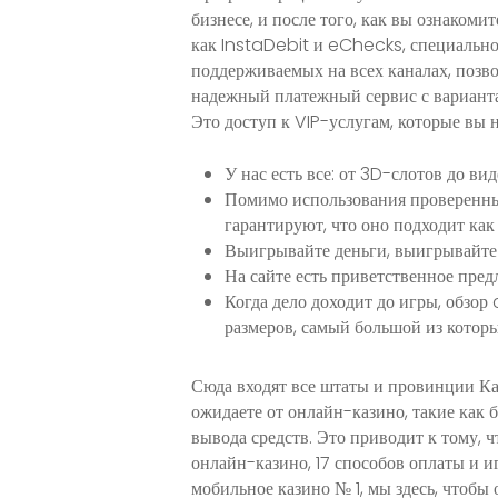
бизнесе, и после того, как вы ознакоми
как InstaDebit и eChecks, специально
поддерживаемых на всех каналах, позво
надежный платежный сервис с варианта
Это доступ к VIP-услугам, которые вы 
У нас есть все: от 3D-слотов до в
Помимо использования проверенн
гарантируют, что оно подходит как
Выигрывайте деньги, выигрывайте
На сайте есть приветственное пред
Когда дело доходит до игры, обзо
размеров, самый большой из котор
Сюда входят все штаты и провинции Ка
ожидаете от онлайн-казино, такие как 
вывода средств. Это приводит к тому, 
онлайн-казино, 17 способов оплаты и 
мобильное казино № 1, мы здесь, чтобы