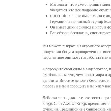
Мы знаем, что нужно принять мно
убедиться, что все подробно объясн
champion также имеет связи с инду
Германии и теннисный турнир Бол
Он имеет дикий символ и игру в ф
Все обзоры бесплатны, спонсируют
Вы можете выбрать из огромного ассор
получении бонуса одновременно с внесе
перспективе они могут заработать мень
Попробуйте свои силы в видеопокере, п
футбольные матчи, чемпионат мира и д
депозита. Вносите депозит безопасно и
любовь к нам и сообщить нам, как у нас
Действительно, даже те, кто хочет игр
Kings Слот Ace of Kings предлагает
функций. Традиционные банковские карт