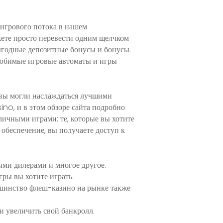
игрового потока в нашем
те просто перевести одним щелчком
годные депозитные бонусы и бонусы.
 любимые игровые автоматы и игры
 вы могли наслаждаться лучшими
no, и в этом обзоре сайта подробно
личными играми: те, которые вы хотите
обеспечение, вы получаете доступ к
ыми дилерами и многое другое.
гры вы хотите играть.
ьшинство флеш-казино на рынке также
 и увеличить свой банкролл.