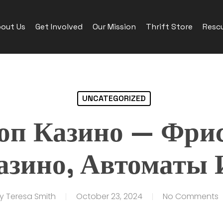
out Us
Get Involved
Our Mission
Thrift Store
Rescu
UNCATEGORIZED
оп Казино — Фри
азино, Автоматы
y
Teresa Smith
October 23, 2024
No Comments