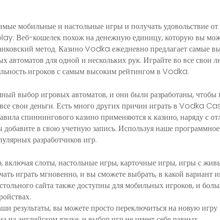
мые мобильные и настольные игры и получать удовольствие от 
y. Веб-кошелек похож на денежную единицу, которую вы може
нковский метод. Казино Vodka ежедневно предлагает самые вы
ых автоматов для одной и нескольких рук. Играйте во все свои
альность игроков с самым высоким рейтингом в Vodka.
мный выбор игровых автоматов, и они были разработаны, чтобы
все свои деньги. Есть много других причин играть в Vodka Casi
авила спиннингового казино применяются к казино, наряду с от
ы добавите в свою учетную запись. Используя наше программное 
пулярных разработчиков игр.
 включая слоты, настольные игры, карточные игры, игры с жив
ать играть мгновенно, и вы сможете выбрать, в какой вариант и
стольного сайта также доступны для мобильных игроков, и бол
ройствах.
ваши результаты, вы можете просто переключиться на новую игру
а на английском языке, и выбор игр не имеет себе равных.