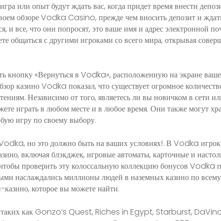
гра или опыт будут ждать вас, когда придет время внести депози
своем обзоре Vodka Casino, прежде чем вносить депозит и ждат
я, и все, что они попросят, это ваше имя и адрес электронной п
ете общаться с другими игроками со всего мира, открывая сове
жать кнопку «Вернуться в Vodka», расположенную на экране ваш
 обзор казино Vodka показал, что существует огромное количест
ниям. Независимо от того, являетесь ли вы новичком в сети и
ожете играть в любом месте и в любое время. Они также могут 
юбую игру по своему выбору.
odka, но это должно быть на ваших условиях!. В Vodka игрок
ино, включая блэкджек, игровые автоматы, карточные и настоль
 чтобы проверить эту колоссальную коллекцию бонусов Vodka пр
рыми наслаждались миллионы людей в наземных казино по всему
-казино, которое вы можете найти.
 таких как Gonzo’s Quest, Riches in Egypt, Starburst, DaVin