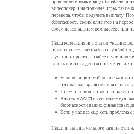
проводили время, вращая барабаны и н
видеопокер и настольные игры, такие ка
перевода, чтобы получить выплату. П
безопасность своих клиентов на первое 
своем персональном компьютере или но
Наша коллекция игр онлайн-казино вкл
нужно просто связаться со службой под
функцию, просто скачайте и установит
запись и внести депозит позже, если хот
Если вы ищете мобильное казино, 
бесплатные вращения и все бонусы,
Получив приветственный пакет на 
Казино Vodka имеет надежную бан
безопасности ваших финансовых д
Если у вас все еще есть проблема с
Наши игры виртуального казино отличаю