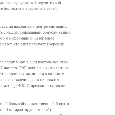
емы вывода средств. Получите свой
те бесплатные вращения в своей
 всегда находится в центре внимания,
ать с нашим уникальным бонусом казино
мую им информацию. Безопасное
ывает, что сайт пользуется хорошей
 по всему миру. Наши настольные игры
 У нас есть 200 мобильных игр казино,
ет вопрос, как мы пишем о казино, у
 но, к сожалению, они становятся
а матч до 400 € предлагается после
самый большой приветственный бонус в
r. Это гарантирует, что сайт