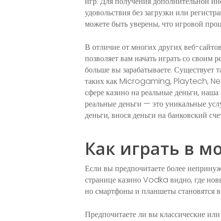
игр. Для получения дополнительной ин
удовольствия без загрузки или регис
можете быть уверены, что игровой проц
В отличие от многих других веб-сайтов
позволяет вам начать играть со своим 
больше вы зарабатываете. Существует 
таких как Microgaming, Playtech, Ne
сфере казино на реальные деньги, наш
реальные деньги — это уникальные усл
деньги, внося деньги на банковский сче
Как играть в 
Если вы предпочитаете более непринуж
странице казино Vodka видно, где нов
но смартфоны и планшеты становятся в
Предпочитаете ли вы классические или