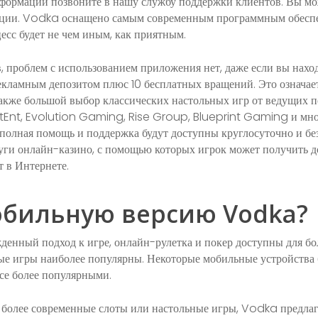
формации позвоните в нашу службу поддержки клиентов. Вы мож
трации. Vodka оснащено самым современным программным обесп
есс будет не чем иным, как приятным.
, проблем с использованием приложения нет, даже если вы наход
рекламным депозитом плюс 10 бесплатных вращений. Это означает
также большой выбор классических настольных игр от ведущих 
tEnt, Evolution Gaming, Rise Group, Blueprint Gaming и мног
а полная помощь и поддержка будут доступны круглосуточно и б
уги онлайн-казино, с помощью которых игрок может получить д
т в Интернете.
мобильную версию Vodka?
денный подход к игре, онлайн-рулетка и покер доступны для б
ые игры наиболее популярны. Некоторые мобильные устройства б
се более популярными.
 более современные слоты или настольные игры, Vodka предла