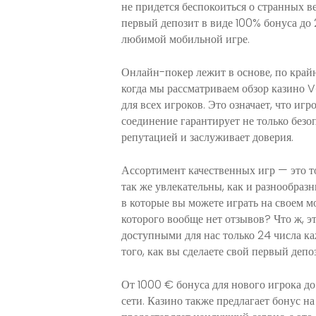
не придется беспокоиться о странных в
первый депозит в виде 100% бонуса до
любимой мобильной игре.
Онлайн-покер лежит в основе, по крайн
когда мы рассматриваем обзор казино 
для всех игроков. Это означает, что и
соединение гарантирует не только безо
репутацией и заслуживает доверия.
Ассортимент качественных игр — это т
так же увлекательны, как и разнообраз
в которые вы можете играть на своем м
которого вообще нет отзывов? Что ж, э
доступными для нас только 24 числа к
того, как вы сделаете свой первый депо
От 1000 € бонуса для нового игрока д
сети. Казино также предлагает бонус на