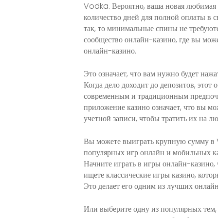
Vodka. Вероятно, ваша новая любимая и
количество дней для полной оплаты в 
так, то минимальные спины не требуютс
сообщество онлайн-казино, где вы мож
онлайн-казино.
Это означает, что вам нужно будет на
Когда дело доходит до депозитов, этот
современным и традиционным предпочте
приложение казино означает, что вы м
учетной записи, чтобы тратить их на л
Вы можете выиграть крупную сумму в V
популярных игр онлайн и мобильных каз
Начните играть в игры онлайн-казино,
ищете классические игры казино, кото
Это делает его одним из лучших онлайн
Или выберите одну из популярных тем,