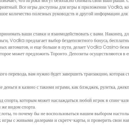
означает, что игроки могут безопасно снимать свои выигрыши. Он
приятный. Все игры доступны для игры в приложении Vodka, ко
льшое количество полезных руководств и другой информации для
ринимать ваши ставки и взаимодействовать с вами. Наконец, для 
ньги, Vodka предлагает выбор бездепозитного бонуса, бесплатн
ровых автоматов, и еще больше в пути, делает Vodka Casino бе
которое может предложить Торонто. Депозиты осуществляются в 
ого перевода, вам нужно будет завершить транзакцию, которая 
е деньги в казино с такими играми, как блэкджек, рулетка, джек
д спорта, которым может наслаждаться любой игрок в спин-кази
 же видом спорта.
 слоты, то почему бы не воспользоваться нашим выбором настоль
к игры с живыми дилерами и скретч-карты, и проверить свои на