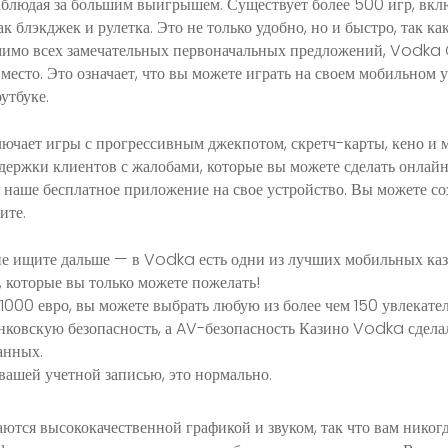
аблюдая за большим выигрышем. Существует более 500 игр, вкл
к блэкджек и рулетка. Это не только удобно, но и быстро, так к
омимо всех замечательных первоначальных предложений, Vodka 
место. Это означает, что вы можете играть на своем мобильном у
утбуке.
ючает игры с прогрессивным джекпотом, скретч-карты, кено и 
держки клиентов с жалобами, которые вы можете сделать онлайн
е наше бесплатное приложение на свое устройство. Вы можете с
ите.
не ищите дальше — в Vodka есть одни из лучших мобильных каз
 которые вы только можете пожелать!
1000 евро, вы можете выбрать любую из более чем 150 увлекате
ковскую безопасность, а AV-безопасность Казино Vodka сдела
анных.
 вашей учетной записью, это нормально.
тся высококачественной графикой и звуком, так что вам никогд