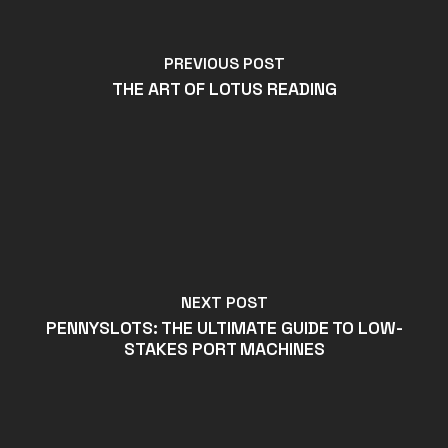
PREVIOUS POST
THE ART OF LOTUS READING
NEXT POST
PENNYSLOTS: THE ULTIMATE GUIDE TO LOW-
STAKES PORT MACHINES