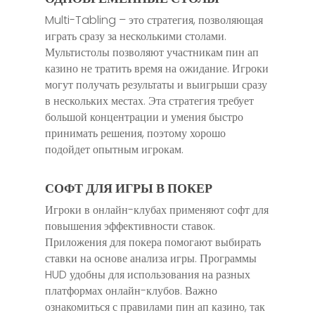
Multi-Tabling – это стратегия, позволяющая
играть сразу за несколькими столами.
Мультистолы позволяют участникам пин ап
казино не тратить время на ожидание. Игроки
могут получать результаты и выигрыши сразу
в нескольких местах. Эта стратегия требует
большой концентрации и умения быстро
принимать решения, поэтому хорошо
подойдет опытным игрокам.
СОФТ ДЛЯ ИГРЫ В ПОКЕР
Игроки в онлайн-клубах применяют софт для
повышения эффективности ставок.
Приложения для покера помогают выбирать
ставки на основе анализа игры. Программы
HUD удобны для использования на разных
платформах онлайн-клубов. Важно
ознакомиться с правилами пин ап казино, так