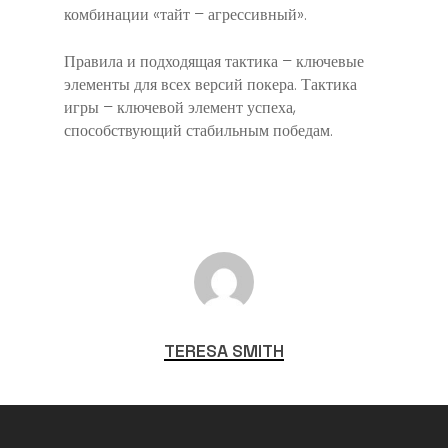
комбинации «тайт – агрессивный».
Правила и подходящая тактика – ключевые
элементы для всех версий покера. Тактика
игры – ключевой элемент успеха,
способствующий стабильным победам.
TERESA SMITH