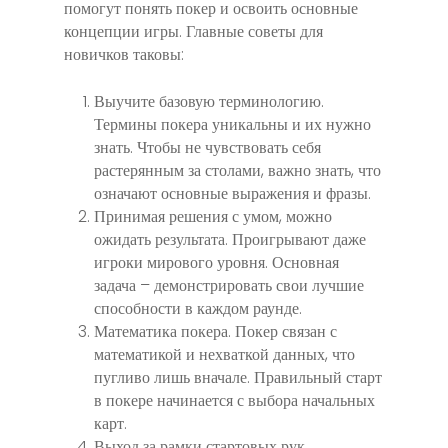
помогут понять покер и освоить основные
концепции игры. Главные советы для
новичков таковы:
Выучите базовую терминологию.
Термины покера уникальны и их нужно
знать. Чтобы не чувствовать себя
растерянным за столами, важно знать, что
означают основные выражения и фразы.
Принимая решения с умом, можно
ожидать результата. Проигрывают даже
игроки мирового уровня. Основная
задача – демонстрировать свои лучшие
способности в каждом раунде.
Математика покера. Покер связан с
математикой и нехваткой данных, что
пугливо лишь вначале. Правильный старт
в покере начинается с выбора начальных
карт.
Выход за рамки стартовых рук.