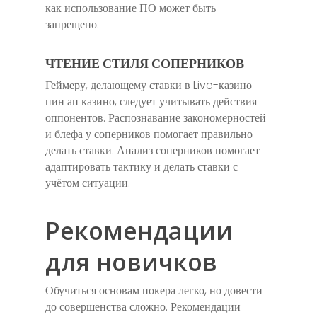
как использование ПО может быть
запрещено.
ЧТЕНИЕ СТИЛЯ СОПЕРНИКОВ
Геймеру, делающему ставки в Live-казино
пин ап казино, следует учитывать действия
оппонентов. Распознавание закономерностей
и блефа у соперников помогает правильно
делать ставки. Анализ соперников помогает
адаптировать тактику и делать ставки с
учётом ситуации.
Рекомендации
для новичков
Обучиться основам покера легко, но довести
до совершенства сложно. Рекомендации