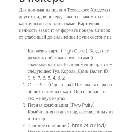
Для понимания правил Техасского Холдема и
других видов покера, важно ознакомиться с
карточными достоинствами. Карточная
ценность зависит от формата покера. Список
от слабейшей до сильнейшей руки состоит из:
Ключевая карта (High Card). Когда нет
раздачи, побеждает рука с самой
значимой картой. Расположение при этом
следующее: Туз, Король, Дама, Валет, 10,
9, 8, 7, 6, 5, 4, 3, 2.
One Pair (Одна пара). Начальная пара из
общих и личных карт. Она основана на
тех же двух картах.
Парная комбинация (Two Pairs).
Комбинация из двух пар, составленных из
пяти карт.
Тройное сочетание (Three of a Kind).