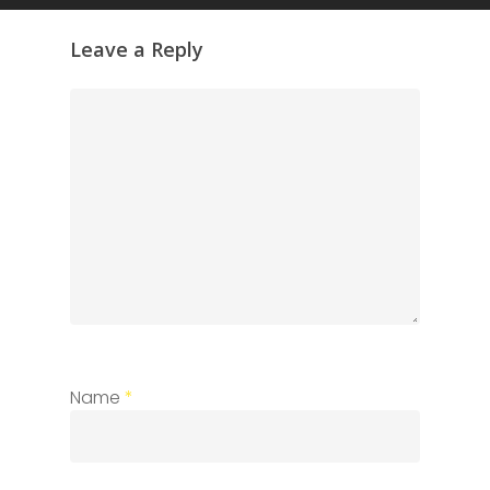
Leave a Reply
Name
*