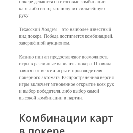
покере делаются на итоговые комбинации
карт либо на то, кто получит сильнейшую
руку.
Техасский Холдем – это наиболее известный
вид покера. Победа достигается комбинацией,
завершённой аукционом.
Казино пин ап предоставляют возможность
игры в различные варианты покера. Правила
зависят от версии игры и производителя
покерного автомата. Распространённая версия
игры включает мгновенное открытие всех рук
и выбор победителя, либо выбор самой
высокой комбинации в партии.
Комбинации карт
в покере