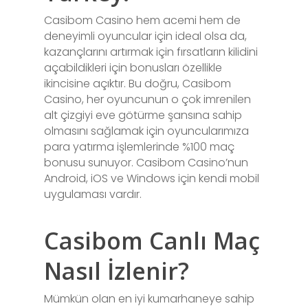
Casibom Casino hem acemi hem de
deneyimli oyuncular için ideal olsa da,
kazançlarını artırmak için fırsatların kilidini
açabildikleri için bonusları özellikle
ikincisine açıktır. Bu doğru, Casibom
Casino, her oyuncunun o çok imrenilen
alt çizgiyi eve götürme şansına sahip
olmasını sağlamak için oyuncularımıza
para yatırma işlemlerinde %100 maç
bonusu sunuyor. Casibom Casino’nun
Android, iOS ve Windows için kendi mobil
uygulaması vardır.
Casibom Canlı Maç
Nasıl İzlenir?
Mümkün olan en iyi kumarhaneye sahip