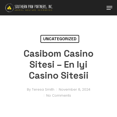
Skip
Men
to
main
Close
content
Menu
UNCATEGORIZED
Casibom Casino
Sitesi – En Iyi
Casino Sitesii
By
Teresa Smith
November 8, 2024
No Comments