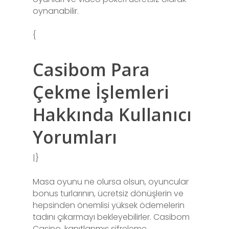
oynanabilir.
{
Casibom Para
Çekme İşlemleri
Hakkında Kullanıcı
Yorumları
|}
Masa oyunu ne olursa olsun, oyuncular
bonus turlarının, ücretsiz dönüşlerin ve
hepsinden önemlisi yüksek ödemelerin
tadını çıkarmayı bekleyebilirler. Casibom
Casino, kanıtlanmış şifreleme