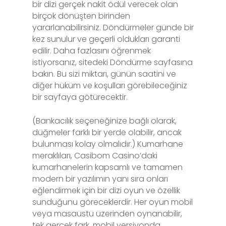
bir dizi gerçek nakit ödül verecek olan
birçok dönüşten birinden
yararlanabilirsiniz. Döndürmeler günde bir
kez sunulur ve geçerli oldukları garanti
edilir. Daha fazlasını öğrenmek
istiyorsanız, sitedeki Döndürme sayfasına
bakın. Bu sizi miktarı, günün saatini ve
diğer hüküm ve koşulları görebileceğiniz
bir sayfaya götürecektir.
(Bankacılık seçeneğinize bağlı olarak,
düğmeler farklı bir yerde olabilir, ancak
bulunması kolay olmalıdır.) Kumarhane
meraklıları, Casibom Casino’daki
kumarhanelerin kapsamlı ve tamamen
modern bir yazılımın yanı sıra onları
eğlendirmek için bir dizi oyun ve özellik
sunduğunu göreceklerdir. Her oyun mobil
veya masaüstü üzerinden oynanabilir,
tek gerçek fark, mobil versiyonda