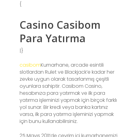
{
Casino Casibom
Para Yatırma
|}
casibom
Kumarhane, arcade esintili
slotlardan Rulet ve Blackjack’e kadar her
zevke uygun olarak tasarlanmış çeşitli
oyunlara sahiptir. Casibom Casino,
hesabınıza para yatırmak ve ilk para
yatırma işleminizi yapmak için birçok farklı
yol sunar. Bir kredi veya banka kartınız
varsa, ilk para yatırma işleminizi yapmak
için bunu kullanabilirsiniz.
25 Mayıs 2011’de çevrim içi kumarhanemizi