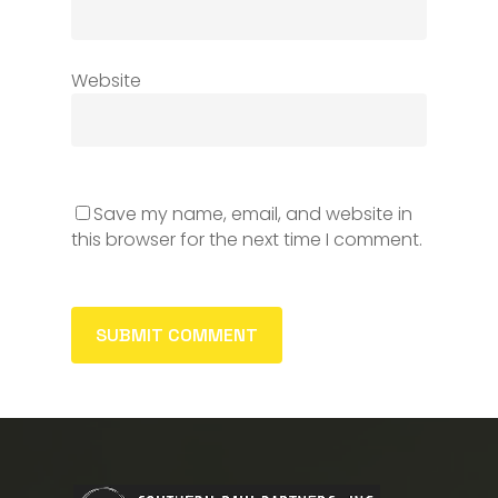
Website
Save my name, email, and website in
this browser for the next time I comment.