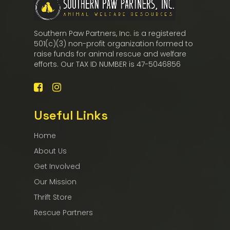
Southern Paw Partners, Inc. is a registered
501(c)(3) non-profit organization formed to
raise funds for animal rescue and welfare
efforts. Our TAX ID NUMBER is 47-5046856
Useful Links
Home
About Us
Get Involved
Our Mission
Thrift Store
Rescue Partners