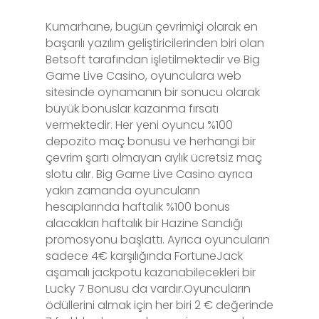
Kumarhane, bugün çevrimiçi olarak en
başarılı yazılım geliştiricilerinden biri olan
Betsoft tarafından işletilmektedir ve Big
Game Live Casino, oyunculara web
sitesinde oynamanın bir sonucu olarak
büyük bonuslar kazanma fırsatı
vermektedir. Her yeni oyuncu %100
depozito maç bonusu ve herhangi bir
çevrim şartı olmayan aylık ücretsiz maç
slotu alır. Big Game Live Casino ayrıca
yakın zamanda oyuncuların
hesaplarında haftalık %100 bonus
alacakları haftalık bir Hazine Sandığı
promosyonu başlattı. Ayrıca oyuncuların
sadece 4€ karşılığında FortuneJack
aşamalı jackpotu kazanabilecekleri bir
Lucky 7 Bonusu da vardır.Oyuncuların
ödüllerini almak için her biri 2 € değerinde