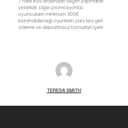
7 farklı kod arasından seçim yapmaları
yeterlidir. Diğer promosyonlar,
oyuncuların minimum 300€
kazanabileceği oyunların yanı sıra geri
ödeme ve depozitosuz bonusları içerir.
TERESA SMITH