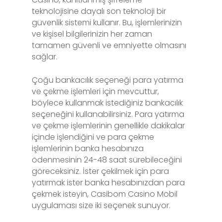
teknolojisine dayalı son teknoloji bir
güvenlik sistemi kullanır. Bu, işlemlerinizin
ve kişisel bilgilerinizin her zaman
tamamen güvenli ve emniyette olmasını
sağlar.
Çoğu bankacılık seçeneği para yatırma
ve çekme işlemleri için mevcuttur,
böylece kullanmak istediğiniz bankacılık
seçeneğini kullanabilirsiniz. Para yatırma
ve çekme işlemlerinin genellikle dakikalar
içinde işlendiğini ve para çekme
işlemlerinin banka hesabınıza
ödenmesinin 24-48 saat sürebileceğini
göreceksiniz. İster çekilmek için para
yatırmak ister banka hesabınızdan para
çekmek isteyin, Casibom Casino Mobil
uygulaması size iki seçenek sunuyor.