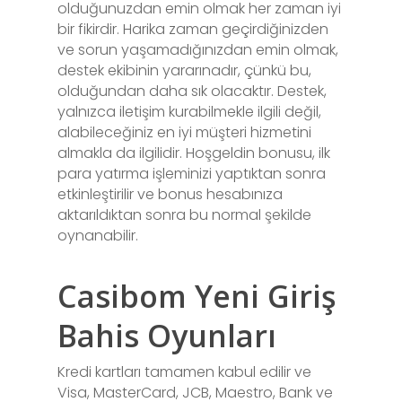
olduğunuzdan emin olmak her zaman iyi
bir fikirdir. Harika zaman geçirdiğinizden
ve sorun yaşamadığınızdan emin olmak,
destek ekibinin yararınadır, çünkü bu,
olduğundan daha sık olacaktır. Destek,
yalnızca iletişim kurabilmekle ilgili değil,
alabileceğiniz en iyi müşteri hizmetini
almakla da ilgilidir. Hoşgeldin bonusu, ilk
para yatırma işleminizi yaptıktan sonra
etkinleştirilir ve bonus hesabınıza
aktarıldıktan sonra bu normal şekilde
oynanabilir.
Casibom Yeni Giriş
Bahis Oyunları
Kredi kartları tamamen kabul edilir ve
Visa, MasterCard, JCB, Maestro, Bank ve