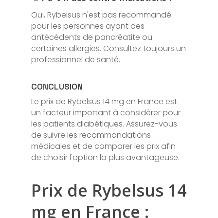
Oui, Rybelsus n'est pas recommandé
pour les personnes ayant des
antécédents de pancréatite ou
certaines allergies. Consultez toujours un
professionnel de santé.
CONCLUSION
Le prix de Rybelsus 14 mg en France est
un facteur important à considérer pour
les patients diabétiques. Assurez-vous
de suivre les recommandations
médicales et de comparer les prix afin
de choisir l'option la plus avantageuse.
Prix de Rybelsus 14
mg en France :