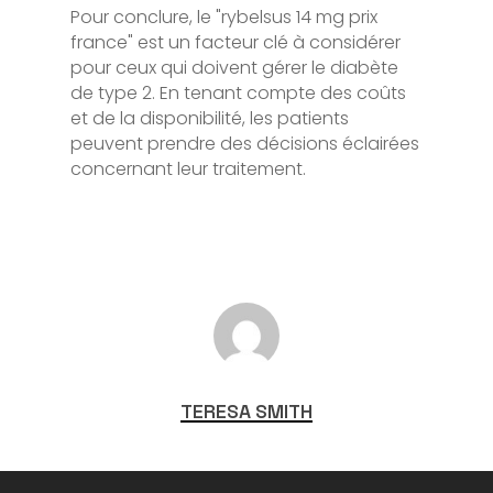
Pour conclure, le "rybelsus 14 mg prix
france" est un facteur clé à considérer
pour ceux qui doivent gérer le diabète
de type 2. En tenant compte des coûts
et de la disponibilité, les patients
peuvent prendre des décisions éclairées
concernant leur traitement.
TERESA SMITH