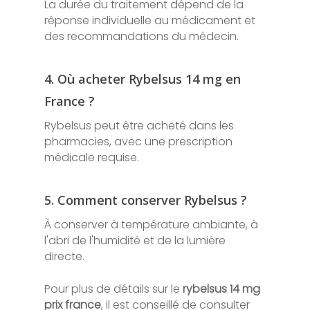
La durée du traitement dépend de la
réponse individuelle au médicament et
des recommandations du médecin.
4. Où acheter Rybelsus 14 mg en
France ?
Rybelsus peut être acheté dans les
pharmacies, avec une prescription
médicale requise.
5. Comment conserver Rybelsus ?
À conserver à température ambiante, à
l'abri de l'humidité et de la lumière
directe.
Pour plus de détails sur le
rybelsus 14 mg
prix france
, il est conseillé de consulter