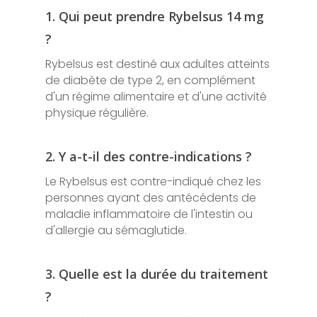
1. Qui peut prendre Rybelsus 14 mg
?
Rybelsus est destiné aux adultes atteints
de diabète de type 2, en complément
d'un régime alimentaire et d'une activité
physique régulière.
2. Y a-t-il des contre-indications ?
Le Rybelsus est contre-indiqué chez les
personnes ayant des antécédents de
maladie inflammatoire de l'intestin ou
d'allergie au sémaglutide.
3. Quelle est la durée du traitement
?