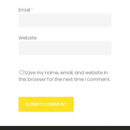
Email
*
Website
Save my name, email, and website in
this browser for the next time I comment.