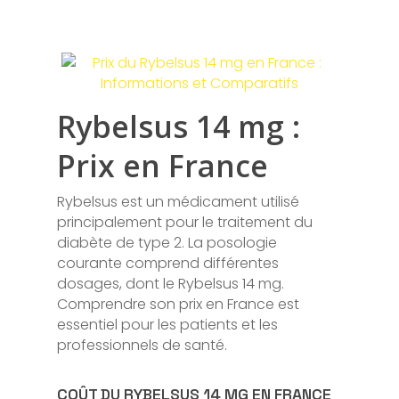
Rybelsus 14 mg :
Prix en France
Rybelsus est un médicament utilisé
principalement pour le traitement du
diabète de type 2. La posologie
courante comprend différentes
dosages, dont le Rybelsus 14 mg.
Comprendre son prix en France est
essentiel pour les patients et les
professionnels de santé.
COÛT DU RYBELSUS 14 MG EN FRANCE