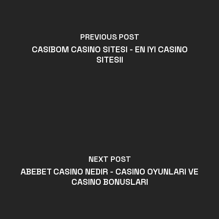
PREVIOUS POST
CASIBOM CASINO SITESI - EN IYI CASINO
SITESII
NEXT POST
ABEBET CASINO NEDIR - CASINO OYUNLARI VE
CASINO BONUSLARI