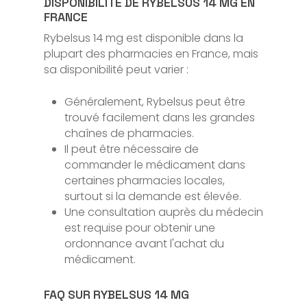
DISPONIBILITÉ DE RYBELSUS 14 MG EN
FRANCE
Rybelsus 14 mg est disponible dans la
plupart des pharmacies en France, mais
sa disponibilité peut varier :
Généralement, Rybelsus peut être
trouvé facilement dans les grandes
chaînes de pharmacies.
Il peut être nécessaire de
commander le médicament dans
certaines pharmacies locales,
surtout si la demande est élevée.
Une consultation auprès du médecin
est requise pour obtenir une
ordonnance avant l'achat du
médicament.
FAQ SUR RYBELSUS 14 MG