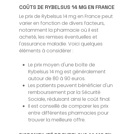
COÛTS DE RYBELSUS 14 MG EN FRANCE
Le prix de Rybelsus 14 mg en France peut
varier en fonction de divers facteurs,
notamment la pharmacie où il est
acheté, les remises éventuelles et
l'assurance maladie. Voici quelques
éléments à considérer :
Le prix moyen d'une boîte de
Rybelsus 14 mg est généralement
autour de 80 à 90 euros.
Les patients peuvent bénéficier d'un
remboursement par la Sécurité
Sociale, réduisant ainsi le coût final.
Il est conseillé de comparer les prix
entre différentes pharmacies pour
trouver la meilleure offre.