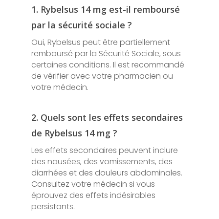
1. Rybelsus 14 mg est-il remboursé
par la sécurité sociale ?
Oui, Rybelsus peut être partiellement
remboursé par la Sécurité Sociale, sous
certaines conditions. Il est recommandé
de vérifier avec votre pharmacien ou
votre médecin.
2. Quels sont les effets secondaires
de Rybelsus 14 mg ?
Les effets secondaires peuvent inclure
des nausées, des vomissements, des
diarrhées et des douleurs abdominales.
Consultez votre médecin si vous
éprouvez des effets indésirables
persistants.