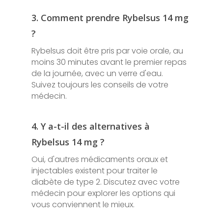
3. Comment prendre Rybelsus 14 mg
?
Rybelsus doit être pris par voie orale, au
moins 30 minutes avant le premier repas
de la journée, avec un verre d'eau.
Suivez toujours les conseils de votre
médecin.
4. Y a-t-il des alternatives à
Rybelsus 14 mg ?
Oui, d'autres médicaments oraux et
injectables existent pour traiter le
diabète de type 2. Discutez avec votre
médecin pour explorer les options qui
vous conviennent le mieux.