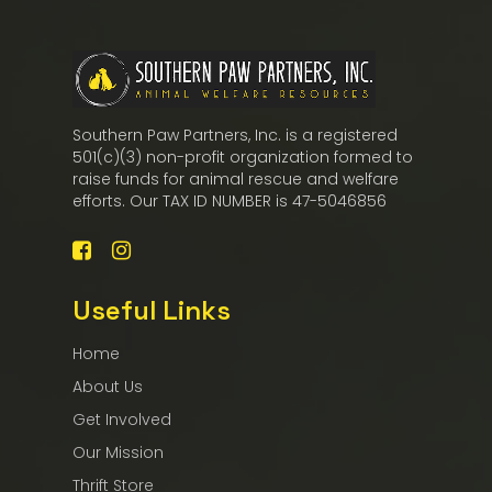
Southern Paw Partners, Inc. is a registered
501(c)(3) non-profit organization formed to
raise funds for animal rescue and welfare
efforts. Our TAX ID NUMBER is 47-5046856
Useful Links
Home
About Us
Get Involved
Our Mission
Thrift Store