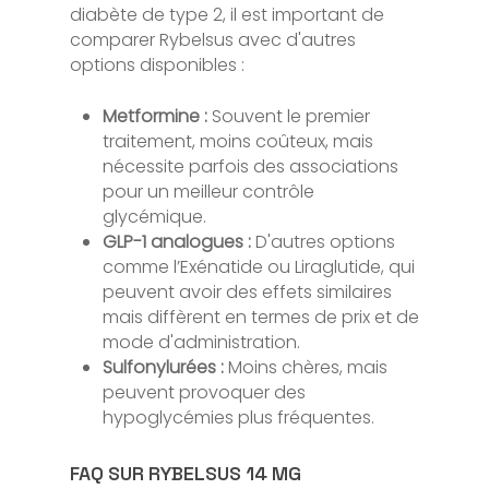
diabète de type 2, il est important de
comparer Rybelsus avec d'autres
options disponibles :
Metformine :
Souvent le premier
traitement, moins coûteux, mais
nécessite parfois des associations
pour un meilleur contrôle
glycémique.
GLP-1 analogues :
D'autres options
comme l’Exénatide ou Liraglutide, qui
peuvent avoir des effets similaires
mais diffèrent en termes de prix et de
mode d'administration.
Sulfonylurées :
Moins chères, mais
peuvent provoquer des
hypoglycémies plus fréquentes.
FAQ SUR RYBELSUS 14 MG