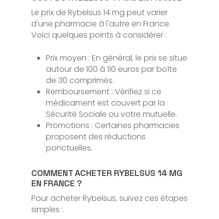
Le prix de Rybelsus 14 mg peut varier
d'une pharmacie à l'autre en France.
Voici quelques points à considérer :
Prix moyen : En général, le prix se situe
autour de 100 à 110 euros par boîte
de 30 comprimés.
Remboursement : Vérifiez si ce
médicament est couvert par la
Sécurité Sociale ou votre mutuelle.
Promotions : Certaines pharmacies
proposent des réductions
ponctuelles.
COMMENT ACHETER RYBELSUS 14 MG
EN FRANCE ?
Pour acheter Rybelsus, suivez ces étapes
simples :