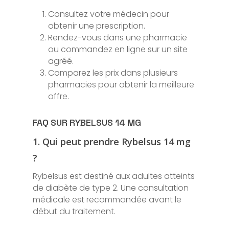
Consultez votre médecin pour
obtenir une prescription.
Rendez-vous dans une pharmacie
ou commandez en ligne sur un site
agréé.
Comparez les prix dans plusieurs
pharmacies pour obtenir la meilleure
offre.
FAQ SUR RYBELSUS 14 MG
1. Qui peut prendre Rybelsus 14 mg
?
Rybelsus est destiné aux adultes atteints
de diabète de type 2. Une consultation
médicale est recommandée avant le
début du traitement.