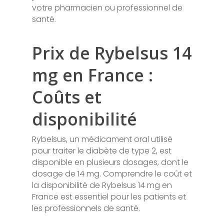
votre pharmacien ou professionnel de
santé.
Prix de Rybelsus 14
mg en France :
Coûts et
disponibilité
Rybelsus, un médicament oral utilisé
pour traiter le diabète de type 2, est
disponible en plusieurs dosages, dont le
dosage de 14 mg. Comprendre le coût et
la disponibilité de Rybelsus 14 mg en
France est essentiel pour les patients et
les professionnels de santé.