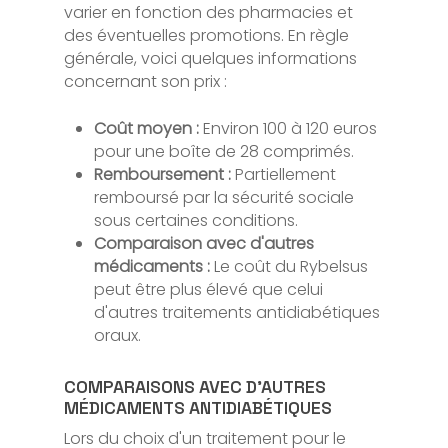
varier en fonction des pharmacies et
des éventuelles promotions. En règle
générale, voici quelques informations
concernant son prix :
Coût moyen :
Environ 100 à 120 euros
pour une boîte de 28 comprimés.
Remboursement :
Partiellement
remboursé par la sécurité sociale
sous certaines conditions.
Comparaison avec d'autres
médicaments :
Le coût du Rybelsus
peut être plus élevé que celui
d'autres traitements antidiabétiques
oraux.
COMPARAISONS AVEC D'AUTRES
MÉDICAMENTS ANTIDIABÉTIQUES
Lors du choix d'un traitement pour le