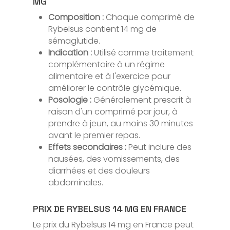
MG
Composition :
Chaque comprimé de
Rybelsus contient 14 mg de
sémaglutide.
Indication :
Utilisé comme traitement
complémentaire à un régime
alimentaire et à l'exercice pour
améliorer le contrôle glycémique.
Posologie :
Généralement prescrit à
raison d'un comprimé par jour, à
prendre à jeun, au moins 30 minutes
avant le premier repas.
Effets secondaires :
Peut inclure des
nausées, des vomissements, des
diarrhées et des douleurs
abdominales.
PRIX DE RYBELSUS 14 MG EN FRANCE
Le prix du Rybelsus 14 mg en France peut