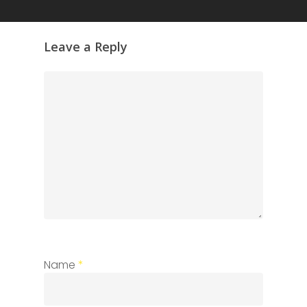
Leave a Reply
Name
*