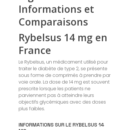
Informations et
Comparaisons
Rybelsus 14 mg en
France
Le Rybelsus, un médicament utilisé pour
traiter le diabète de type 2, se présente
sous forme de comprimés à prendre par
voie orale. La dose de 14 mg est souvent
prescrite lorsque les patients ne
parviennent pas à atteindre leurs
objectifs glycémiques avec des doses
plus faibles.
INFORMATIONS SUR LE RYBELSUS 14