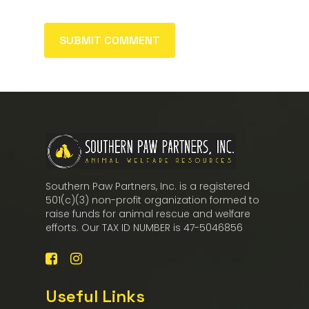
Southern Paw Partners, Inc. is a registered
501(c)(3) non-profit organization formed to
raise funds for animal rescue and welfare
efforts. Our TAX ID NUMBER is 47-5046856
Useful Links