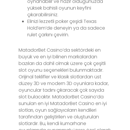
oynanabilir ve hazır olduğunuzda
yüksek bahisli oyunun keyfini
çıkarabilirsiniz.
Elinizi lezzetli poker çeşidi Texas
Hold’em’de deneyin ya da sadece
rulet çarkını çevirin.
MatadorBet Casino’da sektördeki en
büyük ve en iyi bilinen markalardan
bazıları da dahil olmak üzere çok çeşitli
slot oyunu seçenekleri bulunmaktadır.
Orijinal teklifler ve klasik slotlardan üst
düzey 3D ve modern 3D oyunlara kadar,
oyuncular tadını çıkaracak çok sayıda
slot bulacaktır. MatadorBet Casino’da
sunulan en iyi MatadorBet Casino en iyi
slotları, oyun sağlayıcıların kendileri
tarafından geliştirilen ve oluşturulan
slotlardır. Bu, kendi kumarhane