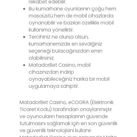
rekabet edebilir.
Bu kumarhane oyunlarının çoğu hem
masaüstü hem de mobil cihazlarda
oynanabilir ve bazıları özellikle mobil
kullanıma yöneliktir.
Tercihiniz ne olursa olsun,
kumarhanemizde en sevdiğiniz
seçeneği bulacağınızdan emin
olabilirsiniz.
MatadorBet Casino, mobil
cihazınızdan indirip
oynayabileceğiniz harika bir mobil
uygulamaya sahiptir.
MatadorBet Casino, eCOGRA (Elektronik
Ticaret Kodu) tarafından onaylanmıştır
ve oyuncuların hesaplarının güvende
tutulmasını sağlamak için en son güvenlik
ve güvenlik teknolojisini kullanır.