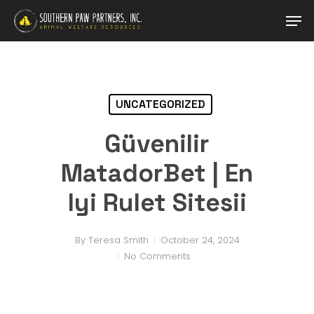
Skip
Men
to
main
content
UNCATEGORIZED
Güvenilir
MatadorBet | En
Iyi Rulet Sitesii
By
Teresa Smith
October 24, 2024
No Comments