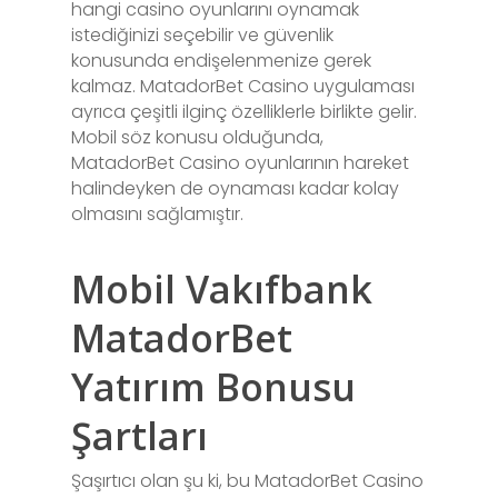
hangi casino oyunlarını oynamak
istediğinizi seçebilir ve güvenlik
konusunda endişelenmenize gerek
kalmaz. MatadorBet Casino uygulaması
ayrıca çeşitli ilginç özelliklerle birlikte gelir.
Mobil söz konusu olduğunda,
MatadorBet Casino oyunlarının hareket
halindeyken de oynaması kadar kolay
olmasını sağlamıştır.
Mobil Vakıfbank
MatadorBet
Yatırım Bonusu
Şartları
Şaşırtıcı olan şu ki, bu MatadorBet Casino