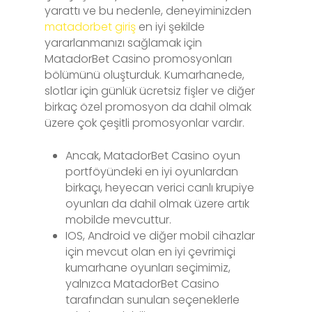
yarattı ve bu nedenle, deneyiminizden
matadorbet giriş
en iyi şekilde
yararlanmanızı sağlamak için
MatadorBet Casino promosyonları
bölümünü oluşturduk. Kumarhanede,
slotlar için günlük ücretsiz fişler ve diğer
birkaç özel promosyon da dahil olmak
üzere çok çeşitli promosyonlar vardır.
Ancak, MatadorBet Casino oyun
portföyündeki en iyi oyunlardan
birkaçı, heyecan verici canlı krupiye
oyunları da dahil olmak üzere artık
mobilde mevcuttur.
IOS, Android ve diğer mobil cihazlar
için mevcut olan en iyi çevrimiçi
kumarhane oyunları seçimimiz,
yalnızca MatadorBet Casino
tarafından sunulan seçeneklerle