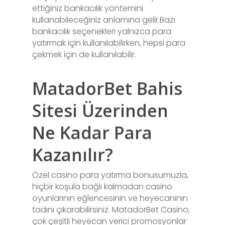
ettiğiniz bankacılık yöntemini
kullanabileceğiniz anlamına gelir.Bazı
bankacılık seçenekleri yalnızca para
yatırmak için kullanılabilirken, hepsi para
çekmek için de kullanılabilir.
MatadorBet Bahis
Sitesi Üzerinden
Ne Kadar Para
Kazanılır?
Özel casino para yatırma bonusumuzla,
hiçbir koşula bağlı kalmadan casino
oyunlarının eğlencesinin ve heyecanının
tadını çıkarabilirsiniz. MatadorBet Casino,
çok çeşitli heyecan verici promosyonlar