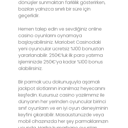
dönüşler sunmaktan farklılık gösterirken,
bazıları yalnızca sınırlı bir süre için
geçerlidir.
Hemen talep edin ve sevdiğiniz online
casino oyunlarını oynamaya
başlayabilirsiniz. Mariobet Casinodaki
yeni oyuncular ücretsiz %100 bonustan
yararlanabilir. 250€’luk ilk para yatırma
işleminizde 250€’ya kadar %100 bonus
alabilirsiniz.
Bir parmak ucu dokunuşuyla aşamalı
jackpot slotlarının inanılmaz heyecanını
keşfedin. Kusursuz casino yazılımımız ile
dünyanın her yerinden oyuncular birinci
sınıf oyunların ve en iyi oyun deneyiminin
keyfini çıkarabilir. Masaüstünüzde veya
mobil cihazınızda her şey parmaklarınızın
ucunda. Harika kumarhane oyunları,