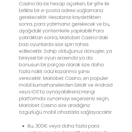
Casino’da bir hesap açarken, bir şifre ile
birlikte bir e-posta adresi sağlamanız
gerekecektir. Hesabınızı kaydettikten
sonra, para yatırmanız gerekecek ve bu,
aşağıdaki yöntemlerle yapılabilir:Para
yatırdıktan sonra, Mariobet Casino’daki
bazı oyunlarda size spin tahsis
edilecektir. Sahip olduğunuz dönüşler, ya
bireysel bir oyun sırasında ya da
bonusun bir parçası olarak size daha
fazla nakit ödül kazanma şansı
verecektir. Mariobet Casino, en popüler
mobil kumarhanelerden biridir ve Android
veya iOS’ta oynayabilirsiniz.Hangi
platformda oynamayı seçerseniz seçin,
Mariobet Casino size aradığınız
özgürlüğü mobil cihazlarla sağlayacaktır.
Bu, 300€ veya daha fazla para