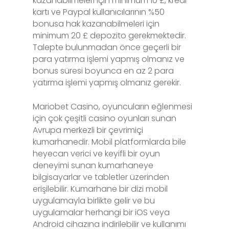
kazanabilmeleri için minimum 10 £, kredi
kartı ve Paypal kullanıcılarının %50
bonusa hak kazanabilmeleri için
minimum 20 £ depozito gerekmektedir.
Talepte bulunmadan önce geçerli bir
para yatırma işlemi yapmış olmanız ve
bonus süresi boyunca en az 2 para
yatırma işlemi yapmış olmanız gerekir.
Mariobet Casino, oyuncuların eğlenmesi
için çok çeşitli casino oyunları sunan
Avrupa merkezli bir çevrimiçi
kumarhanedir. Mobil platformlarda bile
heyecan verici ve keyifli bir oyun
deneyimi sunan kumarhaneye
bilgisayarlar ve tabletler üzerinden
erişilebilir. Kumarhane bir dizi mobil
uygulamayla birlikte gelir ve bu
uygulamalar herhangi bir iOS veya
Android cihazına indirilebilir ve kullanımı