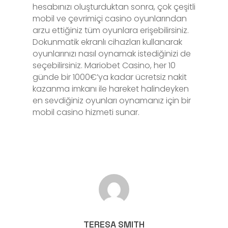
hesabınızı oluşturduktan sonra, çok çeşitli
mobil ve çevrimiçi casino oyunlarından
arzu ettiğiniz tüm oyunlara erişebilirsiniz.
Dokunmatik ekranlı cihazları kullanarak
oyunlarınızı nasıl oynamak istediğinizi de
seçebilirsiniz. Mariobet Casino, her 10
günde bir 1000€’ya kadar ücretsiz nakit
kazanma imkanı ile hareket halindeyken
en sevdiğiniz oyunları oynamanız için bir
mobil casino hizmeti sunar.
TERESA SMITH