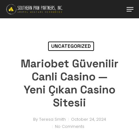
Skip
Men
to
main
content
UNCATEGORIZED
Mariobet Güvenilir
Canli Casino —
Yeni Çıkan Casino
Sitesii
By
Teresa Smith
October 24, 2024
No Comments