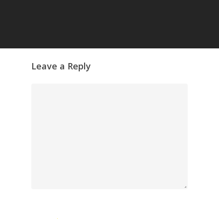
Leave a Reply