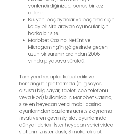
yönlendirdiğinizde, bonus bir kez
ödenir.
Bu, yeni başlayanlar ve başlamak için
kolay bir site arayan oyuncular için
harika bir site.
Mariobet Casino, NetEnt ve
Microgaming’in gölgesinde geçen
uzun bir sürenin ardından 2006
yılında piyasaya sürüldü.
Tüm yeni hesaplar kabul edilir ve
herhangi bir platformda (bilgisayar,
dizüstü bilgisayar, tablet, cep telefonu
veya iPod) kullanılabilir. Mariobet Casino,
size en heyecan verici mobil casino
oyunlarından bazılarını ücretsiz oynama
fırsatı veren çevrimiçi slot oyunlarında
dünya lideridir. İster heyecan verici video
slotlarımızı ister klasik, 3 makaralı slot