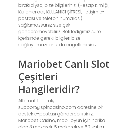
bırakıldıysa, bize bilgilerinizi (Hesap Kimliği,
Kullanıcı adı, KULLANICI ŞİFRESİ, İletişim e-
postası ve telefon numarası)
sağlamazsanız size çek
gönderemeyebiliriz. Belirlediğimiz süre
içerisinde gerekli bilgileri bize
sağlayamazsanız da engellenirsiniz.
Mariobet Canlı Slot
Çeşitleri
Hangileridir?
Alternatif olarak,
support@spincasino.com
adresine bir
destek e-postası gönderebilirsiniz.
Mariobet Casino, mobil oyun için harika
olan 3 makaralı, 5 makaralı ve 50 satıra