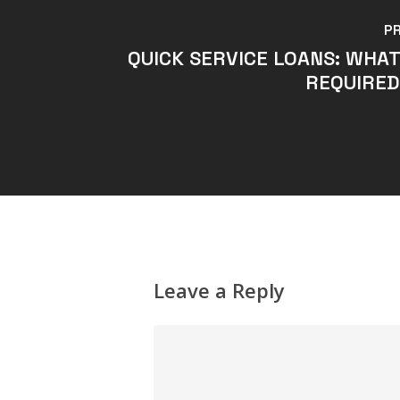
P
QUICK SERVICE LOANS: WHA
REQUIRED
Leave a Reply