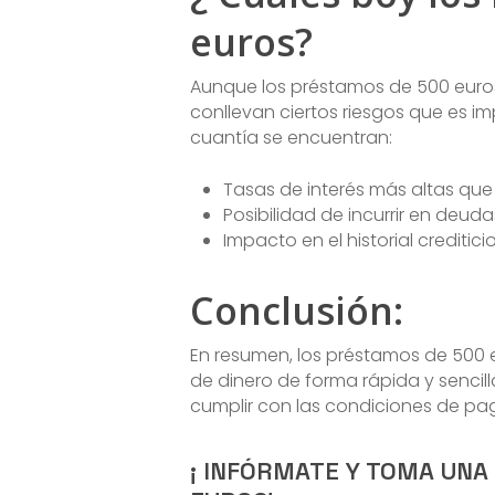
euros?
Aunque los préstamos de 500 euros
conllevan ciertos riesgos que es im
cuantía se encuentran:
Tasas de interés más altas que
Posibilidad de incurrir en deud
Impacto en el historial crediti
Conclusión:
En resumen, los préstamos de 500
de dinero de forma rápida y sencil
cumplir con las condiciones de pag
¡ INFÓRMATE Y TOMA UNA