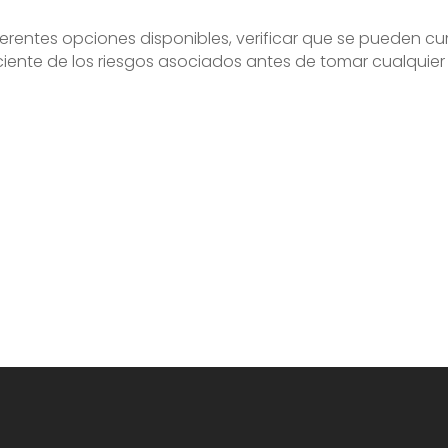
rentes opciones disponibles, verificar que se pueden cu
ente de los riesgos asociados antes de tomar cualquier 