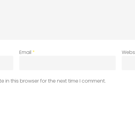
Email
*
Webs
 in this browser for the next time I comment.