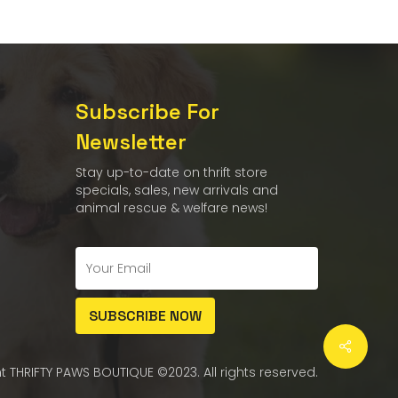
Subscribe For
Newsletter
Stay up-to-date on thrift store
specials, sales, new arrivals and
animal rescue & welfare news!
t THRIFTY PAWS BOUTIQUE ©2023. All rights reserved.